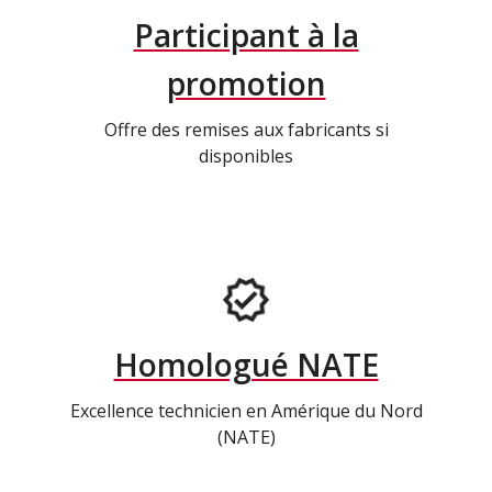
Participant à la
promotion
Offre des remises aux fabricants si
disponibles
Homologué NATE
Excellence technicien en Amérique du Nord
(NATE)