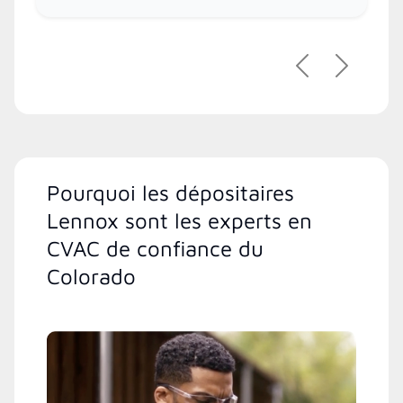
Précédent
Suivant
Pourquoi les dépositaires
Lennox sont les experts en
CVAC de confiance du
Colorado