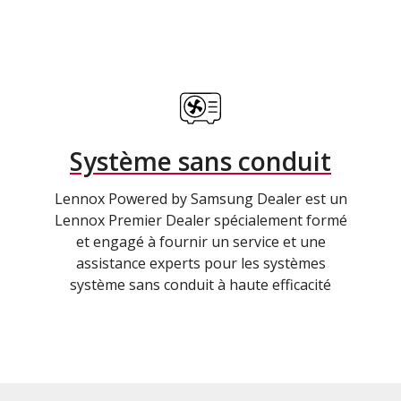
Système sans conduit
Lennox Powered by Samsung Dealer est un
Lennox Premier Dealer spécialement formé
et engagé à fournir un service et une
assistance experts pour les systèmes
système sans conduit à haute efficacité