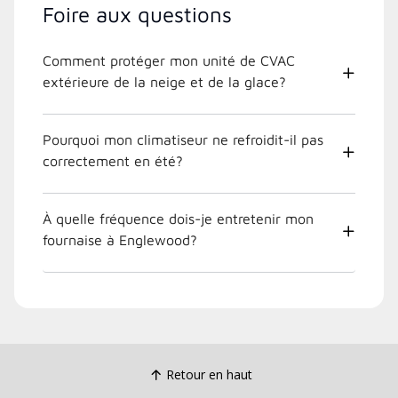
Foire aux questions
Comment protéger mon unité de CVAC
extérieure de la neige et de la glace?
Pourquoi mon climatiseur ne refroidit-il pas
correctement en été?
À quelle fréquence dois-je entretenir mon
fournaise à Englewood?
Retour en haut