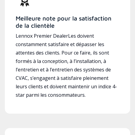
Meilleure note pour la satisfaction
de la clientèle
Lennox Premier DealerLes doivent
constamment satisfaire et dépasser les
attentes des clients. Pour ce faire, ils sont
formés à la conception, à l’installation, à
l’entretien et à l’entretien des systèmes de
CVAC, s’engagent à satisfaire pleinement
leurs clients et doivent maintenir un indice 4-
star parmi les consommateurs.