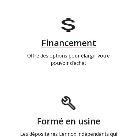
Financement
Offre des options pour élargir votre
pouvoir d’achat
Formé en usine
Les dépositaires Lennox indépendants qui