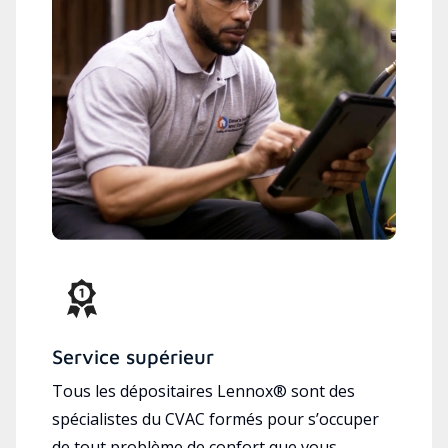
Service supérieur
Tous les dépositaires Lennox® sont des
spécialistes du CVAC formés pour s’occuper
de tout problème de confort que vous