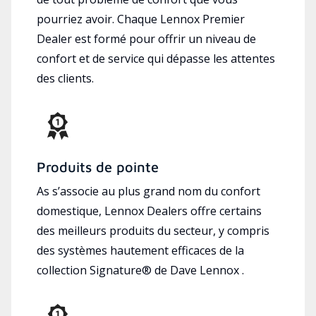
pourriez avoir. Chaque Lennox Premier
Dealer est formé pour offrir un niveau de
confort et de service qui dépasse les attentes
des clients.
Produits de pointe
As s’associe au plus grand nom du confort
domestique, Lennox Dealers offre certains
des meilleurs produits du secteur, y compris
des systèmes hautement efficaces de la
collection Signature® de Dave Lennox .