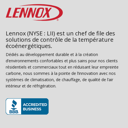
Lennox (NYSE : LII) est un chef de file des
solutions de contrôle de la température
écoénergétiques.
Dédiés au développement durable et à la création
d’environnements confortables et plus sains pour nos clients
résidentiels et commerciaux tout en réduisant leur empreinte
carbone, nous sommes à la pointe de l’innovation avec nos
systèmes de climatisation, de chauffage, de qualité de l’air
intérieur et de réfrigération.
(s’ouvre dans une nouvelle fenêtre)