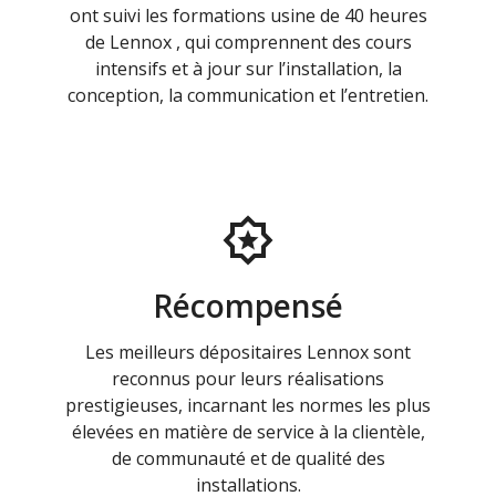
ont suivi les formations usine de 40 heures
de Lennox , qui comprennent des cours
intensifs et à jour sur l’installation, la
conception, la communication et l’entretien.
Récompensé
Les meilleurs dépositaires Lennox sont
reconnus pour leurs réalisations
prestigieuses, incarnant les normes les plus
élevées en matière de service à la clientèle,
de communauté et de qualité des
installations.