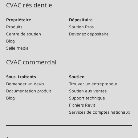
CVAC résidentiel
Propriétaire
Dépositaire
Produits
Soutien Pros
Centre de soutien
Devenez dépositaire
Blog
Salle média
CVAC commercial
Sous-traitants
Soutien
Demander un devis
Trouver un entrepreneur
Documentation produit
Soutien aux ventes
Blog
Support technique
Fichiers Revit
Services de comptes nationaux