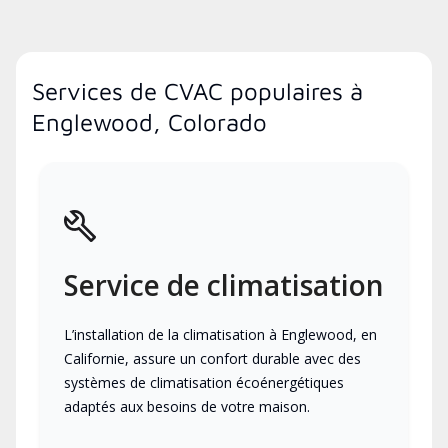
Services de CVAC populaires à
Englewood, Colorado
Service de climatisation
L’installation de la climatisation à Englewood, en
Californie, assure un confort durable avec des
systèmes de climatisation écoénergétiques
adaptés aux besoins de votre maison.