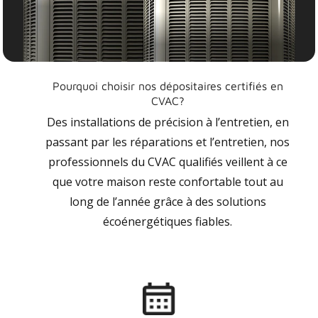
Pourquoi choisir nos dépositaires certifiés en
CVAC?
Des installations de précision à l’entretien, en
passant par les réparations et l’entretien, nos
professionnels du CVAC qualifiés veillent à ce
que votre maison reste confortable tout au
long de l’année grâce à des solutions
écoénergétiques fiables.