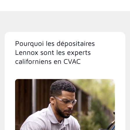
Pourquoi les dépositaires
Lennox sont les experts
californiens en CVAC