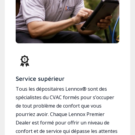
Service supérieur
Tous les dépositaires Lennox® sont des
spécialistes du CVAC formés pour s’occuper
de tout problème de confort que vous
pourriez avoir. Chaque Lennox Premier
Dealer est formé pour offrir un niveau de
confort et de service qui dépasse les attentes