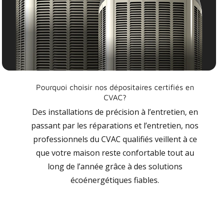
Pourquoi choisir nos dépositaires certifiés en
CVAC?
Des installations de précision à l’entretien, en
passant par les réparations et l’entretien, nos
professionnels du CVAC qualifiés veillent à ce
que votre maison reste confortable tout au
long de l’année grâce à des solutions
écoénergétiques fiables.