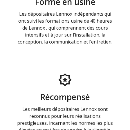
Formé en usine
Les dépositaires Lennox indépendants qui
ont suivi les formations usine de 40 heures
de Lennox , qui comprennent des cours
intensifs et à jour sur l’installation, la
conception, la communication et l’entretien.
Récompensé
Les meilleurs dépositaires Lennox sont
reconnus pour leurs réalisations
prestigieuses, incarnant les normes les plus