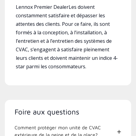
Lennox Premier DealerLes doivent
constamment satisfaire et dépasser les
attentes des clients. Pour ce faire, ils sont
formés à la conception, à l’installation, à
l’entretien et à l’entretien des systèmes de
CVAC, s’engagent à satisfaire pleinement
leurs clients et doivent maintenir un indice 4-
star parmi les consommateurs.
Foire aux questions
Comment protéger mon unité de CVAC
extérieure de la neige et de la glace?