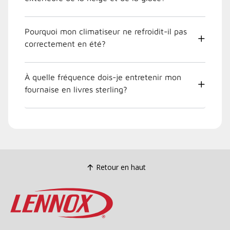
Pourquoi mon climatiseur ne refroidit-il pas
correctement en été?
À quelle fréquence dois-je entretenir mon
fournaise en livres sterling?
Retour en haut