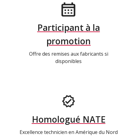
Participant à la
promotion
Offre des remises aux fabricants si
disponibles
Homologué NATE
Excellence technicien en Amérique du Nord