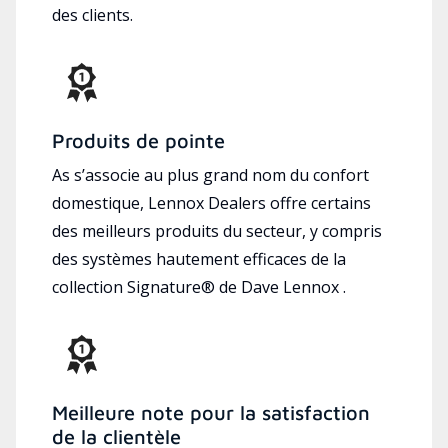
des clients.
Produits de pointe
As s’associe au plus grand nom du confort
domestique, Lennox Dealers offre certains
des meilleurs produits du secteur, y compris
des systèmes hautement efficaces de la
collection Signature® de Dave Lennox .
Meilleure note pour la satisfaction
de la clientèle