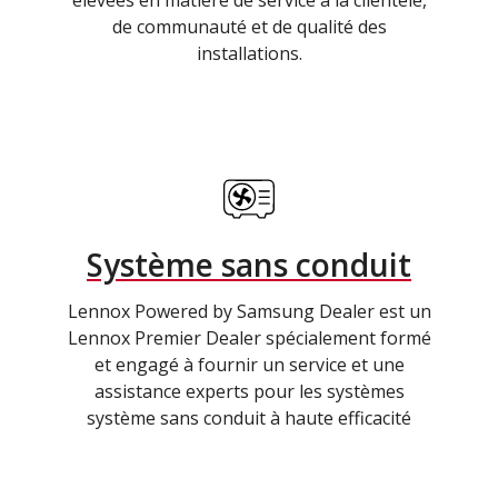
élevées en matière de service à la clientèle,
de communauté et de qualité des
installations.
Système sans conduit
Lennox Powered by Samsung Dealer est un
Lennox Premier Dealer spécialement formé
et engagé à fournir un service et une
assistance experts pour les systèmes
système sans conduit à haute efficacité