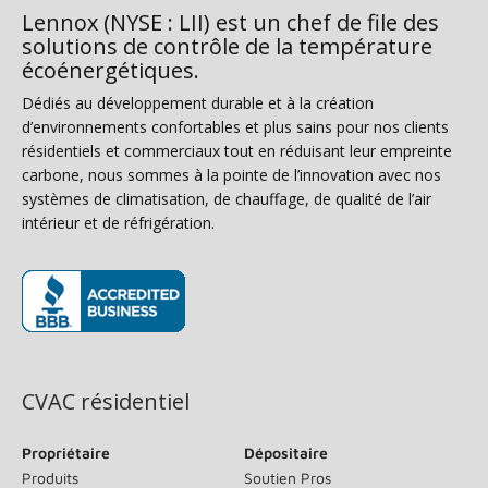
Lennox (NYSE : LII) est un chef de file des
solutions de contrôle de la température
écoénergétiques.
Dédiés au développement durable et à la création
d’environnements confortables et plus sains pour nos clients
résidentiels et commerciaux tout en réduisant leur empreinte
carbone, nous sommes à la pointe de l’innovation avec nos
systèmes de climatisation, de chauffage, de qualité de l’air
intérieur et de réfrigération.
(s’ouvre dans une nouvelle fenêtre)
CVAC résidentiel
Propriétaire
Dépositaire
Produits
Soutien Pros