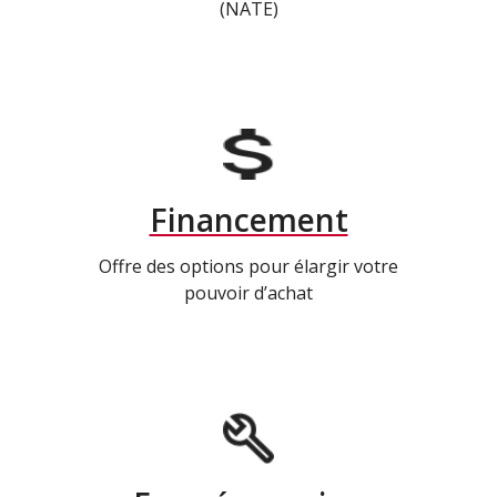
(NATE)
Financement
Offre des options pour élargir votre
pouvoir d’achat