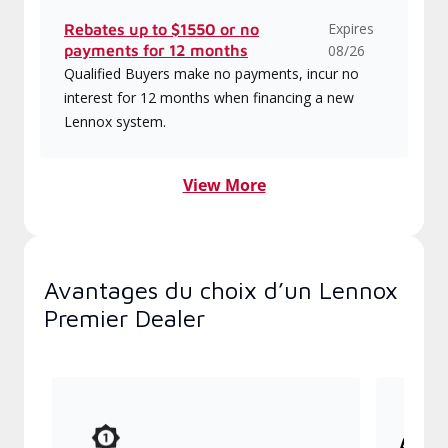
Expires
Rebates up to $1550 or no
payments for 12 months
08/26
Qualified Buyers make no payments, incur no
interest for 12 months when financing a new
Lennox system.
View More
Avantages du choix d’un Lennox
Premier Dealer