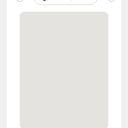
Précédent
Suivant