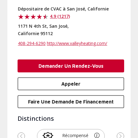
Dépositaire de CVAC à San José, Californie
4.9 (1217)
1171 N 4th St, San José,
Californie 95112
408-294-6290
http://www.valleyheating.com/
Demander Un Rendez-Vous
Appeler
Faire Une Demande De Financement
Distinctions
Récompensé