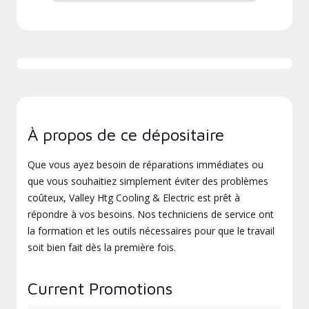
À propos de ce dépositaire
Que vous ayez besoin de réparations immédiates ou
que vous souhaitiez simplement éviter des problèmes
coûteux, Valley Htg Cooling & Electric est prêt à
répondre à vos besoins. Nos techniciens de service ont
la formation et les outils nécessaires pour que le travail
soit bien fait dès la première fois.
Current Promotions