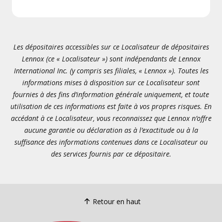
Les dépositaires accessibles sur ce Localisateur de dépositaires
Lennox (ce « Localisateur ») sont indépendants de Lennox
International Inc. (y compris ses filiales, « Lennox »). Toutes les
informations mises à disposition sur ce Localisateur sont
fournies à des fins d’information générale uniquement, et toute
utilisation de ces informations est faite à vos propres risques. En
accédant à ce Localisateur, vous reconnaissez que Lennox n’offre
aucune garantie ou déclaration as à l’exactitude ou à la
suffisance des informations contenues dans ce Localisateur ou
des services fournis par ce dépositaire.
Retour en haut