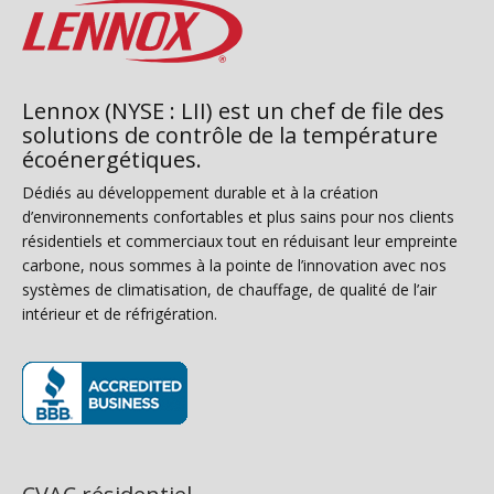
Lennox (NYSE : LII) est un chef de file des
solutions de contrôle de la température
écoénergétiques.
Dédiés au développement durable et à la création
d’environnements confortables et plus sains pour nos clients
résidentiels et commerciaux tout en réduisant leur empreinte
carbone, nous sommes à la pointe de l’innovation avec nos
systèmes de climatisation, de chauffage, de qualité de l’air
intérieur et de réfrigération.
(s’ouvre dans une nouvelle fenêtre)