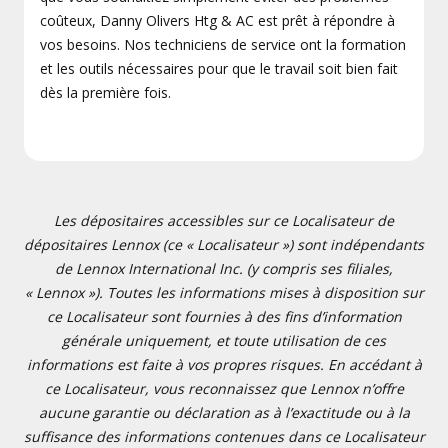
coûteux, Danny Olivers Htg & AC est prêt à répondre à
vos besoins. Nos techniciens de service ont la formation
et les outils nécessaires pour que le travail soit bien fait
dès la première fois.
Les dépositaires accessibles sur ce Localisateur de
dépositaires Lennox (ce « Localisateur ») sont indépendants
de Lennox International Inc. (y compris ses filiales,
« Lennox »). Toutes les informations mises à disposition sur
ce Localisateur sont fournies à des fins d’information
générale uniquement, et toute utilisation de ces
informations est faite à vos propres risques. En accédant à
ce Localisateur, vous reconnaissez que Lennox n’offre
aucune garantie ou déclaration as à l’exactitude ou à la
suffisance des informations contenues dans ce Localisateur