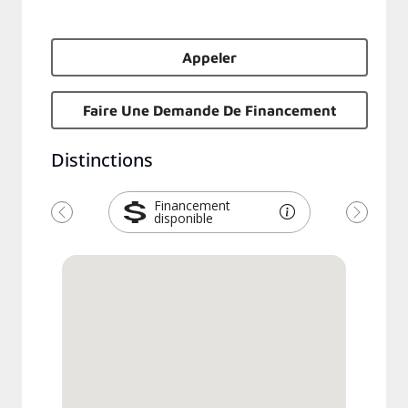
Appeler
Faire Une Demande De Financement
Distinctions
Financement
disponible
Previous
Next