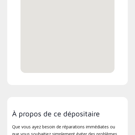
À propos de ce dépositaire
Que vous ayez besoin de réparations immédiates ou
que vous souhaitiez simplement éviter des problèmes