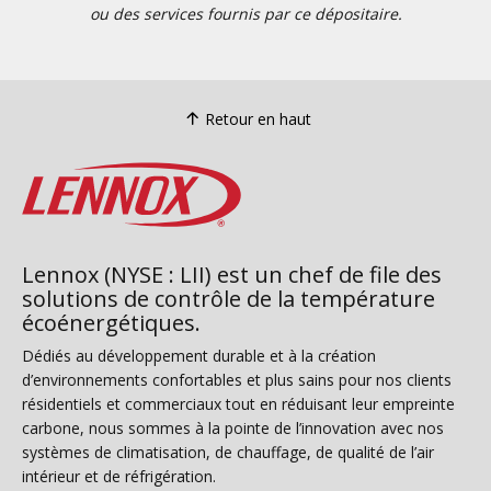
ou des services fournis par ce dépositaire.
Retour en haut
Lennox (NYSE : LII) est un chef de file des
solutions de contrôle de la température
écoénergétiques.
Dédiés au développement durable et à la création
d’environnements confortables et plus sains pour nos clients
résidentiels et commerciaux tout en réduisant leur empreinte
carbone, nous sommes à la pointe de l’innovation avec nos
systèmes de climatisation, de chauffage, de qualité de l’air
intérieur et de réfrigération.