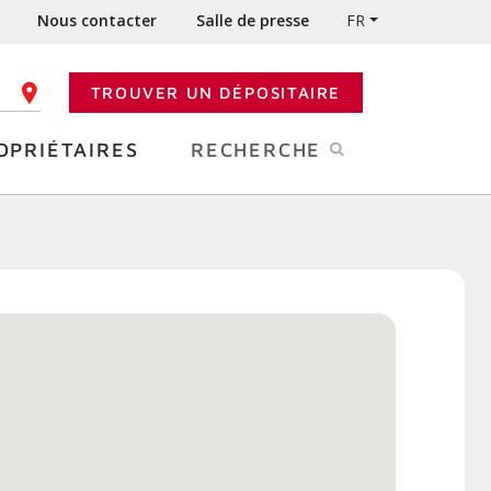
Nous contacter
Salle de presse
FR
TROUVER UN DÉPOSITAIRE
 CODE POSTAL
OPRIÉTAIRES
RECHERCHE