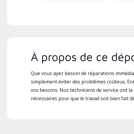
À propos de ce dépo
Que vous ayez besoin de réparations immédia
simplement éviter des problèmes coûteux, Ene
vos besoins. Nos techniciens de service ont la 
nécessaires pour que le travail soit bien fait d