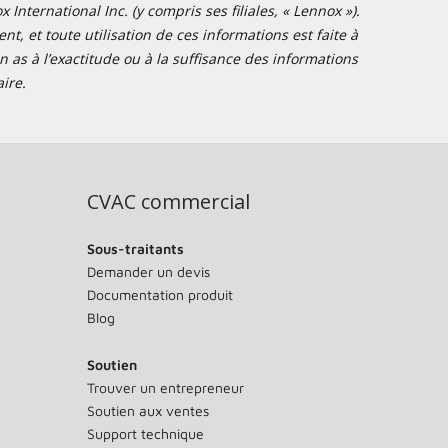
nternational Inc. (y compris ses filiales, « Lennox »).
t, et toute utilisation de ces informations est faite à
 as à l’exactitude ou à la suffisance des informations
ire.
CVAC commercial
Sous-traitants
Demander un devis
Documentation produit
Blog
Soutien
Trouver un entrepreneur
Soutien aux ventes
Support technique