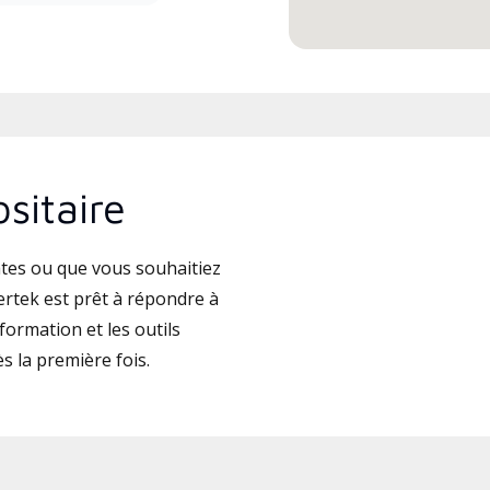
sitaire
tes ou que vous souhaitiez
rtek est prêt à répondre à
formation et les outils
ès la première fois.