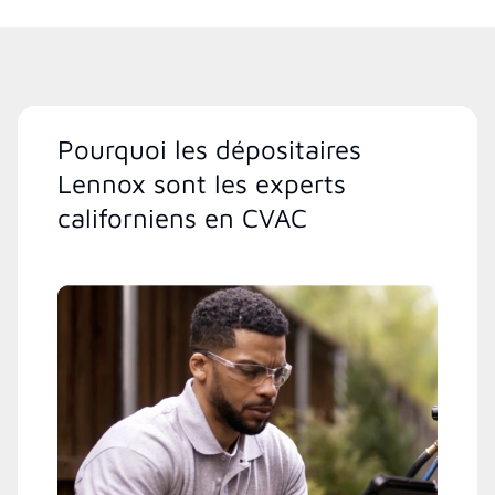
Pourquoi les dépositaires
Lennox sont les experts
californiens en CVAC