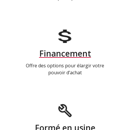
Financement
Offre des options pour élargir votre
pouvoir d’achat
Formé en usine