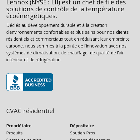
Lennox (NYSE : LII) est un chef de file des
solutions de contrôle de la température
écoénergétiques.
Dédiés au développement durable et à la création
d’environnements confortables et plus sains pour nos clients
résidentiels et commerciaux tout en réduisant leur empreinte
carbone, nous sommes à la pointe de l’innovation avec nos
systèmes de climatisation, de chauffage, de qualité de l’air
intérieur et de réfrigération.
(s’ouvre dans une nouvelle fenêtre)
CVAC résidentiel
Propriétaire
Dépositaire
Produits
Soutien Pros
Centre de soutien
Devenez dépositaire