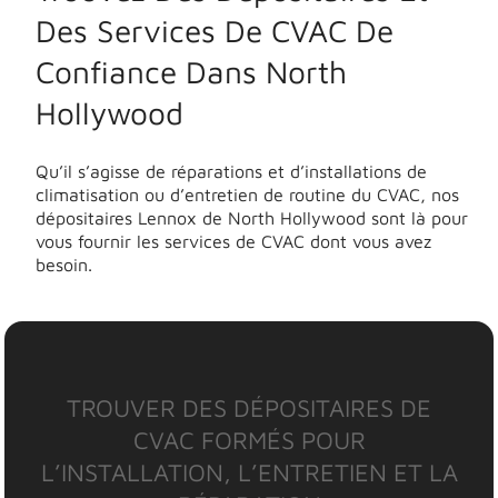
Des Services De CVAC De
Confiance Dans North
Hollywood
Qu’il s’agisse de réparations et d’installations de
climatisation ou d’entretien de routine du CVAC, nos
dépositaires Lennox de North Hollywood sont là pour
vous fournir les services de CVAC dont vous avez
besoin.
TROUVER DES DÉPOSITAIRES DE
CVAC FORMÉS POUR
L’INSTALLATION, L’ENTRETIEN ET LA