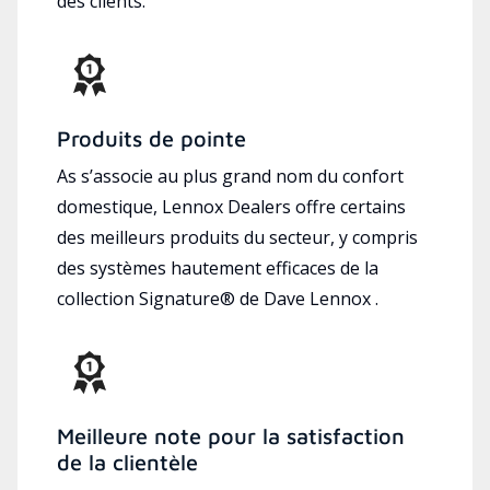
des clients.
Produits de pointe
As s’associe au plus grand nom du confort
domestique, Lennox Dealers offre certains
des meilleurs produits du secteur, y compris
des systèmes hautement efficaces de la
collection Signature® de Dave Lennox .
Meilleure note pour la satisfaction
de la clientèle