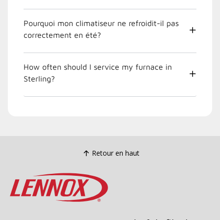
Pourquoi mon climatiseur ne refroidit-il pas
correctement en été?
How often should I service my furnace in
Sterling?
Retour en haut