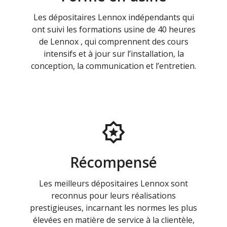
Les dépositaires Lennox indépendants qui
ont suivi les formations usine de 40 heures
de Lennox , qui comprennent des cours
intensifs et à jour sur l’installation, la
conception, la communication et l’entretien.
Récompensé
Les meilleurs dépositaires Lennox sont
reconnus pour leurs réalisations
prestigieuses, incarnant les normes les plus
élevées en matière de service à la clientèle,