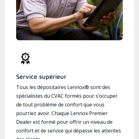
Service supérieur
Tous les dépositaires Lennox® sont des
spécialistes du CVAC formés pour s’occuper
de tout problème de confort que vous
pourriez avoir. Chaque Lennox Premier
Dealer est formé pour offrir un niveau de
confort et de service qui dépasse les attentes