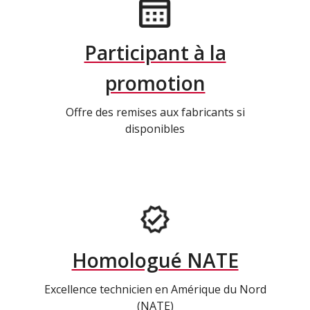
Participant à la
promotion
Offre des remises aux fabricants si
disponibles
Homologué NATE
Excellence technicien en Amérique du Nord
(NATE)