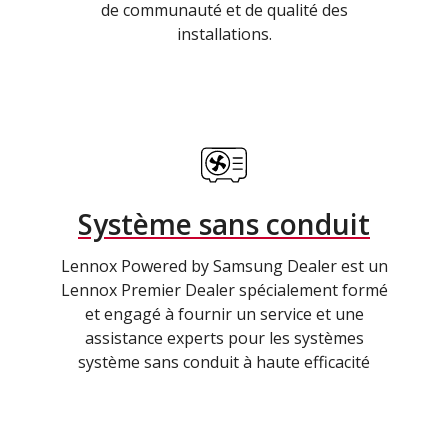
de communauté et de qualité des
installations.
Système sans conduit
Lennox Powered by Samsung Dealer est un
Lennox Premier Dealer spécialement formé
et engagé à fournir un service et une
assistance experts pour les systèmes
système sans conduit à haute efficacité