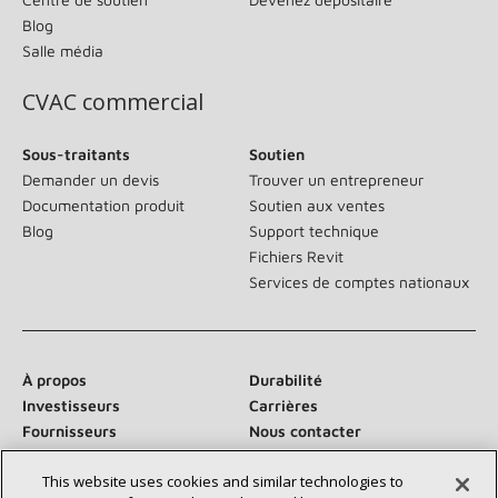
Blog
Salle média
CVAC commercial
Sous-traitants
Soutien
Demander un devis
Trouver un entrepreneur
Documentation produit
Soutien aux ventes
Blog
Support technique
Fichiers Revit
Services de comptes nationaux
À propos
Durabilité
Investisseurs
Carrières
Fournisseurs
Nous contacter
Salle de presse
This website uses cookies and similar technologies to