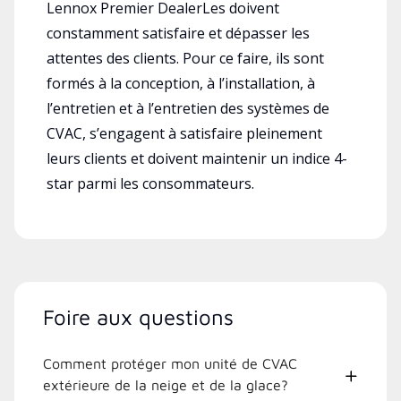
Lennox Premier DealerLes doivent
constamment satisfaire et dépasser les
attentes des clients. Pour ce faire, ils sont
formés à la conception, à l’installation, à
l’entretien et à l’entretien des systèmes de
CVAC, s’engagent à satisfaire pleinement
leurs clients et doivent maintenir un indice 4-
star parmi les consommateurs.
Foire aux questions
Comment protéger mon unité de CVAC
extérieure de la neige et de la glace?