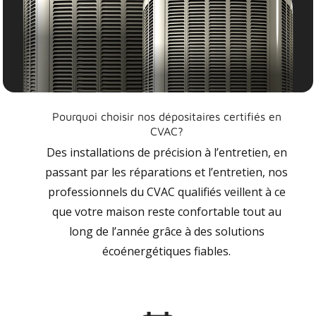
Pourquoi choisir nos dépositaires certifiés en
CVAC?
Des installations de précision à l’entretien, en
passant par les réparations et l’entretien, nos
professionnels du CVAC qualifiés veillent à ce
que votre maison reste confortable tout au
long de l’année grâce à des solutions
écoénergétiques fiables.