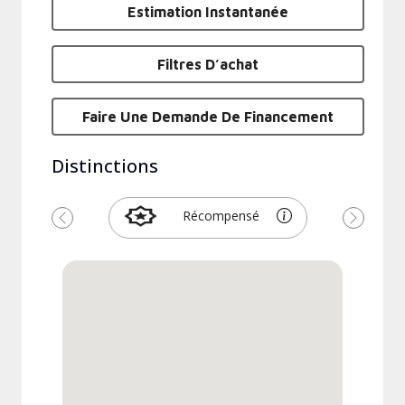
Estimation Instantanée
Filtres D’achat
Faire Une Demande De Financement
Distinctions
Récompensé
Précédent
Suivant