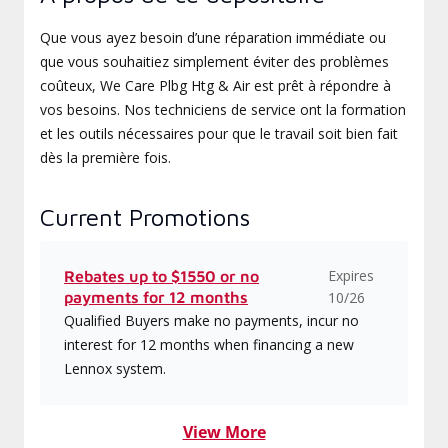
Que vous ayez besoin d’une réparation immédiate ou
que vous souhaitiez simplement éviter des problèmes
coûteux, We Care Plbg Htg & Air est prêt à répondre à
vos besoins. Nos techniciens de service ont la formation
et les outils nécessaires pour que le travail soit bien fait
dès la première fois.
Current Promotions
Expires
Rebates up to $1550 or no
payments for 12 months
10/26
Qualified Buyers make no payments, incur no
interest for 12 months when financing a new
Lennox system.
View More