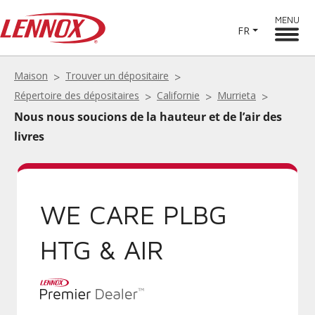
MENU
FR
Maison
Trouver un dépositaire
Répertoire des dépositaires
Californie
Murrieta
Nous nous soucions de la hauteur et de l’air des
livres
WE CARE PLBG
HTG & AIR