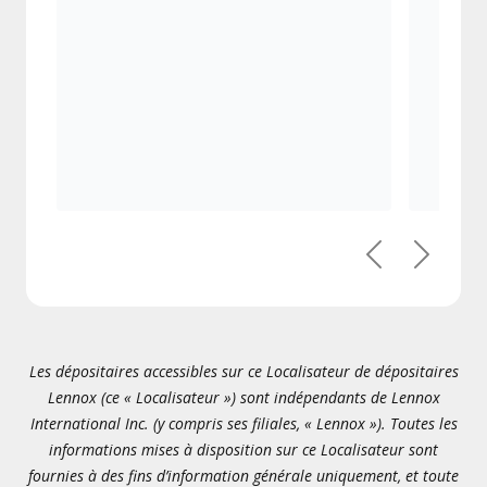
Précédent
Suivant
Les dépositaires accessibles sur ce Localisateur de dépositaires
Lennox (ce « Localisateur ») sont indépendants de Lennox
International Inc. (y compris ses filiales, « Lennox »). Toutes les
informations mises à disposition sur ce Localisateur sont
fournies à des fins d’information générale uniquement, et toute