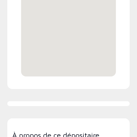
À propos de ce dépositaire