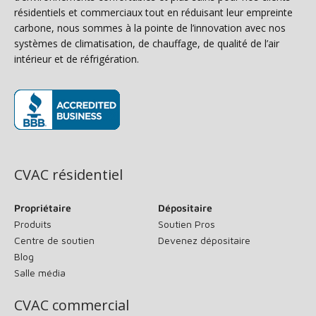
résidentiels et commerciaux tout en réduisant leur empreinte
carbone, nous sommes à la pointe de l’innovation avec nos
systèmes de climatisation, de chauffage, de qualité de l’air
intérieur et de réfrigération.
(s’ouvre dans une nouvelle fenêtre)
CVAC résidentiel
Propriétaire
Dépositaire
Produits
Soutien Pros
Centre de soutien
Devenez dépositaire
Blog
Salle média
CVAC commercial