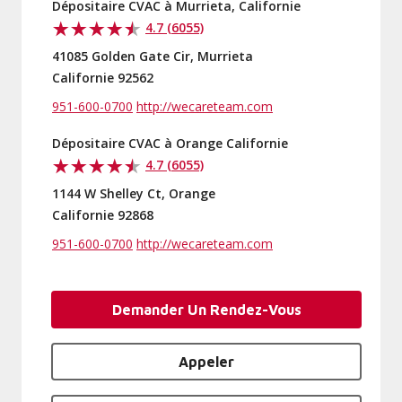
Dépositaire CVAC à Murrieta, Californie
4.7 (6055)
41085 Golden Gate Cir, Murrieta
Californie 92562
951-600-0700
http://wecareteam.com
Dépositaire CVAC à Orange Californie
4.7 (6055)
1144 W Shelley Ct, Orange
Californie 92868
951-600-0700
http://wecareteam.com
Demander Un Rendez-Vous
Appeler