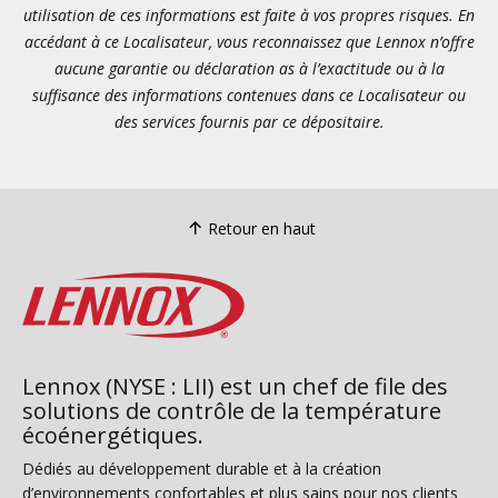
utilisation de ces informations est faite à vos propres risques. En
accédant à ce Localisateur, vous reconnaissez que Lennox n’offre
aucune garantie ou déclaration as à l’exactitude ou à la
suffisance des informations contenues dans ce Localisateur ou
des services fournis par ce dépositaire.
Retour en haut
Lennox (NYSE : LII) est un chef de file des
solutions de contrôle de la température
écoénergétiques.
Dédiés au développement durable et à la création
d’environnements confortables et plus sains pour nos clients