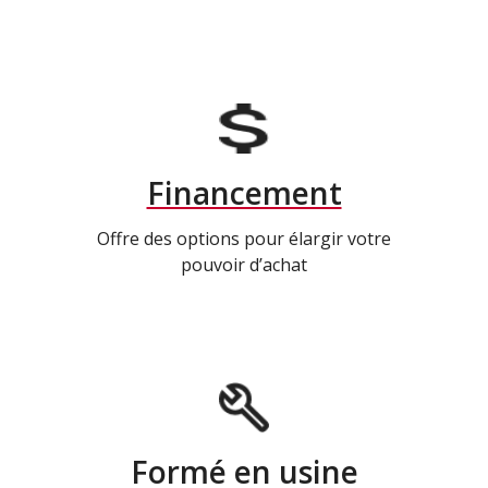
Financement
Offre des options pour élargir votre
pouvoir d’achat
Formé en usine