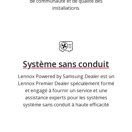
de communauté et de qualité des
installations.
Système sans conduit
Lennox Powered by Samsung Dealer est un
Lennox Premier Dealer spécialement formé
et engagé à fournir un service et une
assistance experts pour les systèmes
système sans conduit à haute efficacité