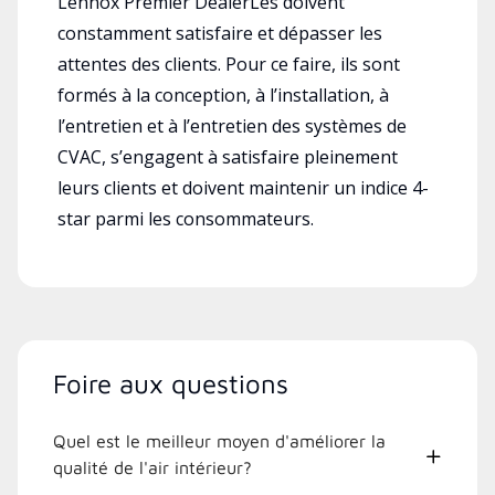
Lennox Premier DealerLes doivent
constamment satisfaire et dépasser les
attentes des clients. Pour ce faire, ils sont
formés à la conception, à l’installation, à
l’entretien et à l’entretien des systèmes de
CVAC, s’engagent à satisfaire pleinement
leurs clients et doivent maintenir un indice 4-
star parmi les consommateurs.
Foire aux questions
Quel est le meilleur moyen d'améliorer la
qualité de l'air intérieur?