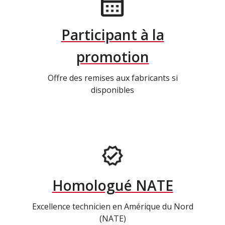
Participant à la
promotion
Offre des remises aux fabricants si
disponibles
Homologué NATE
Excellence technicien en Amérique du Nord
(NATE)