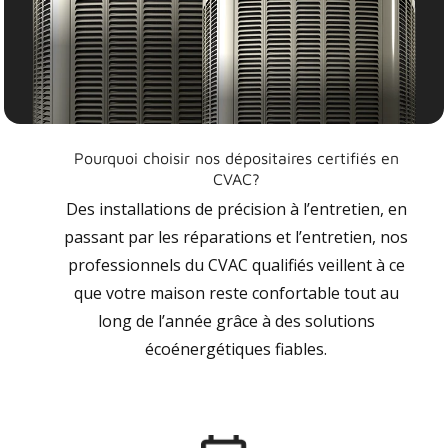
Pourquoi choisir nos dépositaires certifiés en
CVAC?
Des installations de précision à l’entretien, en
passant par les réparations et l’entretien, nos
professionnels du CVAC qualifiés veillent à ce
que votre maison reste confortable tout au
long de l’année grâce à des solutions
écoénergétiques fiables.