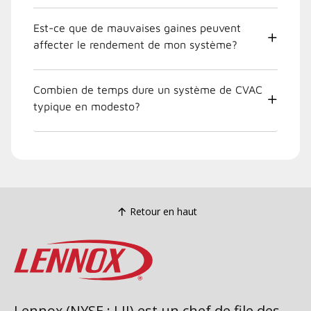
Est-ce que de mauvaises gaines peuvent
affecter le rendement de mon système?
Combien de temps dure un système de CVAC
typique en modesto?
Retour en haut
Lennox (NYSE : LII) est un chef de file des