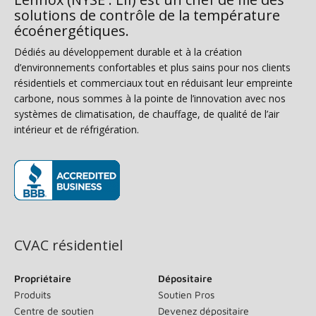
solutions de contrôle de la température
écoénergétiques.
Dédiés au développement durable et à la création
d’environnements confortables et plus sains pour nos clients
résidentiels et commerciaux tout en réduisant leur empreinte
carbone, nous sommes à la pointe de l’innovation avec nos
systèmes de climatisation, de chauffage, de qualité de l’air
intérieur et de réfrigération.
(s’ouvre dans une nouvelle fenêtre)
CVAC résidentiel
Propriétaire
Dépositaire
Produits
Soutien Pros
Centre de soutien
Devenez dépositaire