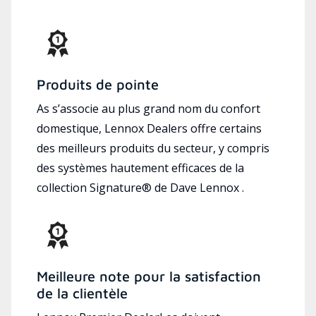
Produits de pointe
As s’associe au plus grand nom du confort
domestique, Lennox Dealers offre certains
des meilleurs produits du secteur, y compris
des systèmes hautement efficaces de la
collection Signature® de Dave Lennox .
Meilleure note pour la satisfaction
de la clientèle