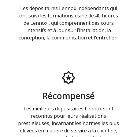
Les dépositaires Lennox indépendants qui
ont suivi les formations usine de 40 heures
de Lennox , qui comprennent des cours
intensifs et à jour sur l’installation, la
conception, la communication et l’entretien.
Récompensé
Les meilleurs dépositaires Lennox sont
reconnus pour leurs réalisations
prestigieuses, incarnant les normes les plus
élevées en matière de service à la clientèle,