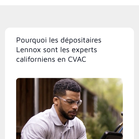
Pourquoi les dépositaires
Lennox sont les experts
californiens en CVAC