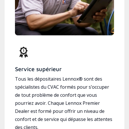
Service supérieur
Tous les dépositaires Lennox® sont des
spécialistes du CVAC formés pour s’occuper
de tout problème de confort que vous
pourriez avoir. Chaque Lennox Premier
Dealer est formé pour offrir un niveau de
confort et de service qui dépasse les attentes
des clients.