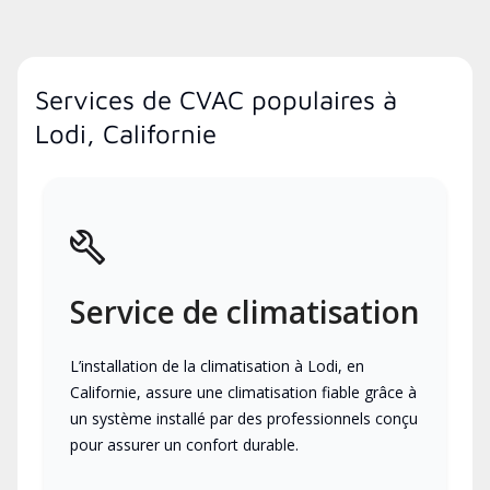
Services de CVAC populaires à
Lodi, Californie
Service de climatisation
L’installation de la climatisation à Lodi, en
Californie, assure une climatisation fiable grâce à
un système installé par des professionnels conçu
pour assurer un confort durable.