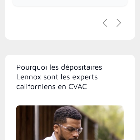
Précédent
Suivant
Pourquoi les dépositaires
Lennox sont les experts
californiens en CVAC