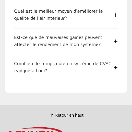
Quel est le meilleur moyen d'améliorer la
qualité de l'air intérieur?
Est-ce que de mauvaises gaines peuvent
affecter le rendement de mon système?
Combien de temps dure un système de CVAC
typique à Lodi?
Retour en haut