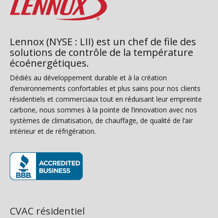
Lennox (NYSE : LII) est un chef de file des
solutions de contrôle de la température
écoénergétiques.
Dédiés au développement durable et à la création
d’environnements confortables et plus sains pour nos clients
résidentiels et commerciaux tout en réduisant leur empreinte
carbone, nous sommes à la pointe de l’innovation avec nos
systèmes de climatisation, de chauffage, de qualité de l’air
intérieur et de réfrigération.
(s’ouvre dans une nouvelle fenêtre)
CVAC résidentiel