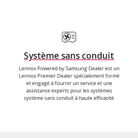
Système sans conduit
Lennox Powered by Samsung Dealer est un
Lennox Premier Dealer spécialement formé
et engagé à fournir un service et une
assistance experts pour les systèmes
système sans conduit à haute efficacité