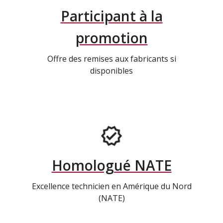
Participant à la
promotion
Offre des remises aux fabricants si
disponibles
Homologué NATE
Excellence technicien en Amérique du Nord
(NATE)