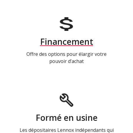
Financement
Offre des options pour élargir votre
pouvoir d’achat
Formé en usine
Les dépositaires Lennox indépendants qui