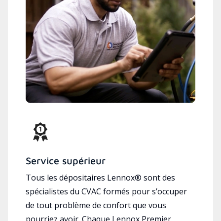
Service supérieur
Tous les dépositaires Lennox® sont des
spécialistes du CVAC formés pour s’occuper
de tout problème de confort que vous
pourriez avoir. Chaque Lennox Premier