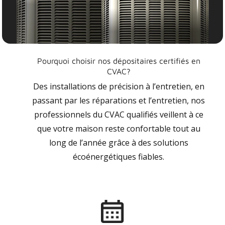
Pourquoi choisir nos dépositaires certifiés en
CVAC?
Des installations de précision à l’entretien, en
passant par les réparations et l’entretien, nos
professionnels du CVAC qualifiés veillent à ce
que votre maison reste confortable tout au
long de l’année grâce à des solutions
écoénergétiques fiables.