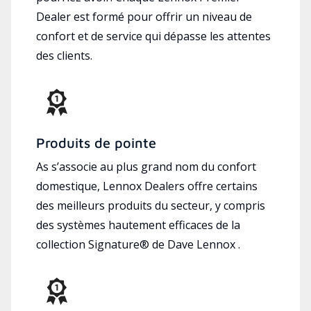
Dealer est formé pour offrir un niveau de
confort et de service qui dépasse les attentes
des clients.
Produits de pointe
As s’associe au plus grand nom du confort
domestique, Lennox Dealers offre certains
des meilleurs produits du secteur, y compris
des systèmes hautement efficaces de la
collection Signature® de Dave Lennox .