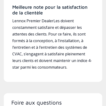
Meilleure note pour la satisfaction
de la clientèle
Lennox Premier DealerLes doivent
constamment satisfaire et dépasser les
attentes des clients. Pour ce faire, ils sont
formés à la conception, à l’installation, à
l’entretien et à l’entretien des systèmes de
CVAC, s’engagent à satisfaire pleinement
leurs clients et doivent maintenir un indice 4-
star parmi les consommateurs.
Foire aux questions