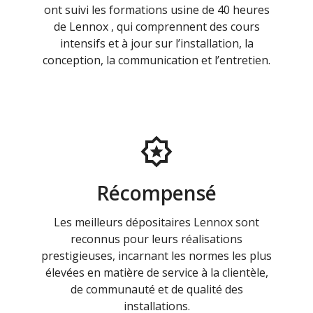
ont suivi les formations usine de 40 heures
de Lennox , qui comprennent des cours
intensifs et à jour sur l’installation, la
conception, la communication et l’entretien.
Récompensé
Les meilleurs dépositaires Lennox sont
reconnus pour leurs réalisations
prestigieuses, incarnant les normes les plus
élevées en matière de service à la clientèle,
de communauté et de qualité des
installations.