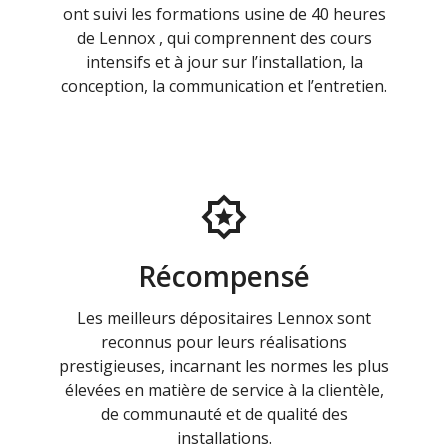
ont suivi les formations usine de 40 heures
de Lennox , qui comprennent des cours
intensifs et à jour sur l’installation, la
conception, la communication et l’entretien.
Récompensé
Les meilleurs dépositaires Lennox sont
reconnus pour leurs réalisations
prestigieuses, incarnant les normes les plus
élevées en matière de service à la clientèle,
de communauté et de qualité des
installations.