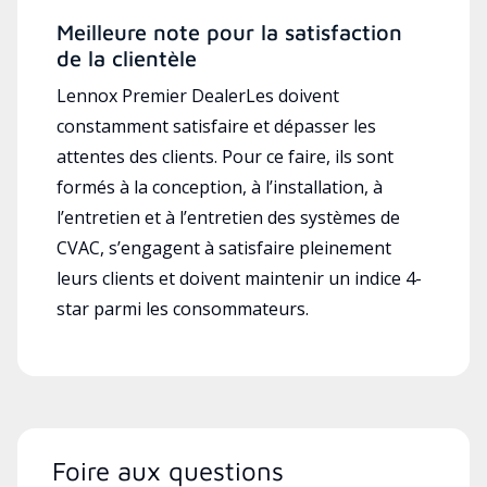
Meilleure note pour la satisfaction
de la clientèle
Lennox Premier DealerLes doivent
constamment satisfaire et dépasser les
attentes des clients. Pour ce faire, ils sont
formés à la conception, à l’installation, à
l’entretien et à l’entretien des systèmes de
CVAC, s’engagent à satisfaire pleinement
leurs clients et doivent maintenir un indice 4-
star parmi les consommateurs.
Foire aux questions