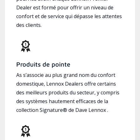
Dealer est formé pour offrir un niveau de
confort et de service qui dépasse les attentes
des clients.
Produits de pointe
As s’associe au plus grand nom du confort
domestique, Lennox Dealers offre certains
des meilleurs produits du secteur, y compris
des systèmes hautement efficaces de la
collection Signature® de Dave Lennox .