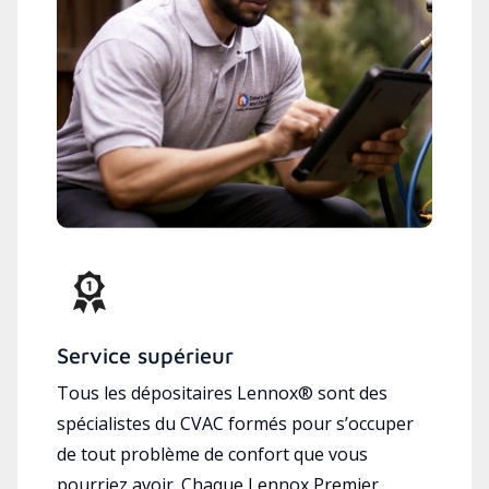
Service supérieur
Tous les dépositaires Lennox® sont des
spécialistes du CVAC formés pour s’occuper
de tout problème de confort que vous
pourriez avoir. Chaque Lennox Premier