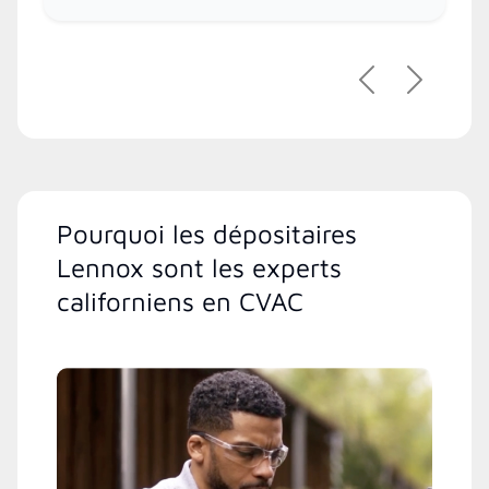
Précédent
Suivant
Pourquoi les dépositaires
Lennox sont les experts
californiens en CVAC