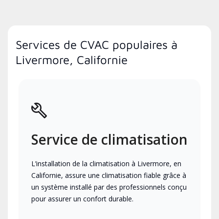
Services de CVAC populaires à
Livermore, Californie
Service de climatisation
L’installation de la climatisation à Livermore, en
Californie, assure une climatisation fiable grâce à
un système installé par des professionnels conçu
pour assurer un confort durable.