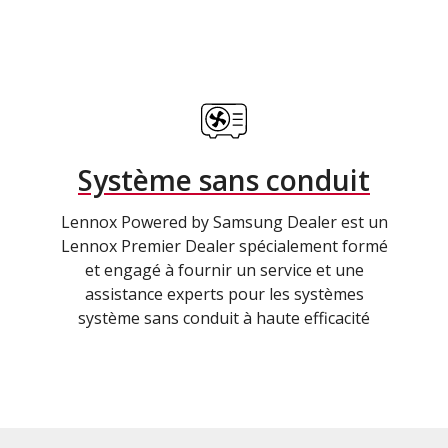
Système sans conduit
Lennox Powered by Samsung Dealer est un
Lennox Premier Dealer spécialement formé
et engagé à fournir un service et une
assistance experts pour les systèmes
système sans conduit à haute efficacité