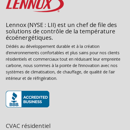
Lennox (NYSE : LII) est un chef de file des
solutions de contrôle de la température
écoénergétiques.
Dédiés au développement durable et à la création
d’environnements confortables et plus sains pour nos clients
résidentiels et commerciaux tout en réduisant leur empreinte
carbone, nous sommes à la pointe de l’innovation avec nos
systèmes de climatisation, de chauffage, de qualité de l’air
intérieur et de réfrigération.
(s’ouvre dans une nouvelle fenêtre)
CVAC résidentiel