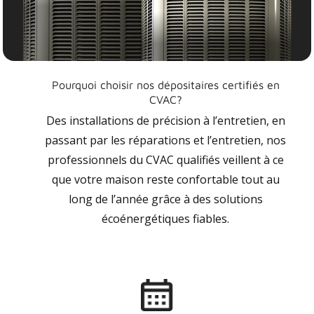
Pourquoi choisir nos dépositaires certifiés en
CVAC?
Des installations de précision à l’entretien, en
passant par les réparations et l’entretien, nos
professionnels du CVAC qualifiés veillent à ce
que votre maison reste confortable tout au
long de l’année grâce à des solutions
écoénergétiques fiables.