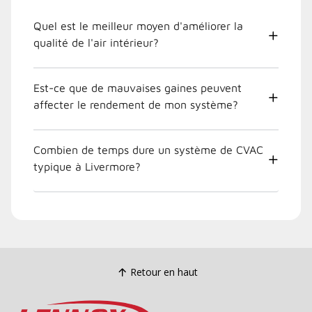
Quel est le meilleur moyen d'améliorer la
qualité de l'air intérieur?
Est-ce que de mauvaises gaines peuvent
affecter le rendement de mon système?
Combien de temps dure un système de CVAC
typique à Livermore?
Retour en haut