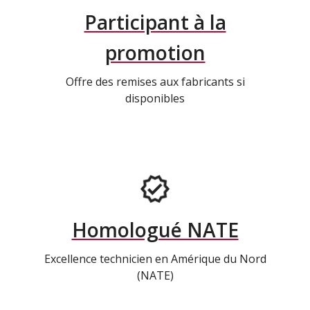
Participant à la
promotion
Offre des remises aux fabricants si
disponibles
Homologué NATE
Excellence technicien en Amérique du Nord
(NATE)