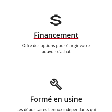
Financement
Offre des options pour élargir votre
pouvoir d’achat
Formé en usine
Les dépositaires Lennox indépendants qui