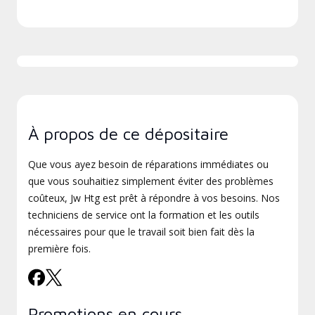
À propos de ce dépositaire
Que vous ayez besoin de réparations immédiates ou
que vous souhaitiez simplement éviter des problèmes
coûteux, Jw Htg est prêt à répondre à vos besoins. Nos
techniciens de service ont la formation et les outils
nécessaires pour que le travail soit bien fait dès la
première fois.
Promotions en cours