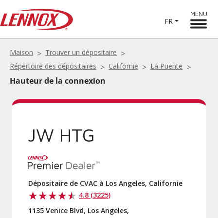
MENU
FR
Maison
Trouver un dépositaire
Répertoire des dépositaires
Californie
La Puente
Hauteur de la connexion
JW HTG
Dépositaire de CVAC à Los Angeles, Californie
4.8 (3225)
1135 Venice Blvd, Los Angeles,