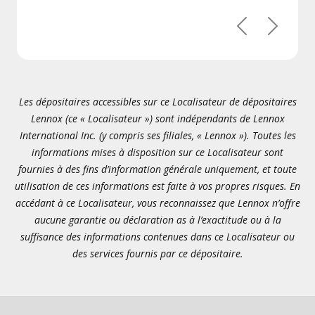
Précédent
Suivant
Les dépositaires accessibles sur ce Localisateur de dépositaires
Lennox (ce « Localisateur ») sont indépendants de Lennox
International Inc. (y compris ses filiales, « Lennox »). Toutes les
informations mises à disposition sur ce Localisateur sont
fournies à des fins d’information générale uniquement, et toute
utilisation de ces informations est faite à vos propres risques. En
accédant à ce Localisateur, vous reconnaissez que Lennox n’offre
aucune garantie ou déclaration as à l’exactitude ou à la
suffisance des informations contenues dans ce Localisateur ou
des services fournis par ce dépositaire.