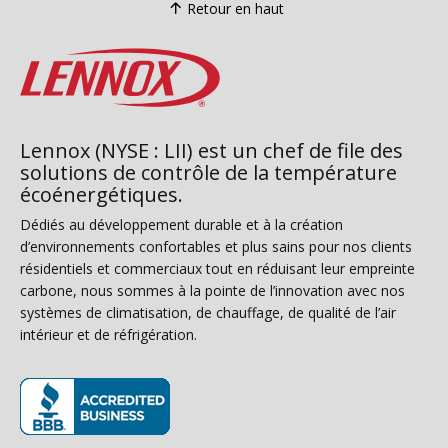
Retour en haut
Lennox (NYSE : LII) est un chef de file des
solutions de contrôle de la température
écoénergétiques.
Dédiés au développement durable et à la création
d’environnements confortables et plus sains pour nos clients
résidentiels et commerciaux tout en réduisant leur empreinte
carbone, nous sommes à la pointe de l’innovation avec nos
systèmes de climatisation, de chauffage, de qualité de l’air
intérieur et de réfrigération.