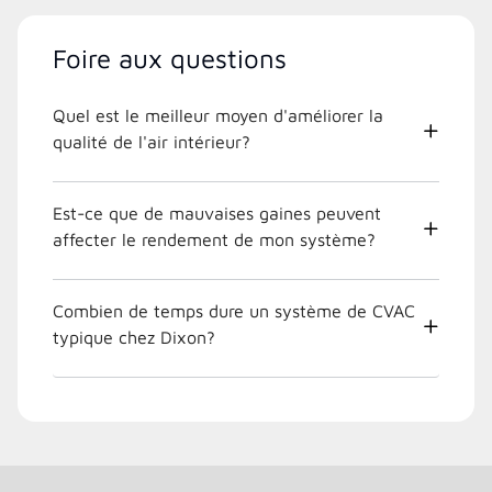
Foire aux questions
Quel est le meilleur moyen d'améliorer la
qualité de l'air intérieur?
Est-ce que de mauvaises gaines peuvent
affecter le rendement de mon système?
Combien de temps dure un système de CVAC
typique chez Dixon?