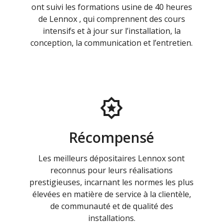
ont suivi les formations usine de 40 heures
de Lennox , qui comprennent des cours
intensifs et à jour sur l’installation, la
conception, la communication et l’entretien.
Récompensé
Les meilleurs dépositaires Lennox sont
reconnus pour leurs réalisations
prestigieuses, incarnant les normes les plus
élevées en matière de service à la clientèle,
de communauté et de qualité des
installations.