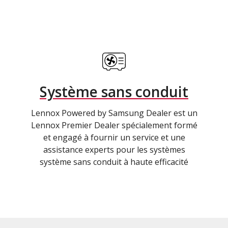
Système sans conduit
Lennox Powered by Samsung Dealer est un
Lennox Premier Dealer spécialement formé
et engagé à fournir un service et une
assistance experts pour les systèmes
système sans conduit à haute efficacité