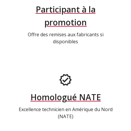
Participant à la
promotion
Offre des remises aux fabricants si
disponibles
Homologué NATE
Excellence technicien en Amérique du Nord
(NATE)