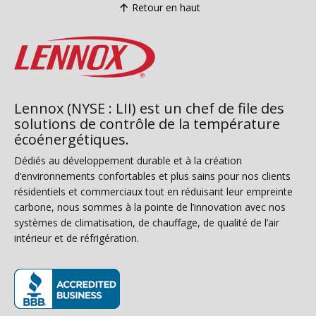
Retour en haut
Lennox (NYSE : LII) est un chef de file des
solutions de contrôle de la température
écoénergétiques.
Dédiés au développement durable et à la création
d’environnements confortables et plus sains pour nos clients
résidentiels et commerciaux tout en réduisant leur empreinte
carbone, nous sommes à la pointe de l’innovation avec nos
systèmes de climatisation, de chauffage, de qualité de l’air
intérieur et de réfrigération.