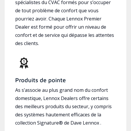
spécialistes du CVAC formés pour s’occuper
de tout problème de confort que vous
pourriez avoir. Chaque Lennox Premier
Dealer est formé pour offrir un niveau de
confort et de service qui dépasse les attentes
des clients.
Produits de pointe
As s’associe au plus grand nom du confort
domestique, Lennox Dealers offre certains
des meilleurs produits du secteur, y compris
des systèmes hautement efficaces de la
collection Signature® de Dave Lennox .