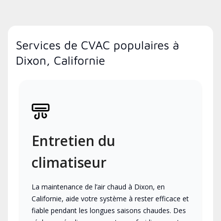
Services de CVAC populaires à
Dixon, Californie
Entretien du
climatiseur
La maintenance de l’air chaud à Dixon, en
Californie, aide votre système à rester efficace et
fiable pendant les longues saisons chaudes. Des