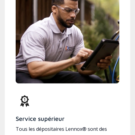
Service supérieur
Tous les dépositaires Lennox® sont des