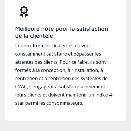
Meilleure note pour la satisfaction
de la clientèle
Lennox Premier DealerLes doivent
constamment satisfaire et dépasser les
attentes des clients. Pour ce faire, ils sont
formés à la conception, à l’installation, à
l’entretien et à l’entretien des systèmes de
CVAC, s’engagent à satisfaire pleinement
leurs clients et doivent maintenir un indice 4-
star parmi les consommateurs.