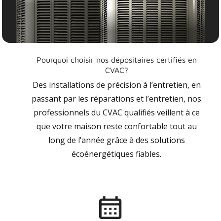
Pourquoi choisir nos dépositaires certifiés en
CVAC?
Des installations de précision à l’entretien, en
passant par les réparations et l’entretien, nos
professionnels du CVAC qualifiés veillent à ce
que votre maison reste confortable tout au
long de l’année grâce à des solutions
écoénergétiques fiables.