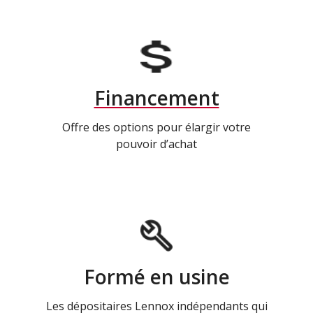
Financement
Offre des options pour élargir votre
pouvoir d’achat
Formé en usine
Les dépositaires Lennox indépendants qui