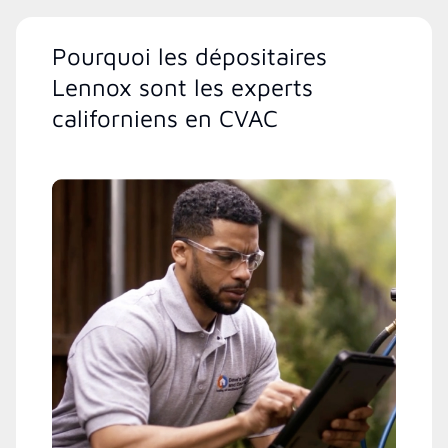
Pourquoi les dépositaires
Lennox sont les experts
californiens en CVAC