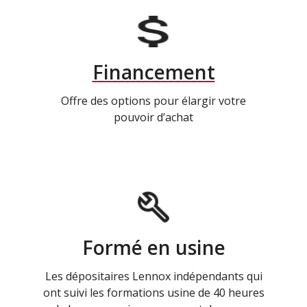
Financement
Offre des options pour élargir votre
pouvoir d’achat
Formé en usine
Les dépositaires Lennox indépendants qui
ont suivi les formations usine de 40 heures