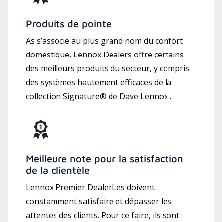
Produits de pointe
As s’associe au plus grand nom du confort
domestique, Lennox Dealers offre certains
des meilleurs produits du secteur, y compris
des systèmes hautement efficaces de la
collection Signature® de Dave Lennox .
Meilleure note pour la satisfaction
de la clientèle
Lennox Premier DealerLes doivent
constamment satisfaire et dépasser les
attentes des clients. Pour ce faire, ils sont