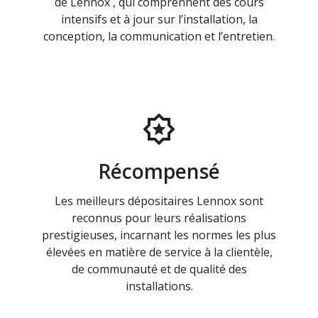
de Lennox , qui comprennent des cours
intensifs et à jour sur l’installation, la
conception, la communication et l’entretien.
Récompensé
Les meilleurs dépositaires Lennox sont
reconnus pour leurs réalisations
prestigieuses, incarnant les normes les plus
élevées en matière de service à la clientèle,
de communauté et de qualité des
installations.