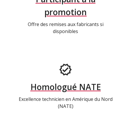
promotion
Offre des remises aux fabricants si
disponibles
Homologué NATE
Excellence technicien en Amérique du Nord
(NATE)