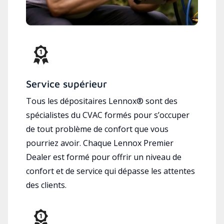
Service supérieur
Tous les dépositaires Lennox® sont des
spécialistes du CVAC formés pour s’occuper
de tout problème de confort que vous
pourriez avoir. Chaque Lennox Premier
Dealer est formé pour offrir un niveau de
confort et de service qui dépasse les attentes
des clients.