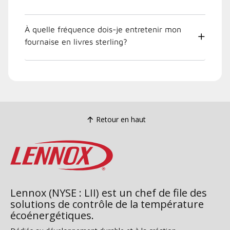
À quelle fréquence dois-je entretenir mon
fournaise en livres sterling?
Retour en haut
Lennox (NYSE : LII) est un chef de file des
solutions de contrôle de la température
écoénergétiques.