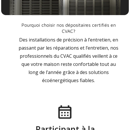
Pourquoi choisir nos dépositaires certifiés en
CVAC?
Des installations de précision à l’entretien, en
passant par les réparations et l’entretien, nos
professionnels du CVAC qualifiés veillent à ce
que votre maison reste confortable tout au
long de l’année grâce à des solutions
écoénergétiques fiables.
Participant à la