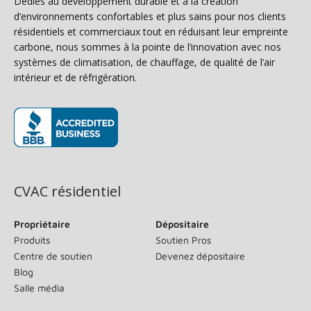
Dédiés au développement durable et à la création
d’environnements confortables et plus sains pour nos clients
résidentiels et commerciaux tout en réduisant leur empreinte
carbone, nous sommes à la pointe de l’innovation avec nos
systèmes de climatisation, de chauffage, de qualité de l’air
intérieur et de réfrigération.
(s’ouvre dans une nouvelle fenêtre)
CVAC résidentiel
Propriétaire
Dépositaire
Produits
Soutien Pros
Centre de soutien
Devenez dépositaire
Blog
Salle média