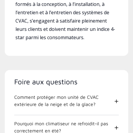
formés à la conception, à l’installation, à
l’entretien et à l’entretien des systèmes de
CVAC, s’engagent à satisfaire pleinement
leurs clients et doivent maintenir un indice 4-
star parmi les consommateurs.
Foire aux questions
Comment protéger mon unité de CVAC
extérieure de la neige et de la glace?
Pourquoi mon climatiseur ne refroidit-il pas
correctement en été?