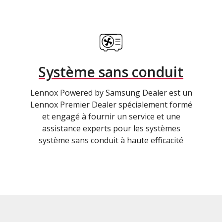
Système sans conduit
Lennox Powered by Samsung Dealer est un
Lennox Premier Dealer spécialement formé
et engagé à fournir un service et une
assistance experts pour les systèmes
système sans conduit à haute efficacité