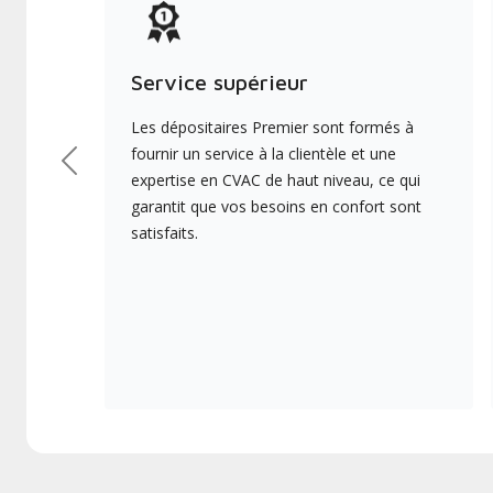
Service supérieur
Les dépositaires Premier sont formés à
fournir un service à la clientèle et une
Précédent
expertise en CVAC de haut niveau, ce qui
garantit que vos besoins en confort sont
satisfaits.