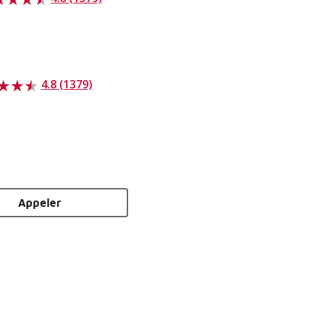
4.8 (1379)
Appeler