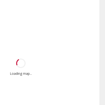
Loading map...