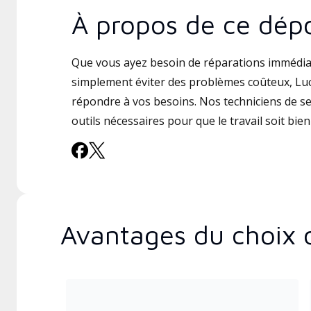
À propos de ce dépo
Que vous ayez besoin de réparations immédia
simplement éviter des problèmes coûteux, Luck
répondre à vos besoins. Nos techniciens de ser
outils nécessaires pour que le travail soit bien 
Avantages du choix 