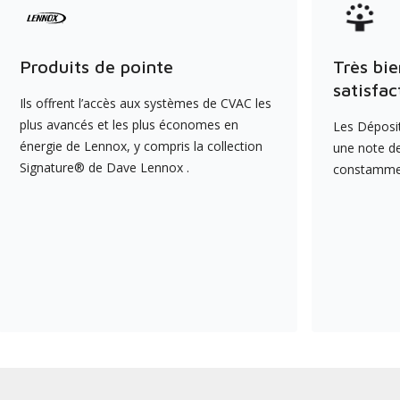
Produits de pointe
Très bie
satisfac
Ils offrent l’accès aux systèmes de CVAC les
plus avancés et les plus économes en
Les Déposit
énergie de Lennox, y compris la collection
une note de
Signature® de Dave Lennox .
constamment