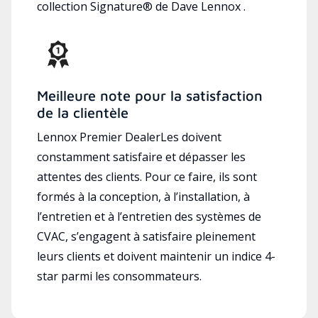
collection Signature® de Dave Lennox .
Meilleure note pour la satisfaction
de la clientèle
Lennox Premier DealerLes doivent
constamment satisfaire et dépasser les
attentes des clients. Pour ce faire, ils sont
formés à la conception, à l’installation, à
l’entretien et à l’entretien des systèmes de
CVAC, s’engagent à satisfaire pleinement
leurs clients et doivent maintenir un indice 4-
star parmi les consommateurs.