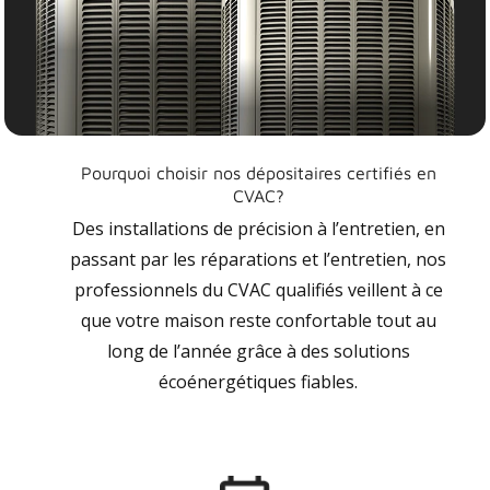
Pourquoi choisir nos dépositaires certifiés en
CVAC?
Des installations de précision à l’entretien, en
passant par les réparations et l’entretien, nos
professionnels du CVAC qualifiés veillent à ce
que votre maison reste confortable tout au
long de l’année grâce à des solutions
écoénergétiques fiables.