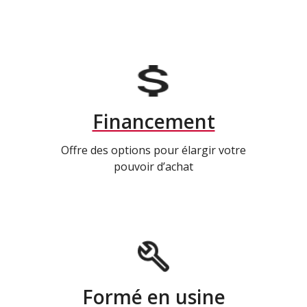
Financement
Offre des options pour élargir votre
pouvoir d’achat
Formé en usine