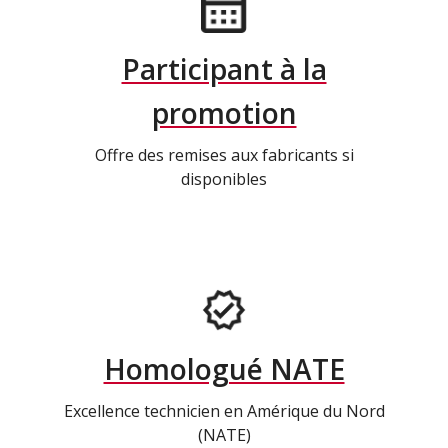
Participant à la
promotion
Offre des remises aux fabricants si
disponibles
Homologué NATE
Excellence technicien en Amérique du Nord
(NATE)