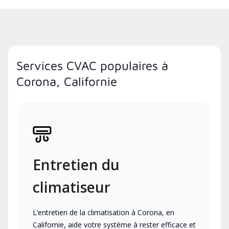
Services CVAC populaires à
Corona, Californie
Entretien du
climatiseur
L’entretien de la climatisation à Corona, en
Californie, aide votre système à rester efficace et