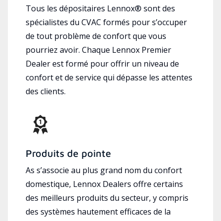
Tous les dépositaires Lennox® sont des
spécialistes du CVAC formés pour s’occuper
de tout problème de confort que vous
pourriez avoir. Chaque Lennox Premier
Dealer est formé pour offrir un niveau de
confort et de service qui dépasse les attentes
des clients.
Produits de pointe
As s’associe au plus grand nom du confort
domestique, Lennox Dealers offre certains
des meilleurs produits du secteur, y compris
des systèmes hautement efficaces de la