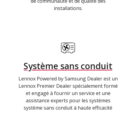
de communauté et de qualité des
installations.
Système sans conduit
Lennox Powered by Samsung Dealer est un
Lennox Premier Dealer spécialement formé
et engagé à fournir un service et une
assistance experts pour les systèmes
système sans conduit à haute efficacité