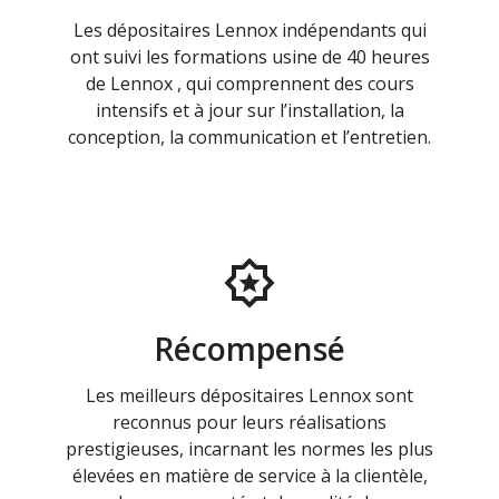
Les dépositaires Lennox indépendants qui
ont suivi les formations usine de 40 heures
de Lennox , qui comprennent des cours
intensifs et à jour sur l’installation, la
conception, la communication et l’entretien.
Récompensé
Les meilleurs dépositaires Lennox sont
reconnus pour leurs réalisations
prestigieuses, incarnant les normes les plus
élevées en matière de service à la clientèle,