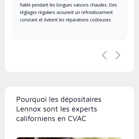
fiable pendant les longues saisons chaudes. Des
réglages réguliers assurent un refroidissement
constant et évitent les réparations coûteuses.
Précédent
Suivant
Pourquoi les dépositaires
Lennox sont les experts
californiens en CVAC