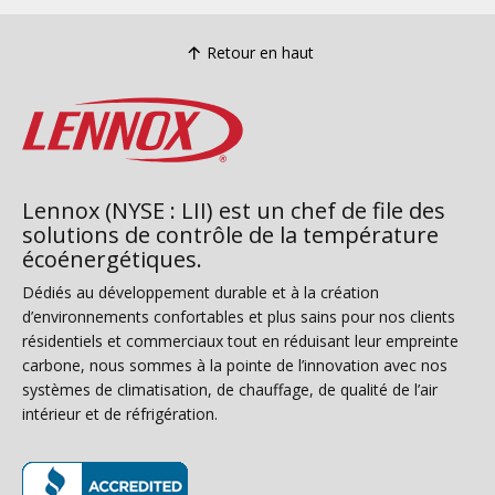
Retour en haut
Lennox (NYSE : LII) est un chef de file des
solutions de contrôle de la température
écoénergétiques.
Dédiés au développement durable et à la création
d’environnements confortables et plus sains pour nos clients
résidentiels et commerciaux tout en réduisant leur empreinte
carbone, nous sommes à la pointe de l’innovation avec nos
systèmes de climatisation, de chauffage, de qualité de l’air
intérieur et de réfrigération.