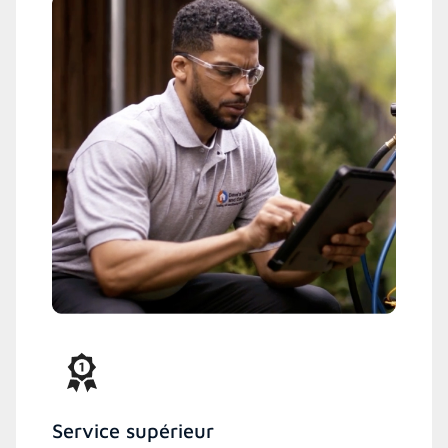
Service supérieur