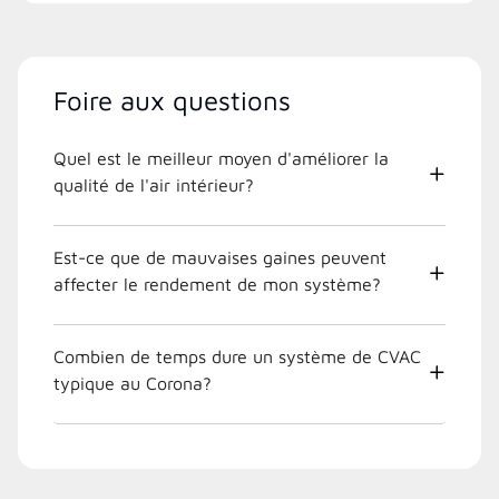
Foire aux questions
Quel est le meilleur moyen d'améliorer la
qualité de l'air intérieur?
Est-ce que de mauvaises gaines peuvent
affecter le rendement de mon système?
Combien de temps dure un système de CVAC
typique au Corona?