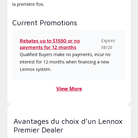
la première fois.
Current Promotions
Expires
Rebates up to $1550 or no
payments for 12 months
08/26
Qualified Buyers make no payments, incur no
interest for 12 months when financing a new
Lennox system.
View More
Avantages du choix d’un Lennox
Premier Dealer