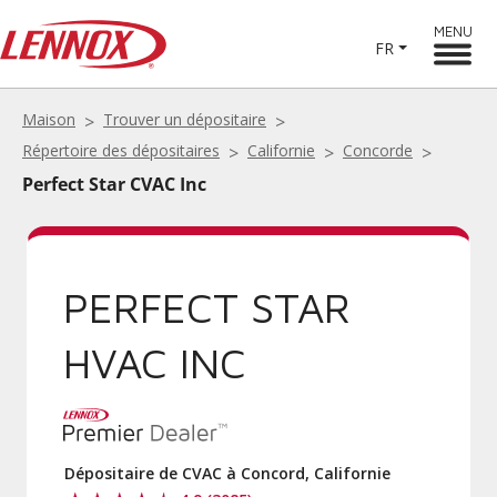
MENU
FR
Maison
Trouver un dépositaire
Répertoire des dépositaires
Californie
Concorde
Perfect Star CVAC Inc
PERFECT STAR
HVAC INC
Dépositaire de CVAC à Concord, Californie