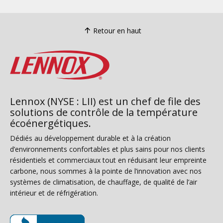
Retour en haut
Lennox (NYSE : LII) est un chef de file des
solutions de contrôle de la température
écoénergétiques.
Dédiés au développement durable et à la création
d’environnements confortables et plus sains pour nos clients
résidentiels et commerciaux tout en réduisant leur empreinte
carbone, nous sommes à la pointe de l’innovation avec nos
systèmes de climatisation, de chauffage, de qualité de l’air
intérieur et de réfrigération.