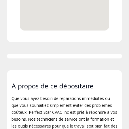
À propos de ce dépositaire
Que vous ayez besoin de réparations immédiates ou
que vous souhaitiez simplement éviter des problèmes
coûteux, Perfect Star CVAC Inc est prêt à répondre à vos
besoins. Nos techniciens de service ont la formation et
les outils nécessaires pour que le travail soit bien fait dès