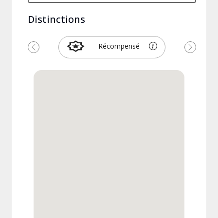
Distinctions
Récompensé
Précédent
Suivant