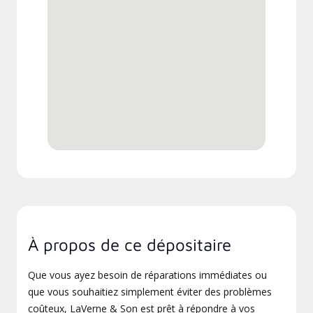
À propos de ce dépositaire
Que vous ayez besoin de réparations immédiates ou
que vous souhaitiez simplement éviter des problèmes
coûteux, LaVerne & Son est prêt à répondre à vos