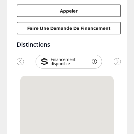
Appeler
Faire Une Demande De Financement
Distinctions
Financement
disponible
Précédent
Suivant