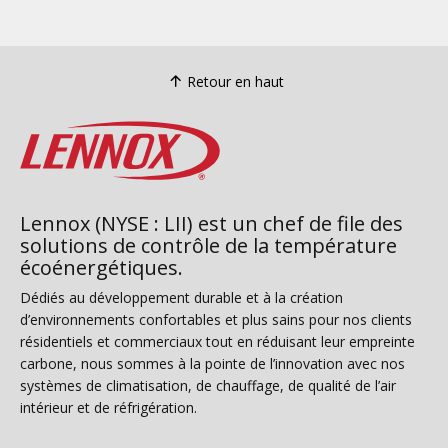
Retour en haut
Lennox (NYSE : LII) est un chef de file des
solutions de contrôle de la température
écoénergétiques.
Dédiés au développement durable et à la création
d’environnements confortables et plus sains pour nos clients
résidentiels et commerciaux tout en réduisant leur empreinte
carbone, nous sommes à la pointe de l’innovation avec nos
systèmes de climatisation, de chauffage, de qualité de l’air
intérieur et de réfrigération.