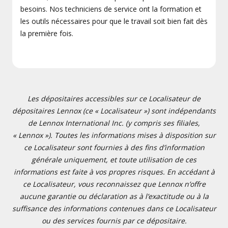
besoins. Nos techniciens de service ont la formation et
les outils nécessaires pour que le travail soit bien fait dès
la première fois.
Les dépositaires accessibles sur ce Localisateur de
dépositaires Lennox (ce « Localisateur ») sont indépendants
de Lennox International Inc. (y compris ses filiales,
« Lennox »). Toutes les informations mises à disposition sur
ce Localisateur sont fournies à des fins d’information
générale uniquement, et toute utilisation de ces
informations est faite à vos propres risques. En accédant à
ce Localisateur, vous reconnaissez que Lennox n’offre
aucune garantie ou déclaration as à l’exactitude ou à la
suffisance des informations contenues dans ce Localisateur
ou des services fournis par ce dépositaire.