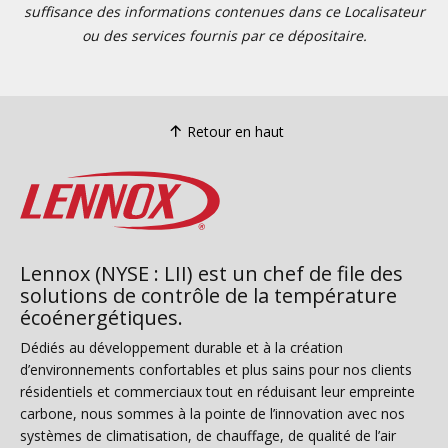
suffisance des informations contenues dans ce Localisateur
ou des services fournis par ce dépositaire.
Retour en haut
Lennox (NYSE : LII) est un chef de file des
solutions de contrôle de la température
écoénergétiques.
Dédiés au développement durable et à la création
d’environnements confortables et plus sains pour nos clients
résidentiels et commerciaux tout en réduisant leur empreinte
carbone, nous sommes à la pointe de l’innovation avec nos
systèmes de climatisation, de chauffage, de qualité de l’air