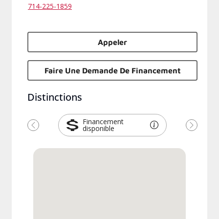
714-225-1859
Appeler
Faire Une Demande De Financement
Distinctions
Financement
disponible
Précédent
Suivant