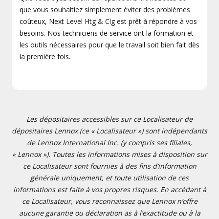
que vous souhaitiez simplement éviter des problèmes
coûteux, Next Level Htg & Clg est prêt à répondre à vos
besoins. Nos techniciens de service ont la formation et
les outils nécessaires pour que le travail soit bien fait dès
la première fois.
Les dépositaires accessibles sur ce Localisateur de
dépositaires Lennox (ce « Localisateur ») sont indépendants
de Lennox International Inc. (y compris ses filiales,
« Lennox »). Toutes les informations mises à disposition sur
ce Localisateur sont fournies à des fins d’information
générale uniquement, et toute utilisation de ces
informations est faite à vos propres risques. En accédant à
ce Localisateur, vous reconnaissez que Lennox n’offre
aucune garantie ou déclaration as à l’exactitude ou à la