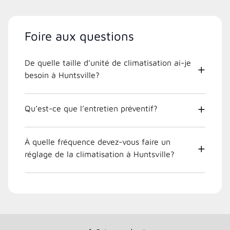
Foire aux questions
De quelle taille d’unité de climatisation ai-je
besoin à Huntsville?
Qu’est-ce que l’entretien préventif?
À quelle fréquence devez-vous faire un
réglage de la climatisation à Huntsville?