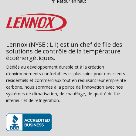
Retour en haut
Lennox (NYSE : LII) est un chef de file des
solutions de contrôle de la température
écoénergétiques.
Dédiés au développement durable et à la création
d’environnements confortables et plus sains pour nos clients
résidentiels et commerciaux tout en réduisant leur empreinte
carbone, nous sommes à la pointe de l’innovation avec nos
systèmes de climatisation, de chauffage, de qualité de l’air
intérieur et de réfrigération.
(s’ouvre dans une nouvelle fenêtre)