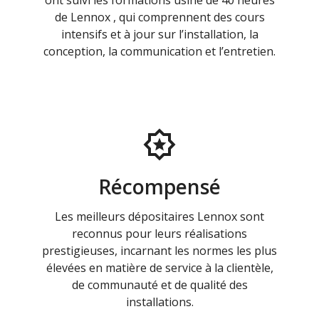
ont suivi les formations usine de 40 heures
de Lennox , qui comprennent des cours
intensifs et à jour sur l’installation, la
conception, la communication et l’entretien.
Récompensé
Les meilleurs dépositaires Lennox sont
reconnus pour leurs réalisations
prestigieuses, incarnant les normes les plus
élevées en matière de service à la clientèle,
de communauté et de qualité des
installations.