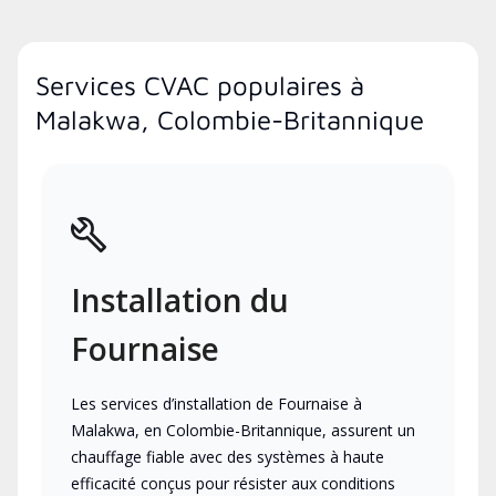
Services CVAC populaires à
Malakwa, Colombie-Britannique
Installation du
Fournaise
Les services d’installation de Fournaise à
Malakwa, en Colombie-Britannique, assurent un
chauffage fiable avec des systèmes à haute
efficacité conçus pour résister aux conditions