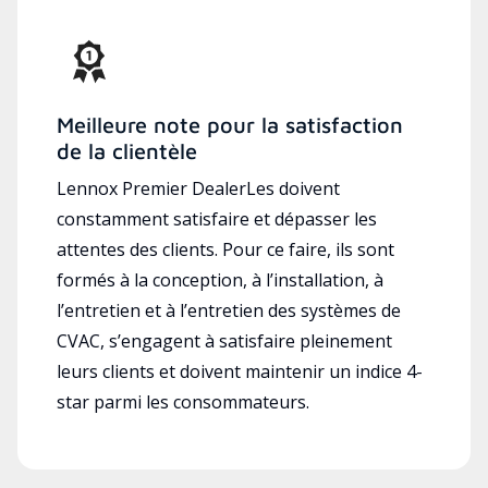
Meilleure note pour la satisfaction
de la clientèle
Lennox Premier DealerLes doivent
constamment satisfaire et dépasser les
attentes des clients. Pour ce faire, ils sont
formés à la conception, à l’installation, à
l’entretien et à l’entretien des systèmes de
CVAC, s’engagent à satisfaire pleinement
leurs clients et doivent maintenir un indice 4-
star parmi les consommateurs.