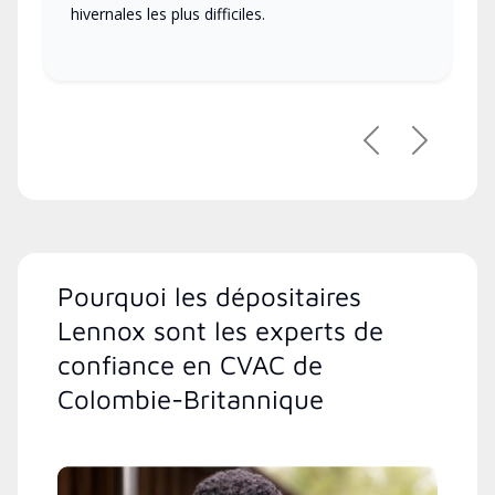
hivernales les plus difficiles.
Précédent
Suivant
Pourquoi les dépositaires
Lennox sont les experts de
confiance en CVAC de
Colombie-Britannique