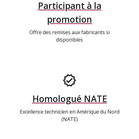
Participant à la
promotion
Offre des remises aux fabricants si
disponibles
Homologué NATE
Excellence technicien en Amérique du Nord
(NATE)