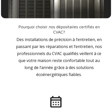
Pourquoi choisir nos dépositaires certifiés en
CVAC?
Des installations de précision à l’entretien, en
passant par les réparations et l’entretien, nos
professionnels du CVAC qualifiés veillent à ce
que votre maison reste confortable tout au
long de l’année grâce à des solutions
écoénergétiques fiables.