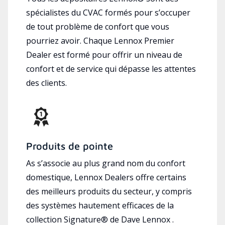
spécialistes du CVAC formés pour s’occuper
de tout problème de confort que vous
pourriez avoir. Chaque Lennox Premier
Dealer est formé pour offrir un niveau de
confort et de service qui dépasse les attentes
des clients.
Produits de pointe
As s’associe au plus grand nom du confort
domestique, Lennox Dealers offre certains
des meilleurs produits du secteur, y compris
des systèmes hautement efficaces de la
collection Signature® de Dave Lennox .