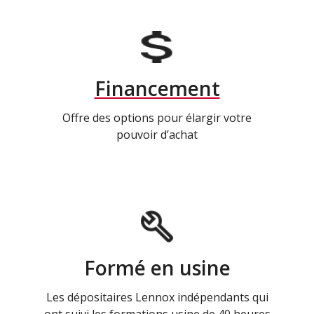
Financement
Offre des options pour élargir votre
pouvoir d’achat
Formé en usine
Les dépositaires Lennox indépendants qui