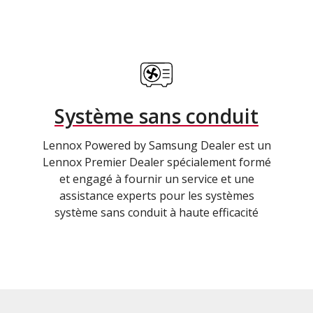
Système sans conduit
Lennox Powered by Samsung Dealer est un
Lennox Premier Dealer spécialement formé
et engagé à fournir un service et une
assistance experts pour les systèmes
système sans conduit à haute efficacité