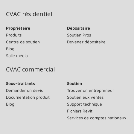
CVAC résidentiel
Propriétaire
Dépositaire
Produits
Soutien Pros
Centre de soutien
Devenez dépositaire
Blog
Salle média
CVAC commercial
Sous-traitants
Soutien
Demander un devis
Trouver un entrepreneur
Documentation produit
Soutien aux ventes
Blog
Support technique
Fichiers Revit
Services de comptes nationaux