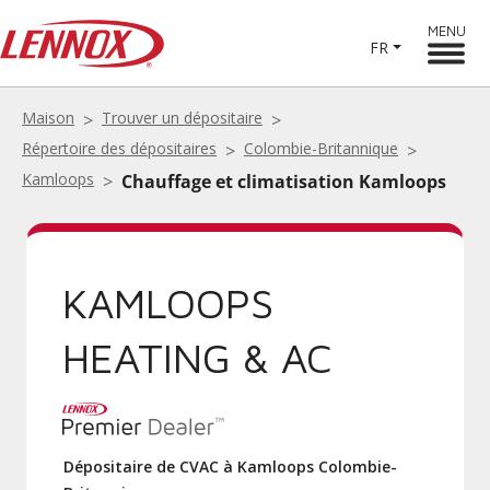
MENU
FR
Maison
Trouver un dépositaire
Répertoire des dépositaires
Colombie-Britannique
Kamloops
Chauffage et climatisation Kamloops
KAMLOOPS
HEATING & AC
Dépositaire de CVAC à Kamloops Colombie-