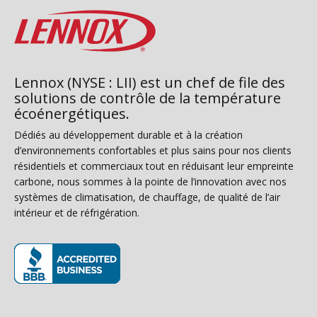
Lennox (NYSE : LII) est un chef de file des
solutions de contrôle de la température
écoénergétiques.
Dédiés au développement durable et à la création
d’environnements confortables et plus sains pour nos clients
résidentiels et commerciaux tout en réduisant leur empreinte
carbone, nous sommes à la pointe de l’innovation avec nos
systèmes de climatisation, de chauffage, de qualité de l’air
intérieur et de réfrigération.
(s’ouvre dans une nouvelle fenêtre)