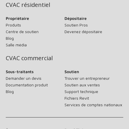
CVAC résidentiel
Propriétaire
Dépositaire
Produits
Soutien Pros
Centre de soutien
Devenez dépositaire
Blog
Salle média
CVAC commercial
Sous-traitants
Soutien
Demander un devis
Trouver un entrepreneur
Documentation produit
Soutien aux ventes
Blog
Support technique
Fichiers Revit
Services de comptes nationaux