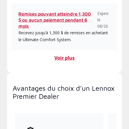
Expire
Remises pouvant atteindre 1,300
le
$ ou aucun paiement pendant 6
mois
08/26
Recevez jusqu’à 1,300 $ de remises en achetant
le Ultimate Comfort System.
Voir plus
Avantages du choix d’un Lennox
Premier Dealer