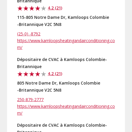
Britannique
4.2 (21)
115-805 Notre Dame Dr, Kamloops Colombie
-Britannique V2C 5N8
(25-0) -8792
https://www.kamloopsheatingandairconditioning.co
m/
Dépositaire de CVAC à Kamloops Colombie-
Britannique
4.2 (21)
805 Notre Dame Dr, Kamloops Colombie
-Britannique V2C 5N8
250-879-2777
https://www.kamloopsheatingandairconditioning.co
m/
Dépositaire de CVAC à Kamloops Colombie-