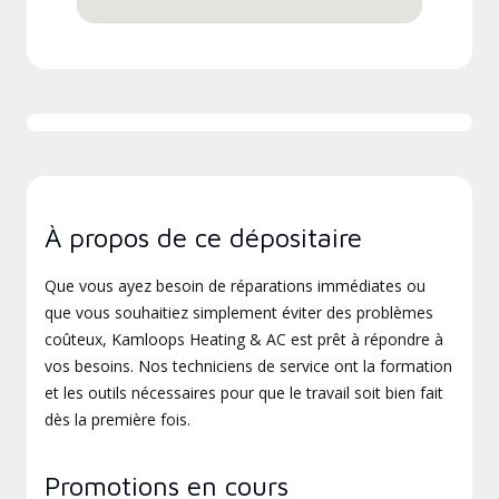
À propos de ce dépositaire
Que vous ayez besoin de réparations immédiates ou
que vous souhaitiez simplement éviter des problèmes
coûteux, Kamloops Heating & AC est prêt à répondre à
vos besoins. Nos techniciens de service ont la formation
et les outils nécessaires pour que le travail soit bien fait
dès la première fois.
Promotions en cours