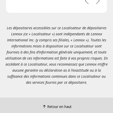
Précédent
Suivant
Les dépositaires accessibles sur ce Localisateur de dépositaires
Lennox (ce « Localisateur ») sont indépendants de Lennox
International Inc. (y compris ses filiales, « Lennox »). Toutes les
informations mises à disposition sur ce Localisateur sont
fournies à des fins d’information générale uniquement, et toute
utilisation de ces informations est faite à vos propres risques. En
accédant à ce Localisateur, vous reconnaissez que Lennox n’offre
aucune garantie ou déclaration as à l’exactitude ou à la
suffisance des informations contenues dans ce Localisateur ou
des services fournis par ce dépositaire.
Retour en haut