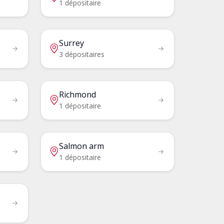
1 dépositaire
Surrey
3 dépositaires
Richmond
1 dépositaire
Salmon arm
1 dépositaire