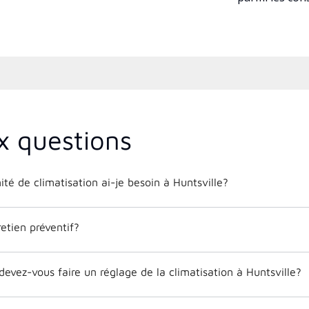
x questions
nité de climatisation ai-je besoin à Huntsville?
etien préventif?
devez-vous faire un réglage de la climatisation à Huntsville?