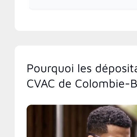
Pourquoi les déposit
CVAC de Colombie-B