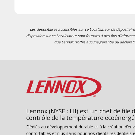
Les dépositaires accessibles sur ce Localisateur de dépositaire
disposition sur ce Localisateur sont fournies à des fins d’informa
que Lennox n’offre aucune garantie ou déclaratio
Lennox (NYSE : LII) est un chef de file 
contrôle de la température écoénergé
Dédiés au développement durable et à la création d’en
confortables et plus sains pour nos clients résidentiel