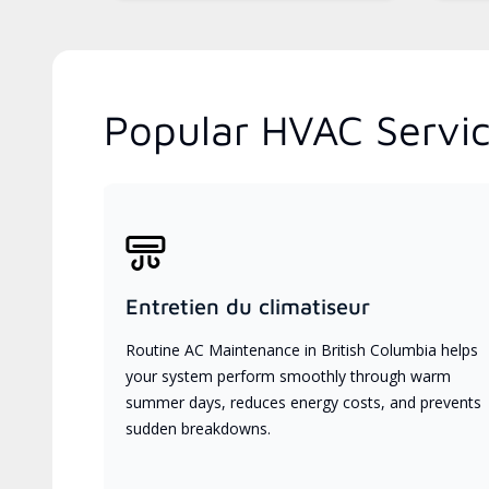
Popular HVAC Servic
Entretien du climatiseur
Routine AC Maintenance in British Columbia helps
your system perform smoothly through warm
summer days, reduces energy costs, and prevents
sudden breakdowns.