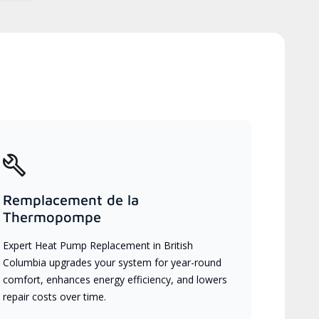
Remplacement de la
Thermopompe
Expert Heat Pump Replacement in British
Columbia upgrades your system for year-round
comfort, enhances energy efficiency, and lowers
repair costs over time.