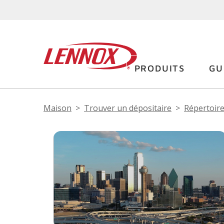
PRODUITS
GU
Maison
Trouver un dépositaire
Répertoire