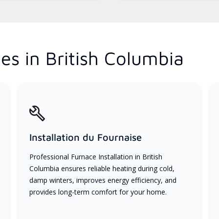
es in British Columbia
Installation du Fournaise
Professional Furnace Installation in British
Columbia ensures reliable heating during cold,
damp winters, improves energy efficiency, and
provides long-term comfort for your home.