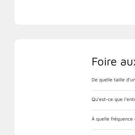
Foire au
De quelle taille d’u
Qu’est-ce que l’entr
À quelle fréquence 