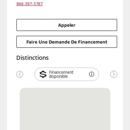
866-397-3787
Appeler
Faire Une Demande De Financement
Distinctions
Financement
disponible
Previous
Next