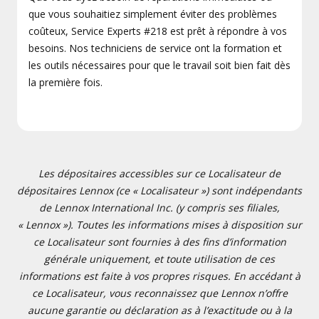
que vous souhaitiez simplement éviter des problèmes
coûteux, Service Experts #218 est prêt à répondre à vos
besoins. Nos techniciens de service ont la formation et
les outils nécessaires pour que le travail soit bien fait dès
la première fois.
Les dépositaires accessibles sur ce Localisateur de
dépositaires Lennox (ce « Localisateur ») sont indépendants
de Lennox International Inc. (y compris ses filiales,
« Lennox »). Toutes les informations mises à disposition sur
ce Localisateur sont fournies à des fins d’information
générale uniquement, et toute utilisation de ces
informations est faite à vos propres risques. En accédant à
ce Localisateur, vous reconnaissez que Lennox n’offre
aucune garantie ou déclaration as à l’exactitude ou à la