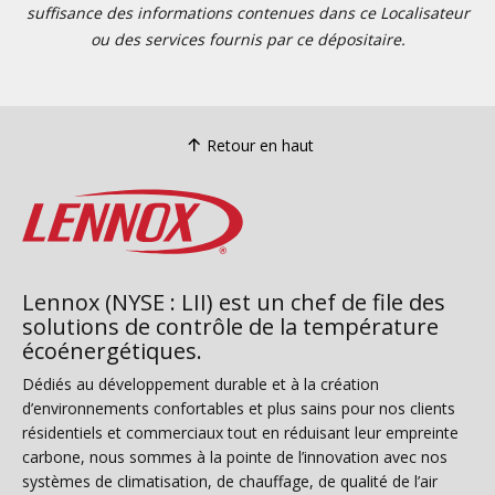
suffisance des informations contenues dans ce Localisateur
ou des services fournis par ce dépositaire.
Retour en haut
Lennox (NYSE : LII) est un chef de file des
solutions de contrôle de la température
écoénergétiques.
Dédiés au développement durable et à la création
d’environnements confortables et plus sains pour nos clients
résidentiels et commerciaux tout en réduisant leur empreinte
carbone, nous sommes à la pointe de l’innovation avec nos
systèmes de climatisation, de chauffage, de qualité de l’air