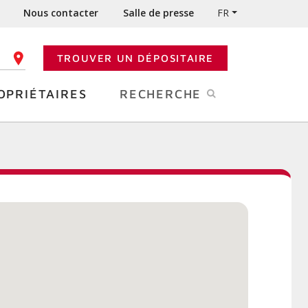
Nous contacter
Salle de presse
FR
TROUVER UN DÉPOSITAIRE
 CODE POSTAL
OPRIÉTAIRES
RECHERCHE