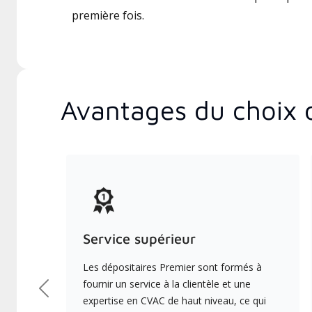
première fois.
Avantages du choix 
Service supérieur
Les dépositaires Premier sont formés à
fournir un service à la clientèle et une
Précédent
expertise en CVAC de haut niveau, ce qui