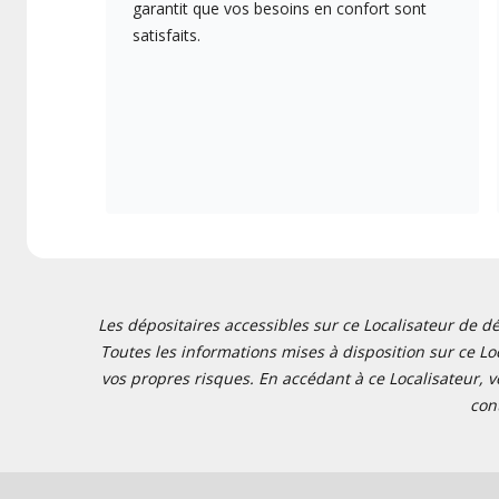
garantit que vos besoins en confort sont
satisfaits.
Les dépositaires accessibles sur ce Localisateur de dé
Toutes les informations mises à disposition sur ce Loc
vos propres risques. En accédant à ce Localisateur, v
con