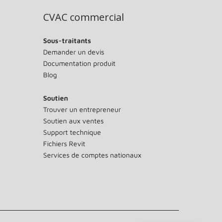
CVAC commercial
Sous-traitants
Demander un devis
Documentation produit
Blog
Soutien
Trouver un entrepreneur
Soutien aux ventes
Support technique
Fichiers Revit
Services de comptes nationaux