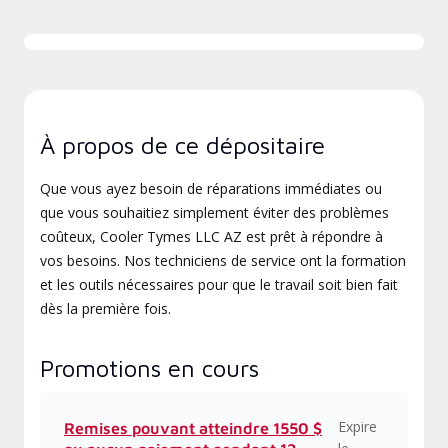
À propos de ce dépositaire
Que vous ayez besoin de réparations immédiates ou
que vous souhaitiez simplement éviter des problèmes
coûteux, Cooler Tymes LLC AZ est prêt à répondre à
vos besoins. Nos techniciens de service ont la formation
et les outils nécessaires pour que le travail soit bien fait
dès la première fois.
Promotions en cours
Expire
Remises pouvant atteindre 1550 $