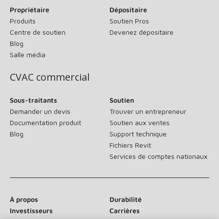
Propriétaire
Dépositaire
Produits
Soutien Pros
Centre de soutien
Devenez dépositaire
Blog
Salle média
CVAC commercial
Sous-traitants
Soutien
Demander un devis
Trouver un entrepreneur
Documentation produit
Soutien aux ventes
Blog
Support technique
Fichiers Revit
Services de comptes nationaux
À propos
Durabilité
Investisseurs
Carrières