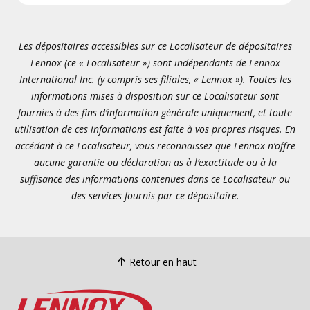
Les dépositaires accessibles sur ce Localisateur de dépositaires
Lennox (ce « Localisateur ») sont indépendants de Lennox
International Inc. (y compris ses filiales, « Lennox »). Toutes les
informations mises à disposition sur ce Localisateur sont
fournies à des fins d’information générale uniquement, et toute
utilisation de ces informations est faite à vos propres risques. En
accédant à ce Localisateur, vous reconnaissez que Lennox n’offre
aucune garantie ou déclaration as à l’exactitude ou à la
suffisance des informations contenues dans ce Localisateur ou
des services fournis par ce dépositaire.
Retour en haut