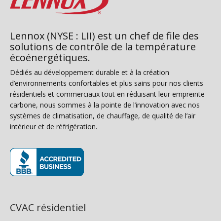
Lennox (NYSE : LII) est un chef de file des
solutions de contrôle de la température
écoénergétiques.
Dédiés au développement durable et à la création
d’environnements confortables et plus sains pour nos clients
résidentiels et commerciaux tout en réduisant leur empreinte
carbone, nous sommes à la pointe de l’innovation avec nos
systèmes de climatisation, de chauffage, de qualité de l’air
intérieur et de réfrigération.
(s’ouvre dans une nouvelle fenêtre)
CVAC résidentiel