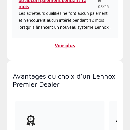
le
ou aucun paiement pendant 12
mois
08/26
Les acheteurs qualifiés ne font aucun paiement
et n’encourent aucun intérêt pendant 12 mois
lorsqu’ils financent un nouveau système Lennox .
Voir plus
Avantages du choix d’un Lennox
Premier Dealer