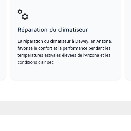
Réparation du climatiseur
La réparation du climatiseur à Dewey, en Arizona,
favorise le confort et la performance pendant les
températures estivales élevées de l’Arizona et les
conditions d’air sec.