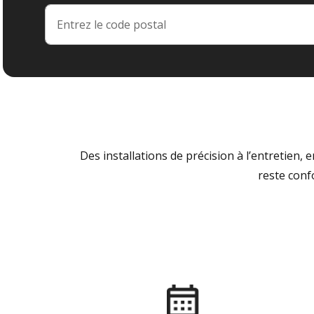
Des installations de précision à l’entretien,
reste conf