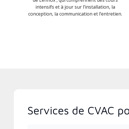
intensifs et à jour sur l’installation, la
conception, la communication et l’entretien.
Services de CVAC po