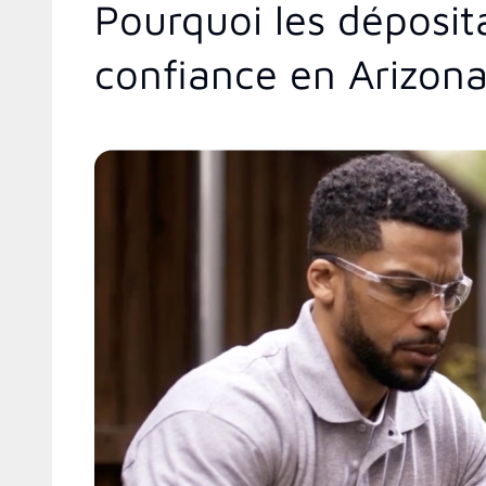
Pourquoi les déposit
confiance en Arizon