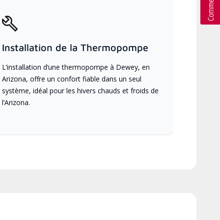
Installation de la Thermopompe
L’installation d’une thermopompe à Dewey, en
Arizona, offre un confort fiable dans un seul
système, idéal pour les hivers chauds et froids de
l’Arizona.