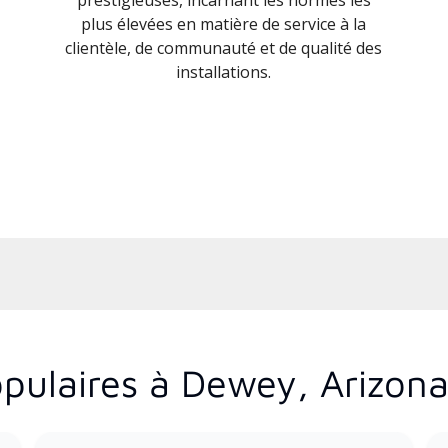
plus élevées en matière de service à la
clientèle, de communauté et de qualité des
installations.
pulaires à Dewey, Arizon