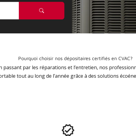
Pourquoi choisir nos dépositaires certifiés en CVAC?
 en passant par les réparations et l’entretien, nos profession
ortable tout au long de l’année grâce à des solutions écoéne