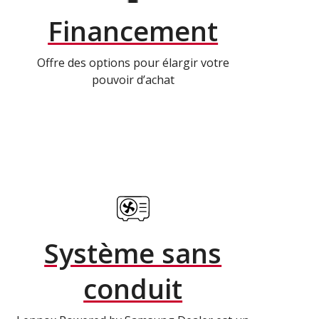
Financement
Offre des options pour élargir votre
pouvoir d’achat
Système sans
conduit