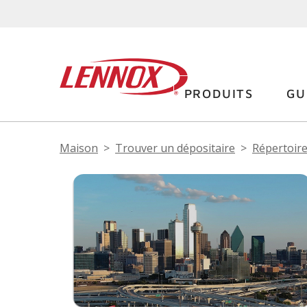
PRODUITS
GU
Maison
Trouver un dépositaire
Répertoire