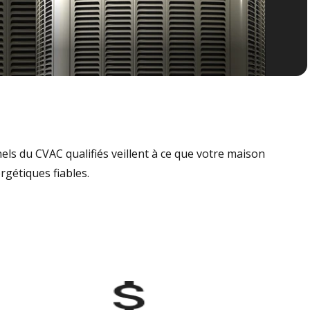
nels du CVAC qualifiés veillent à ce que votre maison
rgétiques fiables.