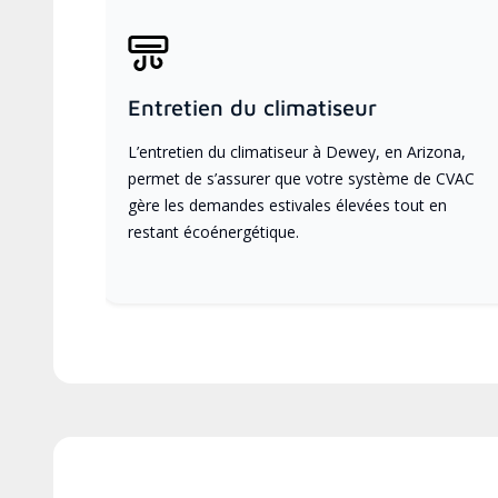
Entretien du climatiseur
L’entretien du climatiseur à Dewey, en Arizona,
permet de s’assurer que votre système de CVAC
gère les demandes estivales élevées tout en
restant écoénergétique.