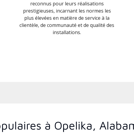
reconnus pour leurs réalisations
prestigieuses, incarnant les normes les
plus élevées en matière de service à la
clientèle, de communauté et de qualité des
installations.
pulaires à Opelika, Alaba