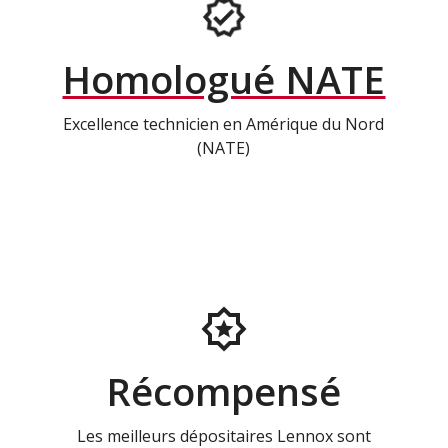
Homologué NATE
Excellence technicien en Amérique du Nord
(NATE)
Récompensé
Les meilleurs dépositaires Lennox sont