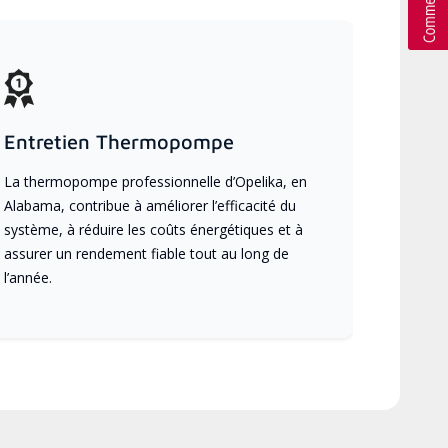
Entretien Thermopompe
La thermopompe professionnelle d’Opelika, en
Alabama, contribue à améliorer l’efficacité du
système, à réduire les coûts énergétiques et à
assurer un rendement fiable tout au long de
l’année.