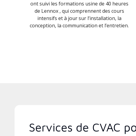
ont suivi les formations usine de 40 heures
de Lennox , qui comprennent des cours
intensifs et à jour sur l’installation, la
conception, la communication et l’entretien.
Services de CVAC po