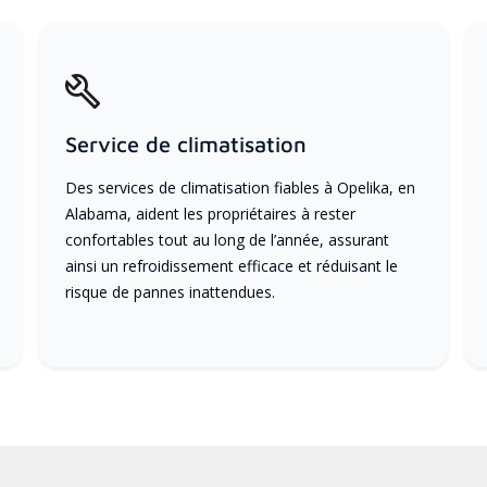
Service de climatisation
Des services de climatisation fiables à Opelika, en
Alabama, aident les propriétaires à rester
confortables tout au long de l’année, assurant
ainsi un refroidissement efficace et réduisant le
risque de pannes inattendues.