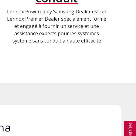
Lennox Powered by Samsung Dealer est un
Lennox Premier Dealer spécialement formé
et engagé à fournir un service et une
assistance experts pour les systèmes
système sans conduit à haute efficacité
ma