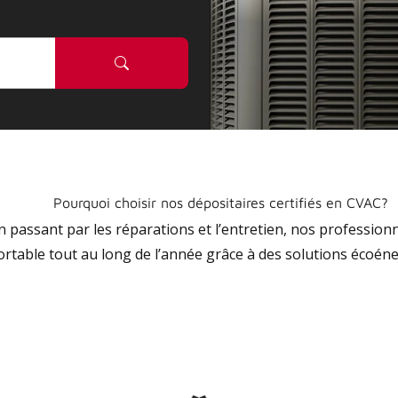
Pourquoi choisir nos dépositaires certifiés en CVAC?
 en passant par les réparations et l’entretien, nos profession
ortable tout au long de l’année grâce à des solutions écoéne