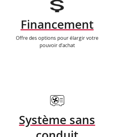
Financement
Offre des options pour élargir votre
pouvoir d’achat
Système sans
conduit