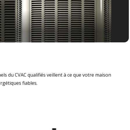
nels du CVAC qualifiés veillent à ce que votre maison
rgétiques fiables.