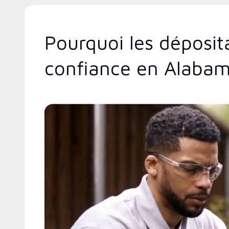
Pourquoi les déposit
confiance en Alaba