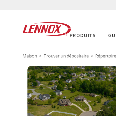
PRODUITS
GU
Maison
Trouver un dépositaire
Répertoire