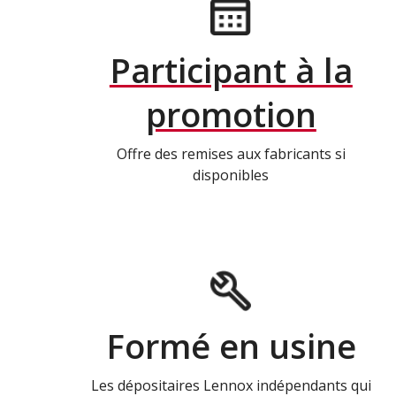
Participant à la
promotion
Offre des remises aux fabricants si
disponibles
Formé en usine
Les dépositaires Lennox indépendants qui