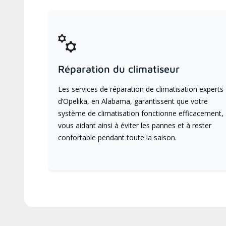
Réparation du climatiseur
Les services de réparation de climatisation experts
d’Opelika, en Alabama, garantissent que votre
système de climatisation fonctionne efficacement,
vous aidant ainsi à éviter les pannes et à rester
confortable pendant toute la saison.