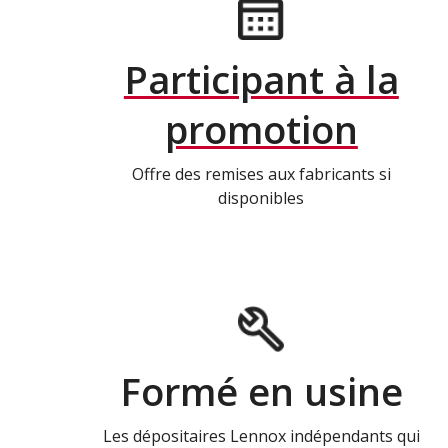
Participant à la
promotion
Offre des remises aux fabricants si
disponibles
Formé en usine
Les dépositaires Lennox indépendants qui