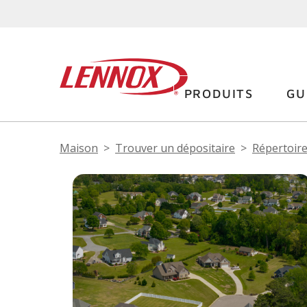
PRODUITS
GU
Maison
Trouver un dépositaire
Répertoire