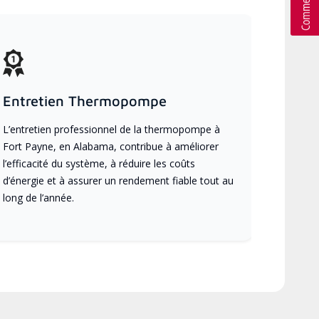
Entretien Thermopompe
L’entretien professionnel de la thermopompe à
Fort Payne, en Alabama, contribue à améliorer
l’efficacité du système, à réduire les coûts
d’énergie et à assurer un rendement fiable tout au
long de l’année.