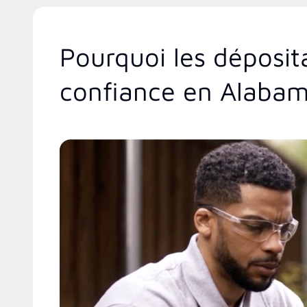
Pourquoi les déposit
confiance en Alaba