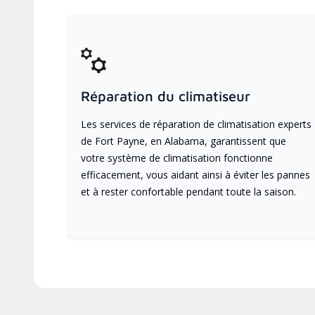
Réparation du climatiseur
Les services de réparation de climatisation experts
de Fort Payne, en Alabama, garantissent que
votre système de climatisation fonctionne
efficacement, vous aidant ainsi à éviter les pannes
et à rester confortable pendant toute la saison.