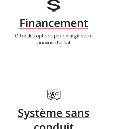
Financement
Offre des options pour élargir votre
pouvoir d’achat
Système sans
conduit