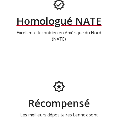
Homologué NATE
Excellence technicien en Amérique du Nord
(NATE)
Récompensé
Les meilleurs dépositaires Lennox sont