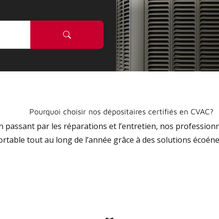
Pourquoi choisir nos dépositaires certifiés en CVAC?
 en passant par les réparations et l’entretien, nos profession
ortable tout au long de l’année grâce à des solutions écoéne