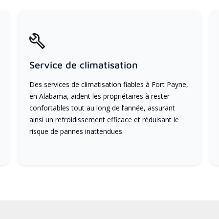
Service de climatisation
Des services de climatisation fiables à Fort Payne,
en Alabama, aident les propriétaires à rester
confortables tout au long de l’année, assurant
ainsi un refroidissement efficace et réduisant le
risque de pannes inattendues.