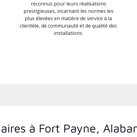
reconnus pour leurs réalisations
prestigieuses, incarnant les normes les
plus élevées en matière de service à la
clientèle, de communauté et de qualité des
installations.
aires à Fort Payne, Alab