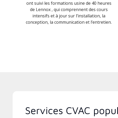
ont suivi les formations usine de 40 heures
de Lennox , qui comprennent des cours
intensifs et à jour sur l’installation, la
conception, la communication et l’entretien.
Services CVAC popul