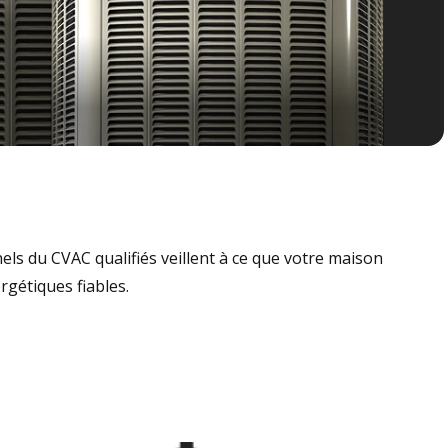
nels du CVAC qualifiés veillent à ce que votre maison
rgétiques fiables.