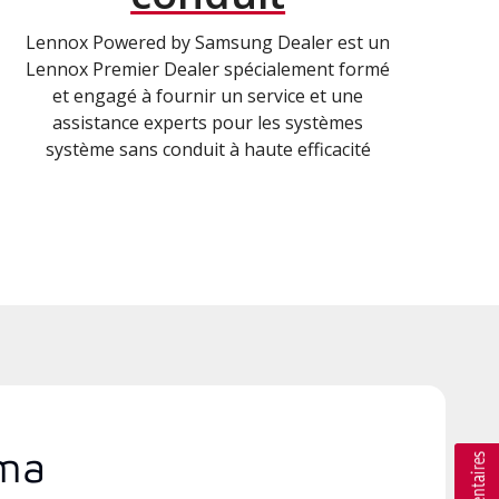
Lennox Powered by Samsung Dealer est un
Lennox Premier Dealer spécialement formé
et engagé à fournir un service et une
assistance experts pour les systèmes
système sans conduit à haute efficacité
ama