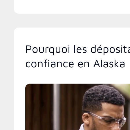
Pourquoi les déposit
confiance en Alaska