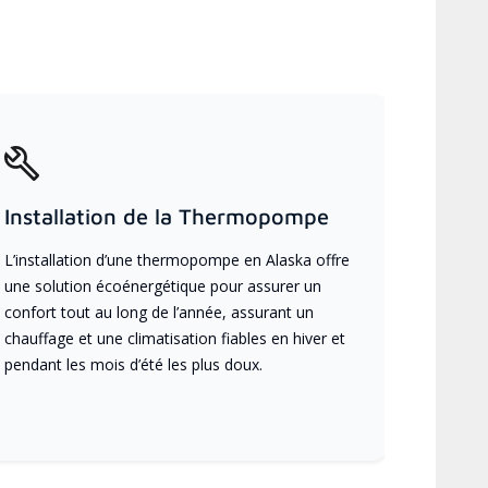
Installation de la Thermopompe
L’installation d’une thermopompe en Alaska offre
une solution écoénergétique pour assurer un
confort tout au long de l’année, assurant un
chauffage et une climatisation fiables en hiver et
pendant les mois d’été les plus doux.