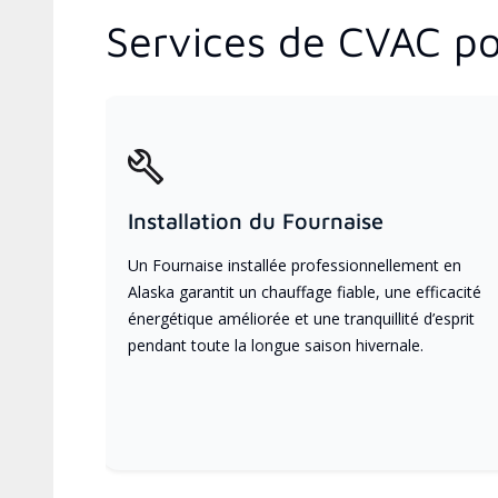
Services de CVAC po
Installation du Fournaise
Un Fournaise installée professionnellement en
Alaska garantit un chauffage fiable, une efficacité
énergétique améliorée et une tranquillité d’esprit
pendant toute la longue saison hivernale.