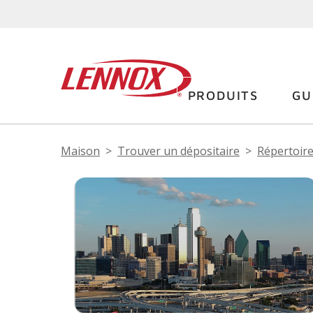
PRODUITS
GU
Maison
Trouver un dépositaire
Répertoire