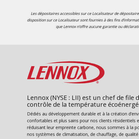
Les dépositaires accessibles sur ce Localisateur de dépositaire
disposition sur ce Localisateur sont fournies à des fins d’informa
que Lennox n’offre aucune garantie ou déclaratio
Lennox (NYSE : LII) est un chef de file 
contrôle de la température écoénergé
Dédiés au développement durable et à la création d’en
confortables et plus sains pour nos clients résidentiel
réduisant leur empreinte carbone, nous sommes à la poi
nos systèmes de climatisation, de chauffage, de qualité d