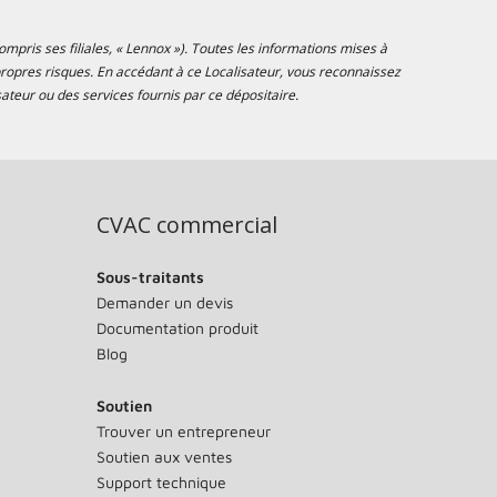
mpris ses filiales, « Lennox »). Toutes les informations mises à
s propres risques. En accédant à ce Localisateur, vous reconnaissez
ateur ou des services fournis par ce dépositaire.
CVAC commercial
Sous-traitants
Demander un devis
Documentation produit
Blog
Soutien
Trouver un entrepreneur
Soutien aux ventes
Support technique