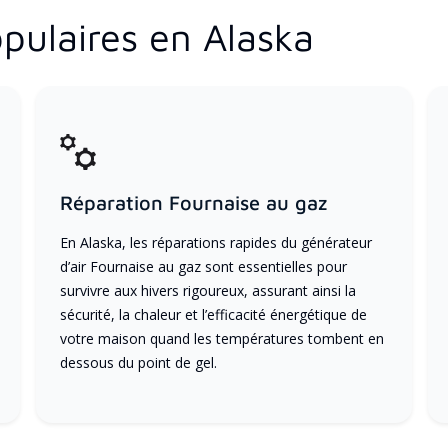
pulaires en Alaska
Réparation Fournaise au gaz
En Alaska, les réparations rapides du générateur
d’air Fournaise au gaz sont essentielles pour
survivre aux hivers rigoureux, assurant ainsi la
sécurité, la chaleur et l’efficacité énergétique de
votre maison quand les températures tombent en
dessous du point de gel.