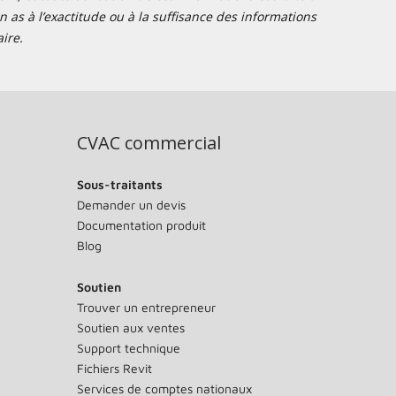
 as à l’exactitude ou à la suffisance des informations
ire.
CVAC commercial
Sous-traitants
Demander un devis
Documentation produit
Blog
Soutien
Trouver un entrepreneur
Soutien aux ventes
Support technique
Fichiers Revit
Services de comptes nationaux