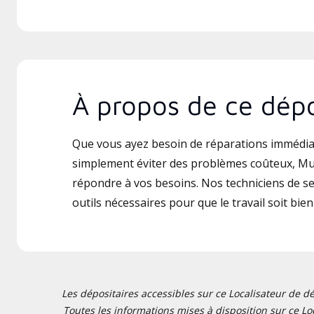
À propos de ce dépo
Que vous ayez besoin de réparations immédia
simplement éviter des problèmes coûteux, Mul
répondre à vos besoins. Nos techniciens de ser
outils nécessaires pour que le travail soit bien 
Les dépositaires accessibles sur ce Localisateur de dé
Toutes les informations mises à disposition sur ce Loc