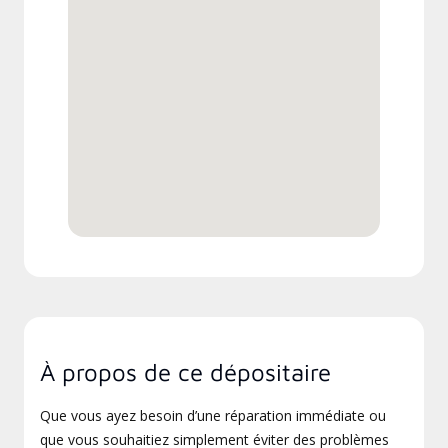
À propos de ce dépositaire
Que vous ayez besoin d’une réparation immédiate ou
que vous souhaitiez simplement éviter des problèmes