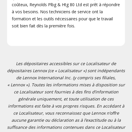
coûteux, Reynolds Plbg & Htg 80 Ltd est prêt à répondre
à vos besoins. Nos techniciens de service ont la
formation et les outils nécessaires pour que le travail
soit bien fait dès la première fois.
Les dépositaires accessibles sur ce Localisateur de
dépositaires Lennox (ce « Localisateur ») sont indépendants
de Lennox International Inc. (y compris ses filiales,
« Lennox »). Toutes les informations mises à disposition sur
ce Localisateur sont fournies à des fins d’information
générale uniquement, et toute utilisation de ces
informations est faite à vos propres risques. En accédant à
ce Localisateur, vous reconnaissez que Lennox n’offre
aucune garantie ou déclaration as à l’exactitude ou à la
suffisance des informations contenues dans ce Localisateur