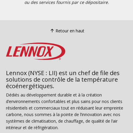
ou des services fournis par ce dépositaire.
Retour en haut
Lennox (NYSE : LII) est un chef de file des
solutions de contrôle de la température
écoénergétiques.
Dédiés au développement durable et à la création
d’environnements confortables et plus sains pour nos clients
résidentiels et commerciaux tout en réduisant leur empreinte
carbone, nous sommes à la pointe de l’innovation avec nos
systèmes de climatisation, de chauffage, de qualité de l’air
intérieur et de réfrigération.