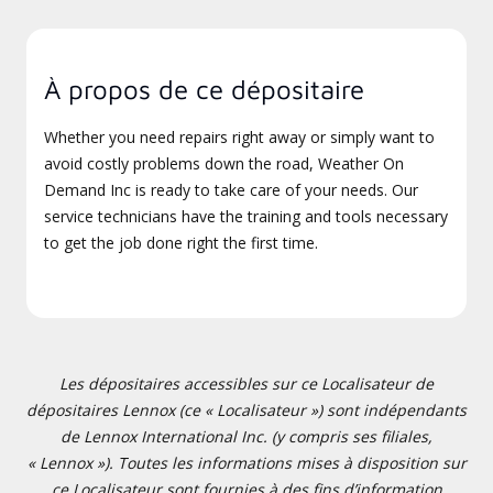
À propos de ce dépositaire
Whether you need repairs right away or simply want to
avoid costly problems down the road, Weather On
Demand Inc is ready to take care of your needs. Our
service technicians have the training and tools necessary
to get the job done right the first time.
Les dépositaires accessibles sur ce Localisateur de
dépositaires Lennox (ce « Localisateur ») sont indépendants
de Lennox International Inc. (y compris ses filiales,
« Lennox »). Toutes les informations mises à disposition sur
ce Localisateur sont fournies à des fins d’information