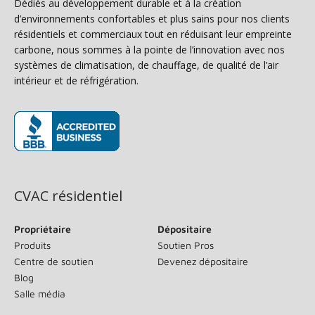
Dédiés au développement durable et à la création
d’environnements confortables et plus sains pour nos clients
résidentiels et commerciaux tout en réduisant leur empreinte
carbone, nous sommes à la pointe de l’innovation avec nos
systèmes de climatisation, de chauffage, de qualité de l’air
intérieur et de réfrigération.
(s’ouvre dans une nouvelle fenêtre)
CVAC résidentiel
Propriétaire
Dépositaire
Produits
Soutien Pros
Centre de soutien
Devenez dépositaire
Blog
Salle média