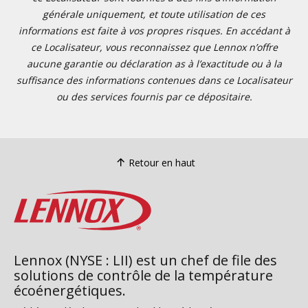
générale uniquement, et toute utilisation de ces
informations est faite à vos propres risques. En accédant à
ce Localisateur, vous reconnaissez que Lennox n’offre
aucune garantie ou déclaration as à l’exactitude ou à la
suffisance des informations contenues dans ce Localisateur
ou des services fournis par ce dépositaire.
Retour en haut
Lennox (NYSE : LII) est un chef de file des
solutions de contrôle de la température
écoénergétiques.