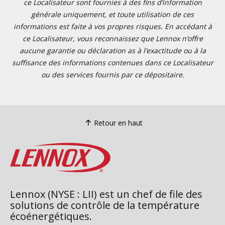
ce Localisateur sont fournies à des fins d’information
générale uniquement, et toute utilisation de ces
informations est faite à vos propres risques. En accédant à
ce Localisateur, vous reconnaissez que Lennox n’offre
aucune garantie ou déclaration as à l’exactitude ou à la
suffisance des informations contenues dans ce Localisateur
ou des services fournis par ce dépositaire.
Retour en haut
Lennox (NYSE : LII) est un chef de file des
solutions de contrôle de la température
écoénergétiques.