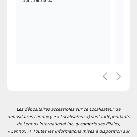
sont satisfaits.
Précédent
Suivant
Les dépositaires accessibles sur ce Localisateur de
dépositaires Lennox (ce « Localisateur ») sont indépendants
de Lennox International Inc. (y compris ses filiales,
« Lennox »). Toutes les informations mises à disposition sur