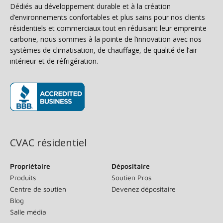
Dédiés au développement durable et à la création
d’environnements confortables et plus sains pour nos clients
résidentiels et commerciaux tout en réduisant leur empreinte
carbone, nous sommes à la pointe de l’innovation avec nos
systèmes de climatisation, de chauffage, de qualité de l’air
intérieur et de réfrigération.
(s’ouvre dans une nouvelle fenêtre)
CVAC résidentiel
Propriétaire
Dépositaire
Produits
Soutien Pros
Centre de soutien
Devenez dépositaire
Blog
Salle média