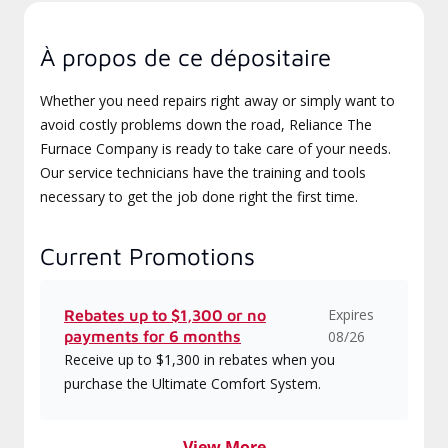
À propos de ce dépositaire
Whether you need repairs right away or simply want to
avoid costly problems down the road, Reliance The
Furnace Company is ready to take care of your needs.
Our service technicians have the training and tools
necessary to get the job done right the first time.
Current Promotions
Expires
Rebates up to $1,300 or no
payments for 6 months
08/26
Receive up to $1,300 in rebates when you
purchase the Ultimate Comfort System.
View More