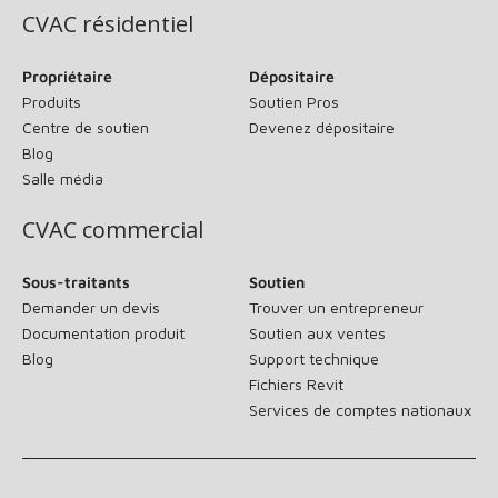
CVAC résidentiel
Propriétaire
Dépositaire
Produits
Soutien Pros
Centre de soutien
Devenez dépositaire
Blog
Salle média
CVAC commercial
Sous-traitants
Soutien
Demander un devis
Trouver un entrepreneur
Documentation produit
Soutien aux ventes
Blog
Support technique
Fichiers Revit
Services de comptes nationaux