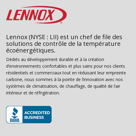
Lennox (NYSE : LII) est un chef de file des
solutions de contrôle de la température
écoénergétiques.
Dédiés au développement durable et à la création
d’environnements confortables et plus sains pour nos clients
résidentiels et commerciaux tout en réduisant leur empreinte
carbone, nous sommes à la pointe de l’innovation avec nos
systèmes de climatisation, de chauffage, de qualité de l’air
intérieur et de réfrigération.
(s’ouvre dans une nouvelle fenêtre)