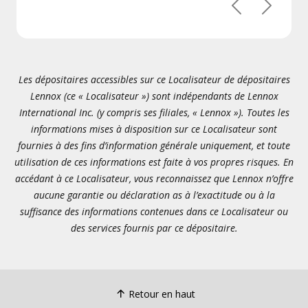
Précédent
Suivant
Les dépositaires accessibles sur ce Localisateur de dépositaires
Lennox (ce « Localisateur ») sont indépendants de Lennox
International Inc. (y compris ses filiales, « Lennox »). Toutes les
informations mises à disposition sur ce Localisateur sont
fournies à des fins d’information générale uniquement, et toute
utilisation de ces informations est faite à vos propres risques. En
accédant à ce Localisateur, vous reconnaissez que Lennox n’offre
aucune garantie ou déclaration as à l’exactitude ou à la
suffisance des informations contenues dans ce Localisateur ou
des services fournis par ce dépositaire.
Retour en haut