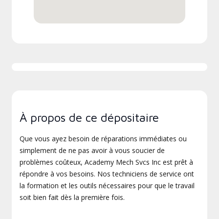
À propos de ce dépositaire
Que vous ayez besoin de réparations immédiates ou
simplement de ne pas avoir à vous soucier de
problèmes coûteux, Academy Mech Svcs Inc est prêt à
répondre à vos besoins. Nos techniciens de service ont
la formation et les outils nécessaires pour que le travail
soit bien fait dès la première fois.