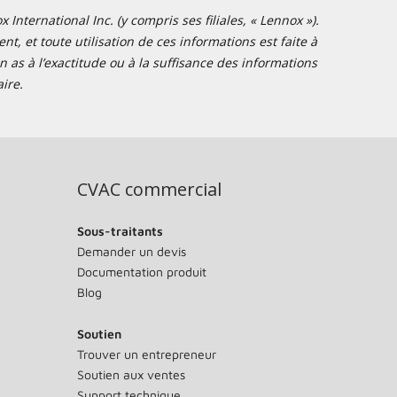
nternational Inc. (y compris ses filiales, « Lennox »).
t, et toute utilisation de ces informations est faite à
 as à l’exactitude ou à la suffisance des informations
ire.
CVAC commercial
Sous-traitants
Demander un devis
Documentation produit
Blog
Soutien
Trouver un entrepreneur
Soutien aux ventes
Support technique