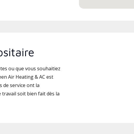
sitaire
tes ou que vous souhaitiez
en Air Heating & AC est
 de service ont la
travail soit bien fait dès la