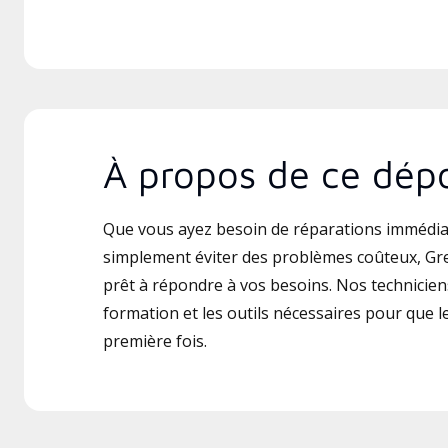
À propos de ce dépo
Que vous ayez besoin de réparations immédia
simplement éviter des problèmes coûteux, Gre
prêt à répondre à vos besoins. Nos techniciens
formation et les outils nécessaires pour que le 
première fois.