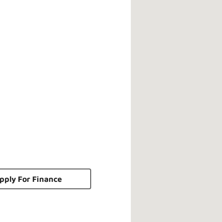
pply For Finance