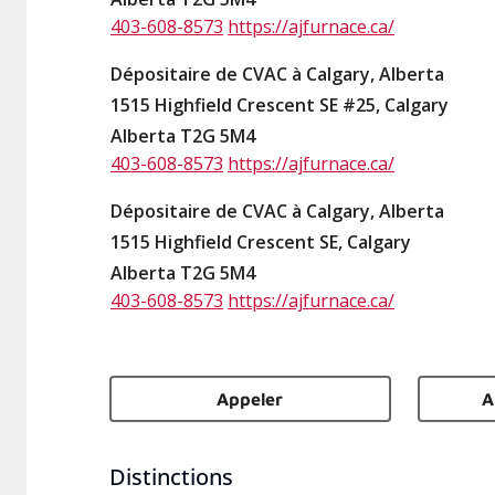
403-608-8573
https://ajfurnace.ca/
Dépositaire de CVAC à Calgary, Alberta
1515 Highfield Crescent SE #25, Calgary
Alberta T2G 5M4
403-608-8573
https://ajfurnace.ca/
Dépositaire de CVAC à Calgary, Alberta
1515 Highfield Crescent SE, Calgary
Alberta T2G 5M4
403-608-8573
https://ajfurnace.ca/
Appeler
A
Distinctions