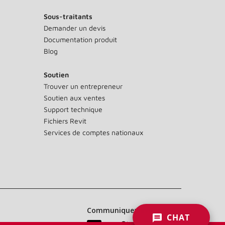
Sous-traitants
Demander un devis
Documentation produit
Blog
Soutien
Trouver un entrepreneur
Soutien aux ventes
Support technique
Fichiers Revit
Services de comptes nationaux
Communiquez avec nous :
CHAT