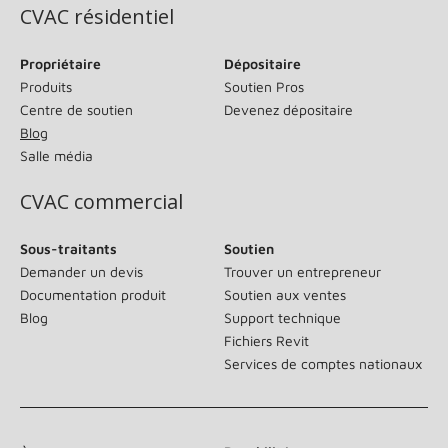
CVAC résidentiel
Propriétaire
Dépositaire
Produits
Soutien Pros
Centre de soutien
Devenez dépositaire
Blog
Salle média
CVAC commercial
Sous-traitants
Soutien
Demander un devis
Trouver un entrepreneur
Documentation produit
Soutien aux ventes
Blog
Support technique
Fichiers Revit
Services de comptes nationaux