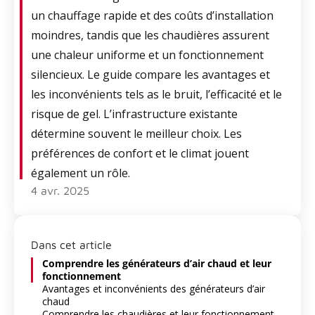
un chauffage rapide et des coûts d’installation
moindres, tandis que les chaudières assurent
une chaleur uniforme et un fonctionnement
silencieux. Le guide compare les avantages et
les inconvénients tels as le bruit, l’efficacité et le
risque de gel. L’infrastructure existante
détermine souvent le meilleur choix. Les
préférences de confort et le climat jouent
également un rôle.
4 avr. 2025
Dans cet article
Comprendre les générateurs d’air chaud et leur
fonctionnement
Avantages et inconvénients des générateurs d’air
chaud
Comprendre les chaudières et leur fonctionnement