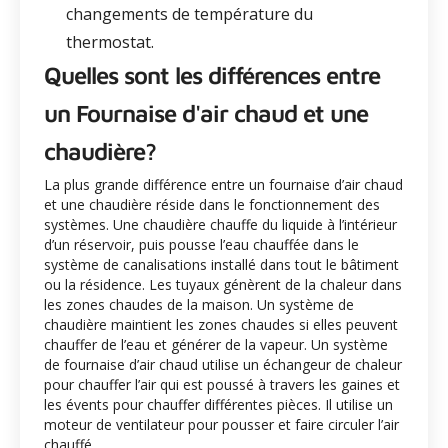
changements de température du
thermostat.
Quelles sont les différences entre
un Fournaise d'air chaud et une
chaudière?
La plus grande différence entre un fournaise d’air chaud
et une chaudière réside dans le fonctionnement des
systèmes. Une chaudière chauffe du liquide à l’intérieur
d’un réservoir, puis pousse l’eau chauffée dans le
système de canalisations installé dans tout le bâtiment
ou la résidence. Les tuyaux génèrent de la chaleur dans
les zones chaudes de la maison. Un système de
chaudière maintient les zones chaudes si elles peuvent
chauffer de l’eau et générer de la vapeur. Un système
de fournaise d’air chaud utilise un échangeur de chaleur
pour chauffer l’air qui est poussé à travers les gaines et
les évents pour chauffer différentes pièces. Il utilise un
moteur de ventilateur pour pousser et faire circuler l’air
chauffé.