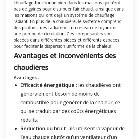
chauffage fonctionne bien dans les maisons qui n’ont
pas de gaines pour distribuer l’air chaud, ainsi que dans
les maisons qui ont déjà un système de chauffage
radiant. En plus de la chaudière, le système comprend
des plinthes, des radiateurs, un réseau de tuyaux et
une pompe de circulation. Ces composantes sont
placées dans différentes pièces et différents espaces
pour faciliter la dispersion uniforme de la chaleur.
Avantages et inconvénients des
chaudières
Avantages :
Efficacité énergétique :
les chaudières ont
généralement besoin de moins de
combustible pour générer de la chaleur, ce
qui se traduit par des coûts énergétiques
réduits.
Réduction du bruit :
ils utilisent la vapeur de
l’eau chaude plutôt qu’un ventilateur d’un