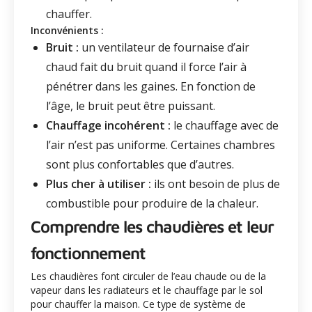
chauffer.
Inconvénients :
Bruit :
un ventilateur de fournaise d’air
chaud fait du bruit quand il force l’air à
pénétrer dans les gaines. En fonction de
l’âge, le bruit peut être puissant.
Chauffage incohérent :
le chauffage avec de
l’air n’est pas uniforme. Certaines chambres
sont plus confortables que d’autres.
Plus cher à utiliser :
ils ont besoin de plus de
combustible pour produire de la chaleur.
Comprendre les chaudières et leur
fonctionnement
Les chaudières font circuler de l’eau chaude ou de la
vapeur dans les radiateurs et le chauffage par le sol
pour chauffer la maison. Ce type de système de