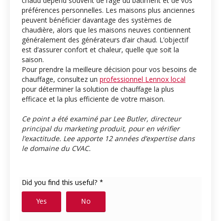
chaud dépend souvent de l’âge du bâtiment et de vos
préférences personnelles. Les maisons plus anciennes
peuvent bénéficier davantage des systèmes de
chaudière, alors que les maisons neuves contiennent
généralement des générateurs d’air chaud. L’objectif
est d’assurer confort et chaleur, quelle que soit la
saison.
Pour prendre la meilleure décision pour vos besoins de
chauffage, consultez un
professionnel Lennox local
pour déterminer la solution de chauffage la plus
efficace et la plus efficiente de votre maison.
Ce point a été examiné par Lee Butler, directeur
principal du marketing produit, pour en vérifier
l’exactitude. Lee apporte 12 années d’expertise dans
le domaine du CVAC.