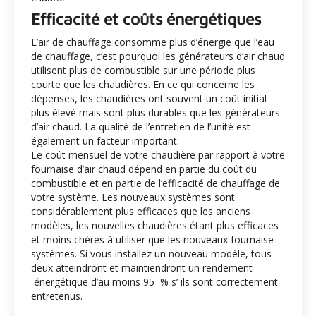
Efficacité et coûts énergétiques
L’air de chauffage consomme plus d’énergie que l’eau
de chauffage, c’est pourquoi les générateurs d’air chaud
utilisent plus de combustible sur une période plus
courte que les chaudières. En ce qui concerne les
dépenses, les chaudières ont souvent un coût initial
plus élevé mais sont plus durables que les générateurs
d’air chaud. La qualité de l’entretien de l’unité est
également un facteur important.
Le coût mensuel de votre chaudière par rapport à votre
fournaise d’air chaud dépend en partie du coût du
combustible et en partie de l’efficacité de chauffage de
votre système. Les nouveaux systèmes sont
considérablement plus efficaces que les anciens
modèles, les nouvelles chaudières étant plus efficaces
et moins chères à utiliser que les nouveaux fournaise
systèmes. Si vous installez un nouveau modèle, tous
deux atteindront et maintiendront un rendement
énergétique d’au moins 95 % s’ ils sont correctement
entretenus.