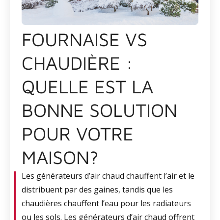
FOURNAISE VS
CHAUDIÈRE :
QUELLE EST LA
BONNE SOLUTION
POUR VOTRE
MAISON?
Les générateurs d’air chaud chauffent l’air et le
distribuent par des gaines, tandis que les
chaudières chauffent l’eau pour les radiateurs
ou les sols. Les générateurs d’air chaud offrent