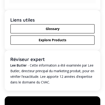
Liens utiles
Glossary
Explore Products
Réviseur expert
Lee Butler
- Cette information a été examinée par Lee
Butler, directeur principal du marketing produit, pour en
vérifier l’exactitude. Lee apporte 12 années d’expertise
dans le domaine du CVAC.