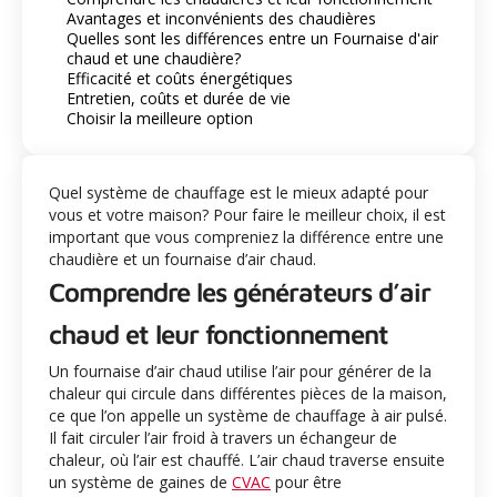
Avantages et inconvénients des chaudières
Quelles sont les différences entre un Fournaise d'air
chaud et une chaudière?
Efficacité et coûts énergétiques
Entretien, coûts et durée de vie
Choisir la meilleure option
Quel système de chauffage est le mieux adapté pour
vous et votre maison? Pour faire le meilleur choix, il est
important que vous compreniez la différence entre une
chaudière et un fournaise d’air chaud.
Comprendre les générateurs d’air
chaud et leur fonctionnement
Un fournaise d’air chaud utilise l’air pour générer de la
chaleur qui circule dans différentes pièces de la maison,
ce que l’on appelle un système de chauffage à air pulsé.
Il fait circuler l’air froid à travers un échangeur de
chaleur, où l’air est chauffé. L’air chaud traverse ensuite
un système de gaines de
CVAC
pour être