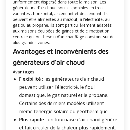
uniformément dispersé dans toute la maison. Les
générateurs d’air chaud sont disponibles en trois
variantes : horizontal, ascendant et descendant. Ils
peuvent être alimentés au mazout, à l’électricité, au
gaz ou au propane. Ils sont particulièrement adaptés
aux maisons équipées de gaines et de climatisation
centrale qui ont besoin d’un chauffage constant sur de
plus grandes zones.
Avantages et inconvénients des
générateurs d’air chaud
Avantages :
Flexibilité :
les générateurs d'air chaud
peuvent utiliser l'électricité, le fioul
domestique, le gaz naturel et le propane.
Certains des derniers modèles utilisent
même l’énergie solaire ou géothermique.
Plus rapide :
un fournaise d’air chaud génère
et fait circuler de la chaleur plus rapidement,