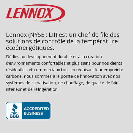
Lennox (NYSE : LII) est un chef de file des
solutions de contrôle de la température
écoénergétiques.
Dédiés au développement durable et à la création
d’environnements confortables et plus sains pour nos clients
résidentiels et commerciaux tout en réduisant leur empreinte
carbone, nous sommes à la pointe de l’innovation avec nos
systèmes de climatisation, de chauffage, de qualité de l’air
intérieur et de réfrigération.
(s’ouvre dans une nouvelle fenêtre)