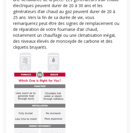
électriques peuvent durer de 20 à 30 ans et les
générateurs d’air chaud au gaz peuvent durer de 20 à
25 ans. Vers la fin de sa durée de vie, vous
remarquerez peut-être des signes de remplacement ou
de réparation de votre fournaise d’air chaud,
notamment un chauffage ou une climatisation inégal,
des niveaux élevés de monoxyde de carbone et des
cliquetis bruyants.