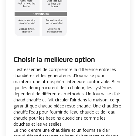
Choisir la meilleure option
Il est essentiel de comprendre la différence entre les
chaudières et les générateurs d’fournaise pour
maintenir une atmosphère intérieure confortable. Bien
que les deux procurent de la chaleur, les systèmes
dépendent de différentes méthodes. Un fournaise d’air
chaud chauffe et fait circuler l’air dans la maison, ce qui
garantit que chaque pièce reste chaude. Une chaudière
chauffe l’eau pour fournir de l’eau chaude et de l’eau
chaude pour les besoins quotidiens comme les
douches et les vaisselles.
Le choix entre une chaudière et un fournaise d’air