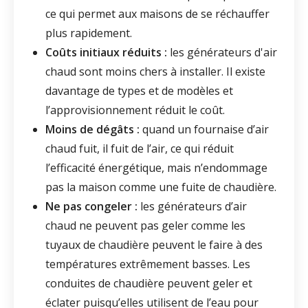
ce qui permet aux maisons de se réchauffer
plus rapidement.
Coûts initiaux réduits :
les générateurs d'air
chaud sont moins chers à installer. Il existe
davantage de types et de modèles et
l’approvisionnement réduit le coût.
Moins de dégâts :
quand un fournaise d’air
chaud fuit, il fuit de l’air, ce qui réduit
l’efficacité énergétique, mais n’endommage
pas la maison comme une fuite de chaudière.
Ne pas congeler :
les générateurs d’air
chaud ne peuvent pas geler comme les
tuyaux de chaudière peuvent le faire à des
températures extrêmement basses. Les
conduites de chaudière peuvent geler et
éclater puisqu’elles utilisent de l’eau pour