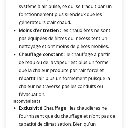
système à air pulsé, ce qui se traduit par un
fonctionnement plus silencieux que les
générateurs d’air chaud.
Moins d’entretien :
les chaudières ne sont
pas équipées de filtres qui nécessitent un
nettoyage et ont moins de pièces mobiles.
Chauffage constant :
le chauffage à partir
de l’eau ou de la vapeur est plus uniforme
que la chaleur produite par l’air forcé et
répartit l’air plus uniformément puisque la
chaleur ne traverse pas les conduits ou
l’évacuation.
Inconvénients :
Exclusivité Chauffage :
les chaudières ne
fournissent que du chauffage et n’ont pas de
capacité de climatisation. Bien qu’un