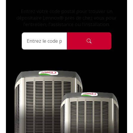
Entrez votre code postal pour trouver un
dépositaire Lennox® près de chez vous pour
l’entretien, l’assistance ou l’installation.