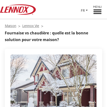
MENU
FR
Maison
Lennox Vie
Fournaise vs chaudière : quelle est la bonne
solution pour votre maison?