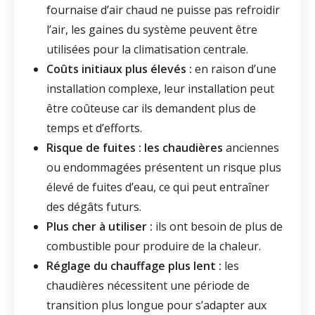
fournaise d’air chaud ne puisse pas refroidir
l’air, les gaines du système peuvent être
utilisées pour la climatisation centrale.
Coûts initiaux plus élevés :
en raison d’une
installation complexe, leur installation peut
être coûteuse car ils demandent plus de
temps et d’efforts.
Risque de fuites : les chaudières
anciennes
ou endommagées présentent un risque plus
élevé de fuites d’eau, ce qui peut entraîner
des dégâts futurs.
Plus cher à utiliser :
ils ont besoin de plus de
combustible pour produire de la chaleur.
Réglage du chauffage plus lent :
les
chaudières nécessitent une période de
transition plus longue pour s’adapter aux