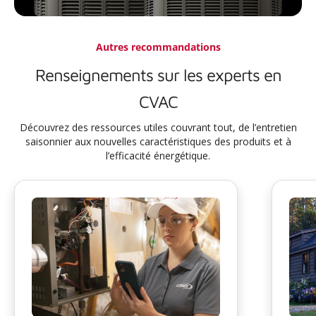
Autres recommandations
Renseignements sur les experts en
CVAC
Découvrez des ressources utiles couvrant tout, de l’entretien
saisonnier aux nouvelles caractéristiques des produits et à
l’efficacité énergétique.