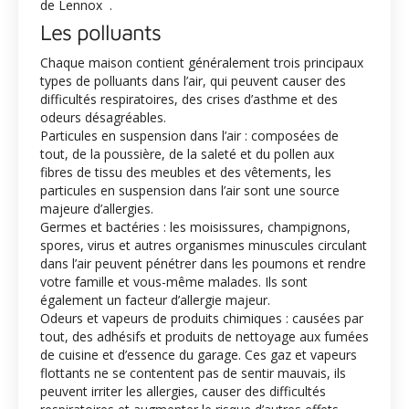
de Lennox .
Les polluants
Chaque maison contient généralement trois principaux
types de polluants dans l’air, qui peuvent causer des
difficultés respiratoires, des crises d’asthme et des
odeurs désagréables.
Particules en suspension dans l’air : composées de
tout, de la poussière, de la saleté et du pollen aux
fibres de tissu des meubles et des vêtements, les
particules en suspension dans l’air sont une source
majeure d’allergies.
Germes et bactéries : les moisissures, champignons,
spores, virus et autres organismes minuscules circulant
dans l’air peuvent pénétrer dans les poumons et rendre
votre famille et vous-même malades. Ils sont
également un facteur d’allergie majeur.
Odeurs et vapeurs de produits chimiques : causées par
tout, des adhésifs et produits de nettoyage aux fumées
de cuisine et d’essence du garage. Ces gaz et vapeurs
flottants ne se contentent pas de sentir mauvais, ils
peuvent irriter les allergies, causer des difficultés