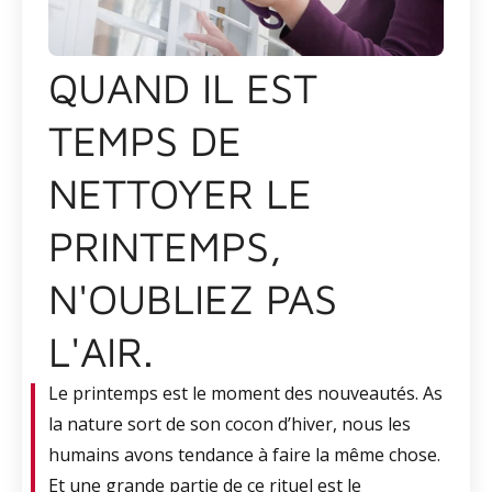
QUAND IL EST
TEMPS DE
NETTOYER LE
PRINTEMPS,
N'OUBLIEZ PAS
L'AIR.
Le printemps est le moment des nouveautés. As
la nature sort de son cocon d’hiver, nous les
humains avons tendance à faire la même chose.
Et une grande partie de ce rituel est le