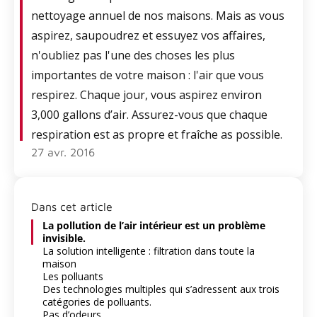
nettoyage annuel de nos maisons. Mais as vous
aspirez, saupoudrez et essuyez vos affaires,
n'oubliez pas l'une des choses les plus
importantes de votre maison : l'air que vous
respirez. Chaque jour, vous aspirez environ
3,000 gallons d’air. Assurez-vous que chaque
respiration est as propre et fraîche as possible.
27 avr. 2016
Dans cet article
La pollution de l’air intérieur est un problème
invisible.
La solution intelligente : filtration dans toute la
maison
Les polluants
Des technologies multiples qui s’adressent aux trois
catégories de polluants.
Pas d’odeurs