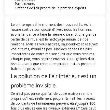
Pas d’ozone.
Obtenez de l’air propre de la part des experts.
Le printemps est le moment des nouveautés. As la
nature sort de son cocon d’hiver, nous les humains
avons tendance à faire la même chose. Et une grande
partie de ce rituel est le nettoyage annuel de nos
maisons. Mais as vous aspirez, saupoudrez et essuyez
vos affaires, n'oubliez pas l'une des choses les plus
importantes de votre maison : l'air que vous respirez.
Chaque jour, vous aspirez environ 3,000 gallons d’air.
Assurez-vous que chaque respiration est as propre et
fraîche as possible.
La pollution de l’air intérieur est un
problème invisible.
Ce n’est pas parce que l’air de votre maison semble
propre qu’il est réellement propre. En fait, les niveaux
de polluants de l’air intérieur peuvent être jusqu’à 100
fois plus élevés que les niveaux extérieurs.* Cela peut