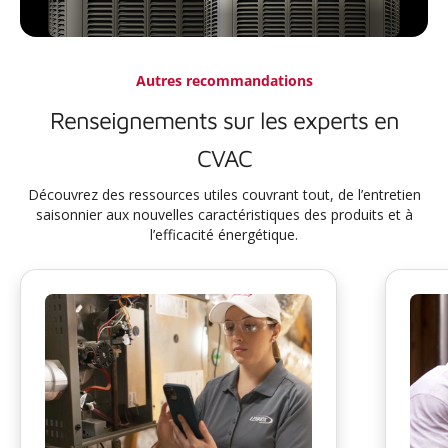
Autres recommandations
Renseignements sur les experts en
CVAC
Découvrez des ressources utiles couvrant tout, de l’entretien
saisonnier aux nouvelles caractéristiques des produits et à
l’efficacité énergétique.