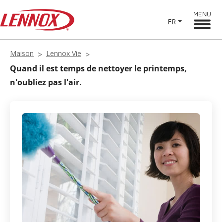
MENU
FR
Maison
Lennox Vie
Quand il est temps de nettoyer le printemps,
n'oubliez pas l'air.