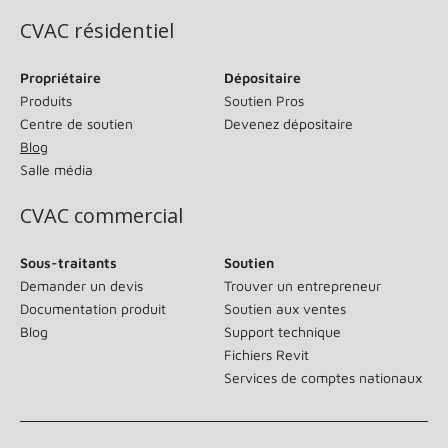
CVAC résidentiel
Propriétaire
Dépositaire
Produits
Soutien Pros
Centre de soutien
Devenez dépositaire
Blog
Salle média
CVAC commercial
Sous-traitants
Soutien
Demander un devis
Trouver un entrepreneur
Documentation produit
Soutien aux ventes
Blog
Support technique
Fichiers Revit
Services de comptes nationaux