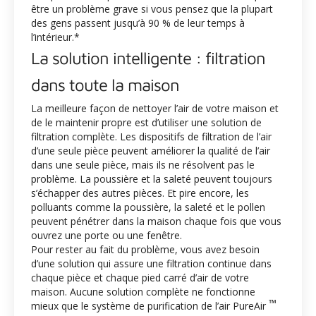
être un problème grave si vous pensez que la plupart
des gens passent jusqu’à 90 % de leur temps à
l’intérieur.*
La solution intelligente : filtration
dans toute la maison
La meilleure façon de nettoyer l’air de votre maison et
de le maintenir propre est d’utiliser une solution de
filtration complète. Les dispositifs de filtration de l’air
d’une seule pièce peuvent améliorer la qualité de l’air
dans une seule pièce, mais ils ne résolvent pas le
problème. La poussière et la saleté peuvent toujours
s’échapper des autres pièces. Et pire encore, les
polluants comme la poussière, la saleté et le pollen
peuvent pénétrer dans la maison chaque fois que vous
ouvrez une porte ou une fenêtre.
Pour rester au fait du problème, vous avez besoin
d’une solution qui assure une filtration continue dans
chaque pièce et chaque pied carré d’air de votre
maison. Aucune solution complète ne fonctionne
™
mieux que le système de purification de l’air PureAir