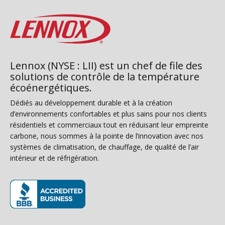
Lennox (NYSE : LII) est un chef de file des
solutions de contrôle de la température
écoénergétiques.
Dédiés au développement durable et à la création
d’environnements confortables et plus sains pour nos clients
résidentiels et commerciaux tout en réduisant leur empreinte
carbone, nous sommes à la pointe de l’innovation avec nos
systèmes de climatisation, de chauffage, de qualité de l’air
intérieur et de réfrigération.
(s’ouvre dans une nouvelle fenêtre)