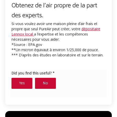
Obtenez de l’air propre de la part
des experts.
Si vous voulez avoir une maison pleine d’air frais et
propre que seul PureAir peut créer, votre
dépositaire
Lennox local
a l’expertise et les compétences
nécessaires pour vous aider.
*Source : EPA.gov
**Un micron équivaut à environ 1/25,000 de pouce.
*** D’après des études en laboratoire et sur le terrain.