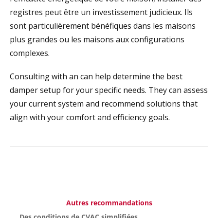
registres peut être un investissement judicieux. Ils
sont particulièrement bénéfiques dans les maisons
plus grandes ou les maisons aux configurations
complexes.
Consulting with an
can help determine the best
damper setup for your specific needs. They can assess
your current system and recommend solutions that
align with your comfort and efficiency goals.
Autres recommandations
Des conditions de CVAC simplifiées