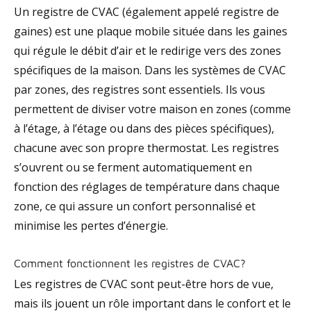
Un registre de CVAC (également appelé registre de
gaines) est une plaque mobile située dans les gaines
qui régule le débit d’air et le redirige vers des zones
spécifiques de la maison. Dans les systèmes de CVAC
par zones, des registres sont essentiels. Ils vous
permettent de diviser votre maison en zones (comme
à l’étage, à l’étage ou dans des pièces spécifiques),
chacune avec son propre thermostat. Les registres
s’ouvrent ou se ferment automatiquement en
fonction des réglages de température dans chaque
zone, ce qui assure un confort personnalisé et
minimise les pertes d’énergie.
Comment fonctionnent les registres de CVAC?
Les registres de CVAC sont peut-être hors de vue,
mais ils jouent un rôle important dans le confort et le