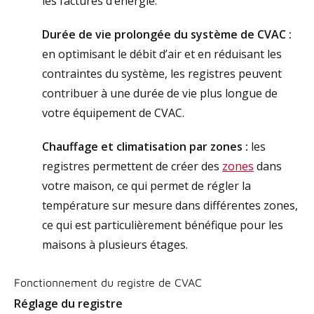
les factures d’énergie.
Durée de vie prolongée du système de CVAC :
en optimisant le débit d’air et en réduisant les
contraintes du système, les registres peuvent
contribuer à une durée de vie plus longue de
votre équipement de CVAC.
Chauffage et climatisation par zones :
les
registres permettent de créer des
zones
dans
votre maison, ce qui permet de régler la
température sur mesure dans différentes zones,
ce qui est particulièrement bénéfique pour les
maisons à plusieurs étages.
Fonctionnement du registre de CVAC
Réglage du registre