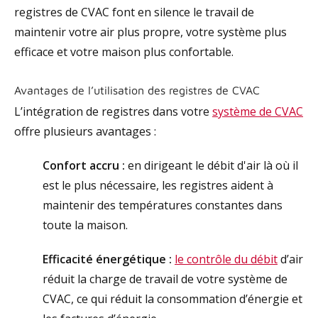
registres de CVAC font en silence le travail de
maintenir votre air plus propre, votre système plus
efficace et votre maison plus confortable.
Avantages de l’utilisation des registres de CVAC
L’intégration de registres dans votre
système de CVAC
offre plusieurs avantages :
Confort accru :
en dirigeant le débit d'air là où il
est le plus nécessaire, les registres aident à
maintenir des températures constantes dans
toute la maison.
Efficacité énergétique :
le contrôle du débit
d’air
réduit la charge de travail de votre système de
CVAC, ce qui réduit la consommation d’énergie et