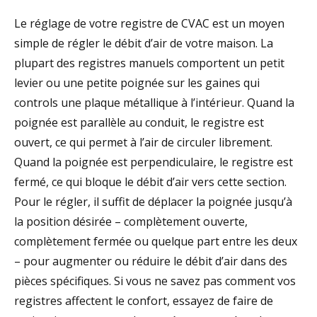
Le réglage de votre registre de CVAC est un moyen
simple de régler le débit d’air de votre maison. La
plupart des registres manuels comportent un petit
levier ou une petite poignée sur les gaines qui
controls une plaque métallique à l’intérieur. Quand la
poignée est parallèle au conduit, le registre est
ouvert, ce qui permet à l’air de circuler librement.
Quand la poignée est perpendiculaire, le registre est
fermé, ce qui bloque le débit d’air vers cette section.
Pour le régler, il suffit de déplacer la poignée jusqu’à
la position désirée – complètement ouverte,
complètement fermée ou quelque part entre les deux
– pour augmenter ou réduire le débit d’air dans des
pièces spécifiques. Si vous ne savez pas comment vos
registres affectent le confort, essayez de faire de