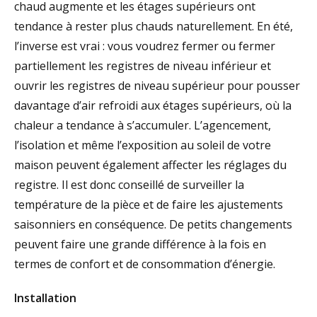
chaud augmente et les étages supérieurs ont
tendance à rester plus chauds naturellement. En été,
l’inverse est vrai : vous voudrez fermer ou fermer
partiellement les registres de niveau inférieur et
ouvrir les registres de niveau supérieur pour pousser
davantage d’air refroidi aux étages supérieurs, où la
chaleur a tendance à s’accumuler. L’agencement,
l’isolation et même l’exposition au soleil de votre
maison peuvent également affecter les réglages du
registre. Il est donc conseillé de surveiller la
température de la pièce et de faire les ajustements
saisonniers en conséquence. De petits changements
peuvent faire une grande différence à la fois en
termes de confort et de consommation d’énergie.
Installation