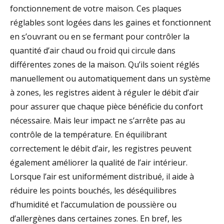
fonctionnement de votre maison. Ces plaques
réglables sont logées dans les gaines et fonctionnent
en s’ouvrant ou en se fermant pour contrôler la
quantité d’air chaud ou froid qui circule dans
différentes zones de la maison. Qu’ils soient réglés
manuellement ou automatiquement dans un système
à zones, les registres aident à réguler le débit d’air
pour assurer que chaque pièce bénéficie du confort
nécessaire. Mais leur impact ne s’arrête pas au
contrôle de la température. En équilibrant
correctement le débit d’air, les registres peuvent
également améliorer la qualité de l’air intérieur.
Lorsque l’air est uniformément distribué, il aide à
réduire les points bouchés, les déséquilibres
d’humidité et l’accumulation de poussière ou
d’allergènes dans certaines zones. En bref, les