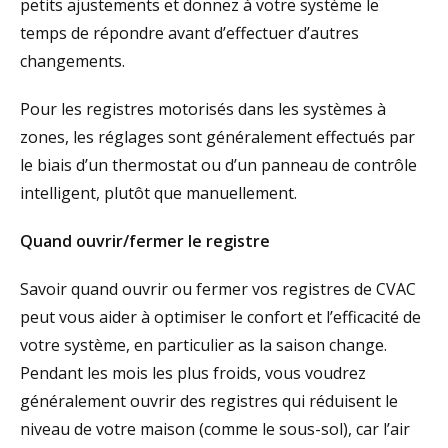
petits ajustements et donnez à votre système le
temps de répondre avant d’effectuer d’autres
changements.
Pour les registres motorisés dans les systèmes à
zones, les réglages sont généralement effectués par
le biais d’un thermostat ou d’un panneau de contrôle
intelligent, plutôt que manuellement.
Quand ouvrir/fermer le registre
Savoir quand ouvrir ou fermer vos registres de CVAC
peut vous aider à optimiser le confort et l’efficacité de
votre système, en particulier as la saison change.
Pendant les mois les plus froids, vous voudrez
généralement ouvrir des registres qui réduisent le
niveau de votre maison (comme le sous-sol), car l’air