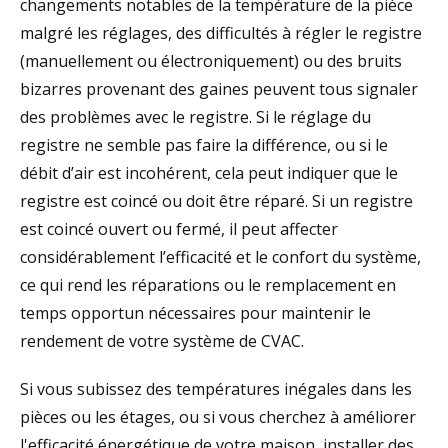
changements notables de la température de la pièce
malgré les réglages, des difficultés à régler le registre
(manuellement ou électroniquement) ou des bruits
bizarres provenant des gaines peuvent tous signaler
des problèmes avec le registre. Si le réglage du
registre ne semble pas faire la différence, ou si le
débit d’air est incohérent, cela peut indiquer que le
registre est coincé ou doit être réparé. Si un registre
est coincé ouvert ou fermé, il peut affecter
considérablement l’efficacité et le confort du système,
ce qui rend les réparations ou le remplacement en
temps opportun nécessaires pour maintenir le
rendement de votre système de CVAC.
Si vous subissez des températures inégales dans les
pièces ou les étages, ou si vous cherchez à améliorer
l'efficacité énergétique de votre maison, installer des