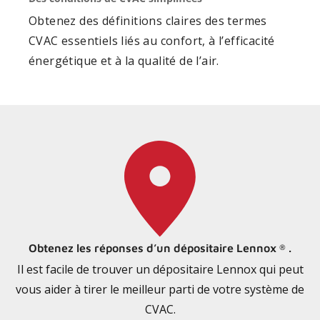
Obtenez des définitions claires des termes
CVAC essentiels liés au confort, à l’efficacité
énergétique et à la qualité de l’air.
Obtenez les réponses d’un dépositaire Lennox
.
®
Il est facile de trouver un dépositaire Lennox qui peut
vous aider à tirer le meilleur parti de votre système de
CVAC.