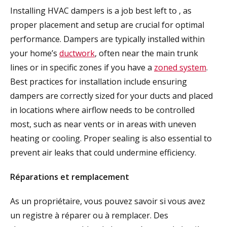
Installing HVAC dampers is a job best left to
, as
proper placement and setup are crucial for optimal
performance. Dampers are typically installed within
your home’s
ductwork
, often near the main trunk
lines or in specific zones if you have a
zoned system
.
Best practices for installation include ensuring
dampers are correctly sized for your ducts and placed
in locations where airflow needs to be controlled
most, such as near vents or in areas with uneven
heating or cooling. Proper sealing is also essential to
prevent air leaks that could undermine efficiency.
Réparations et remplacement
As un propriétaire, vous pouvez savoir si vous avez
un registre à réparer ou à remplacer. Des