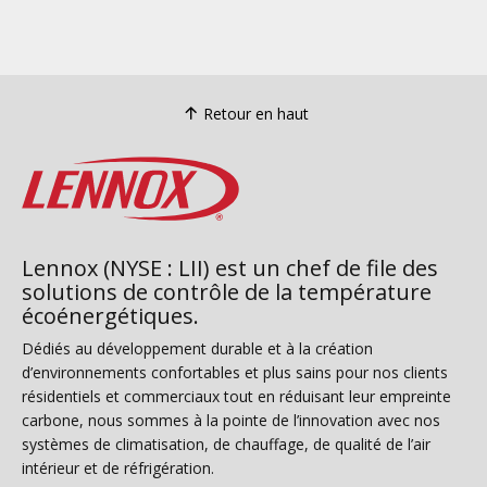
Retour en haut
Lennox (NYSE : LII) est un chef de file des
solutions de contrôle de la température
écoénergétiques.
Dédiés au développement durable et à la création
d’environnements confortables et plus sains pour nos clients
résidentiels et commerciaux tout en réduisant leur empreinte
carbone, nous sommes à la pointe de l’innovation avec nos
systèmes de climatisation, de chauffage, de qualité de l’air
intérieur et de réfrigération.