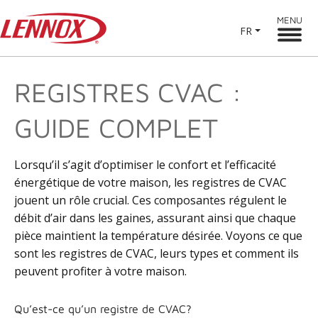
MENU
FR
REGISTRES CVAC :
GUIDE COMPLET
Lorsqu’il s’agit d’optimiser le confort et l’efficacité
énergétique de votre maison, les registres de CVAC
jouent un rôle crucial. Ces composantes régulent le
débit d’air dans les gaines, assurant ainsi que chaque
pièce maintient la température désirée. Voyons ce que
sont les registres de CVAC, leurs types et comment ils
peuvent profiter à votre maison.
Qu’est-ce qu’un registre de CVAC?