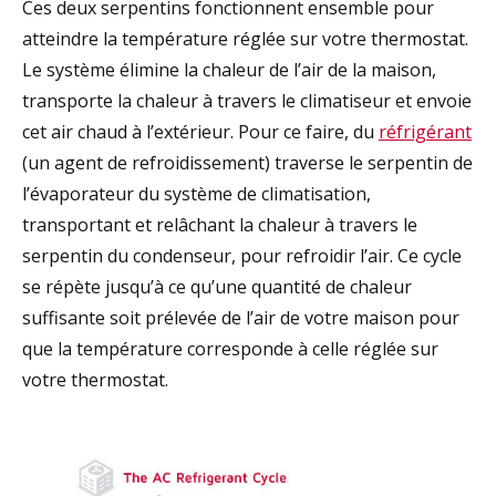
Ces deux serpentins fonctionnent ensemble pour
atteindre la température réglée sur votre thermostat.
Le système élimine la chaleur de l’air de la maison,
transporte la chaleur à travers le climatiseur et envoie
cet air chaud à l’extérieur. Pour ce faire, du
réfrigérant
(un agent de refroidissement) traverse le serpentin de
l’évaporateur du système de climatisation,
transportant et relâchant la chaleur à travers le
serpentin du condenseur, pour refroidir l’air. Ce cycle
se répète jusqu’à ce qu’une quantité de chaleur
suffisante soit prélevée de l’air de votre maison pour
que la température corresponde à celle réglée sur
votre thermostat.