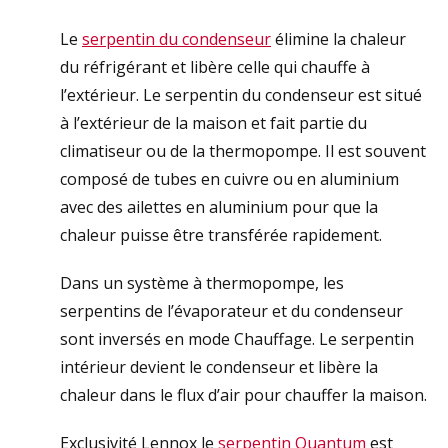
Le
serpentin du condenseur
élimine la chaleur
du réfrigérant et libère celle qui chauffe à
l’extérieur. Le serpentin du condenseur est situé
à l’extérieur de la maison et fait partie du
climatiseur ou de la thermopompe. Il est souvent
composé de tubes en cuivre ou en aluminium
avec des ailettes en aluminium pour que la
chaleur puisse être transférée rapidement.
Dans un système à thermopompe, les
serpentins de l’évaporateur et du condenseur
sont inversés en mode Chauffage. Le serpentin
intérieur devient le condenseur et libère la
chaleur dans le flux d’air pour chauffer la maison.
Exclusivité Lennox le
serpentin Quantum
est