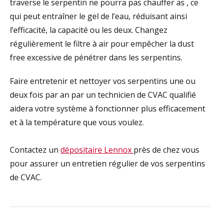
traverse le serpentin ne pourra pas chauffer as , ce
qui peut entraîner le gel de l’eau, réduisant ainsi
l’efficacité, la capacité ou les deux. Changez
régulièrement le filtre à air pour empêcher la dust
free excessive de pénétrer dans les serpentins.
Faire entretenir et nettoyer vos serpentins une ou
deux fois par an par un technicien de CVAC qualifié
aidera votre système à fonctionner plus efficacement
et à la température que vous voulez.
Contactez un
dépositaire Lennox
près de chez vous
pour assurer un entretien régulier de vos serpentins
de CVAC.