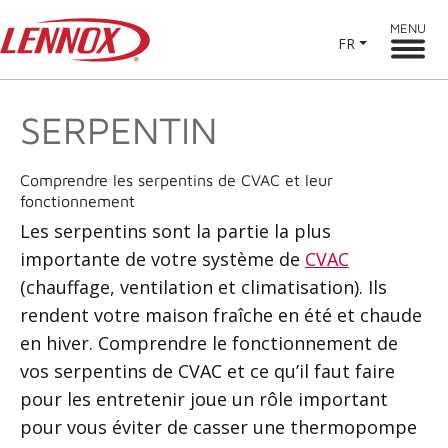
MENU
FR
SERPENTIN
Comprendre les serpentins de CVAC et leur
fonctionnement
Les serpentins sont la partie la plus
importante de votre système de
CVAC
(chauffage, ventilation et climatisation). Ils
rendent votre maison fraîche en été et chaude
en hiver. Comprendre le fonctionnement de
vos serpentins de CVAC et ce qu’il faut faire
pour les entretenir joue un rôle important
pour vous éviter de casser une thermopompe