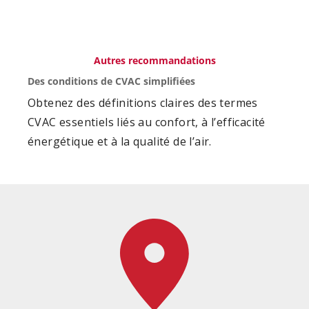
Autres recommandations
Des conditions de CVAC simplifiées
Obtenez des définitions claires des termes
CVAC essentiels liés au confort, à l’efficacité
énergétique et à la qualité de l’air.