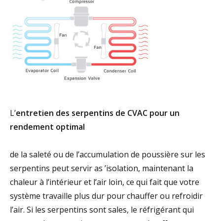
L’
entretien des serpentins de CVAC pour un
rendement optimal
de la saleté ou de l’accumulation de poussière sur les
serpentins peut servir as ’isolation, maintenant la
chaleur à l’intérieur et l’air loin, ce qui fait que votre
système travaille plus dur pour chauffer ou refroidir
l’air. Si les serpentins sont sales, le réfrigérant qui