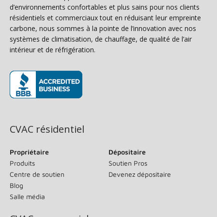
d’environnements confortables et plus sains pour nos clients
résidentiels et commerciaux tout en réduisant leur empreinte
carbone, nous sommes à la pointe de l’innovation avec nos
systèmes de climatisation, de chauffage, de qualité de l’air
intérieur et de réfrigération.
(s’ouvre dans une nouvelle fenêtre)
CVAC résidentiel
Propriétaire
Dépositaire
Produits
Soutien Pros
Centre de soutien
Devenez dépositaire
Blog
Salle média