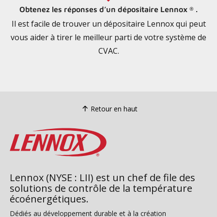
Obtenez les réponses d’un dépositaire Lennox
.
®
Il est facile de trouver un dépositaire Lennox qui peut
vous aider à tirer le meilleur parti de votre système de
CVAC.
Retour en haut
Lennox (NYSE : LII) est un chef de file des
solutions de contrôle de la température
écoénergétiques.
Dédiés au développement durable et à la création