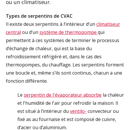
ou un climatiseur.
Types de serpentins de CVAC
Il existe deux serpentins à l’intérieur d’un
climatiseur
central
ou d’un
système de thermopompe
qui
permettent à ces systèmes de terminer le processus
d’échange de chaleur, qui est la base du
refroidissement réfrigéré et, dans le cas des
thermopompes, du chauffage. Les serpentins forment
une boucle et, même s’ils sont continus, chacun a une
fonction différente.
Le
serpentin de l'évaporateur absorbe
la chaleur
et l'humidité de l'air pour refroidir la maison. Il
est situé à l’intérieur du
ventilo-
convecteur ou
fixé as au fournaise et est composé de cuivre,
d’acier ou d’aluminium.