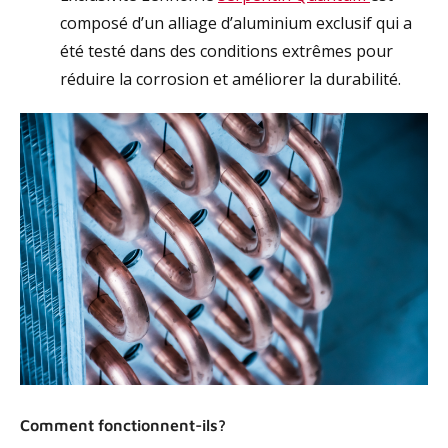
composé d’un alliage d’aluminium exclusif qui a
été testé dans des conditions extrêmes pour
réduire la corrosion et améliorer la durabilité.
Comment fonctionnent-ils?