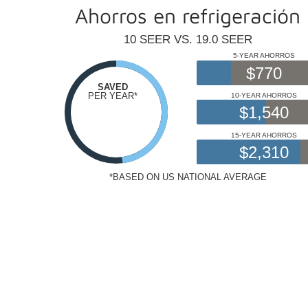
Ahorros en refrigeración