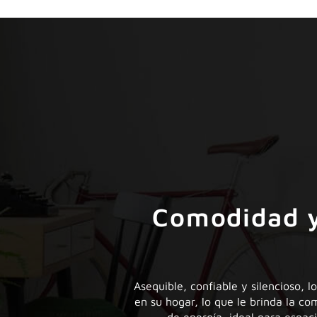
Comodidad y 
Asequible, confiable y silencioso, 
en su hogar, lo que le brinda la co