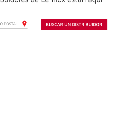
E SU CÓDIGO POSTAL
BUSCAR UN DISTRIBUIDOR