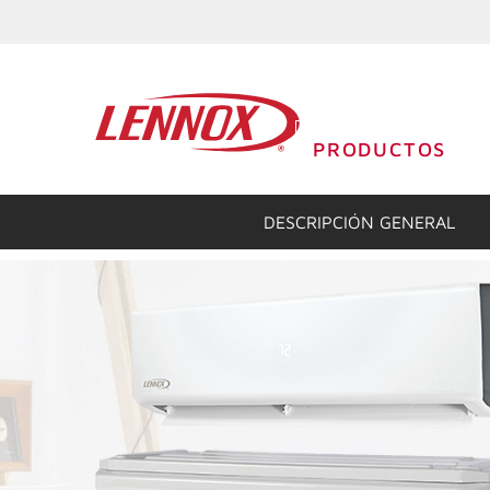
PRODUCTOS
DESCRIPCIÓN GENERAL