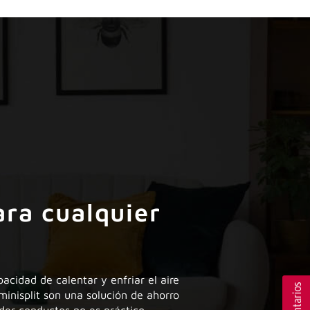
ara cualquier
acidad de calentar y enfriar el aire
minisplit son una solución de ahorro