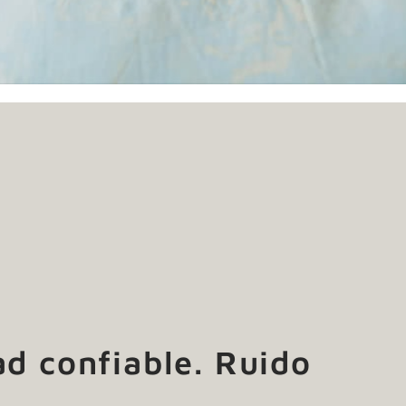
d confiable. Ruido