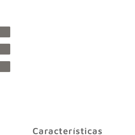
Características