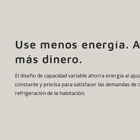
Use menos energía. 
más dinero.
El diseño de capacidad variable ahorra energía al aj
constante y precisa para satisfacer las demandas de c
refrigeración de la habitación.