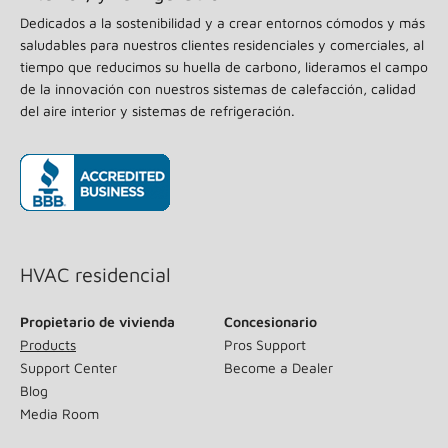
Dedicados a la sostenibilidad y a crear entornos cómodos y más
saludables para nuestros clientes residenciales y comerciales, al
tiempo que reducimos su huella de carbono, lideramos el campo
de la innovación con nuestros sistemas de calefacción, calidad
del aire interior y sistemas de refrigeración.
(opens in new window)
HVAC residencial
Propietario de vivienda
Concesionario
Products
Pros Support
Support Center
Become a Dealer
Blog
Media Room