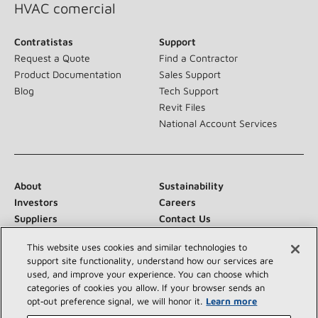
HVAC comercial
Contratistas
Support
Request a Quote
Find a Contractor
Product Documentation
Sales Support
Blog
Tech Support
Revit Files
National Account Services
About
Sustainability
Investors
Careers
Suppliers
Contact Us
Newsroom
This website uses cookies and similar technologies to
support site functionality, understand how our services are
used, and improve your experience. You can choose which
categories of cookies you allow. If your browser sends an
Conéctese con nosotros:
opt‑out preference signal, we will honor it.
Learn more