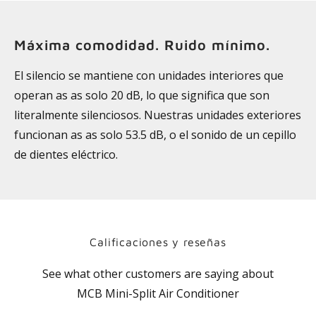
Máxima comodidad. Ruido mínimo.
El silencio se mantiene con unidades interiores que
operan as as solo 20 dB, lo que significa que son
literalmente silenciosos. Nuestras unidades exteriores
funcionan as as solo 53.5 dB, o el sonido de un cepillo
de dientes eléctrico.
Calificaciones y reseñas
See what other customers are saying about
MCB Mini-Split Air Conditioner