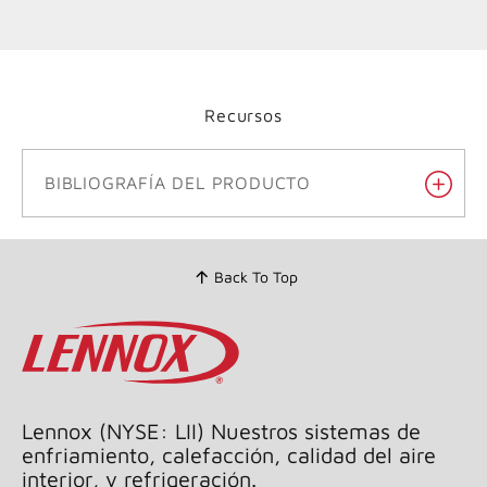
Recursos
BIBLIOGRAFÍA DEL PRODUCTO
Back To Top
Lennox (NYSE: LII) Nuestros sistemas de
enfriamiento, calefacción, calidad del aire
interior, y refrigeración.