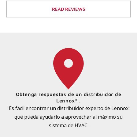
READ REVIEWS
Obtenga respuestas de un distribuidor de
Lennox
.
®
Es fácil encontrar un distribuidor experto de Lennox
que pueda ayudarlo a aprovechar al máximo su
sistema de HVAC.