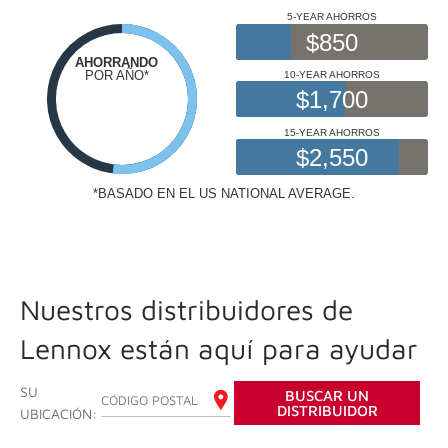
Nuestros distribuidores de
Lennox están aquí para ayudar
SU
BUSCAR UN
INGRESE SU CÓDIGO POSTAL
DISTRIBUIDOR
UBICACIÓN: