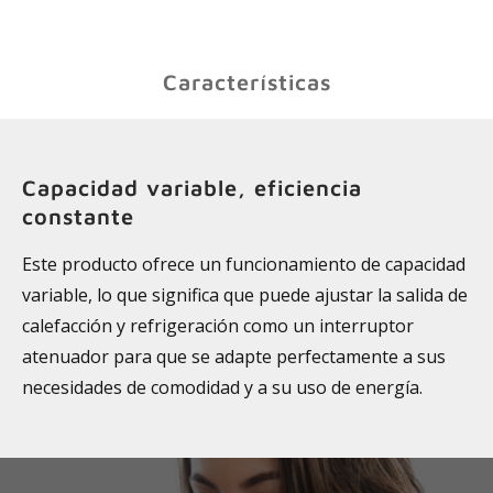
Características
Capacidad variable, eficiencia
constante
Este producto ofrece un funcionamiento de capacidad
variable, lo que significa que puede ajustar la salida de
calefacción y refrigeración como un interruptor
atenuador para que se adapte perfectamente a sus
necesidades de comodidad y a su uso de energía.