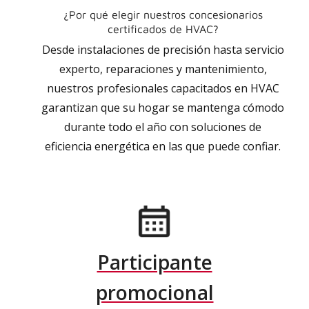
¿Por qué elegir nuestros concesionarios
certificados de HVAC?
Desde instalaciones de precisión hasta servicio
experto, reparaciones y mantenimiento,
nuestros profesionales capacitados en HVAC
garantizan que su hogar se mantenga cómodo
durante todo el año con soluciones de
eficiencia energética en las que puede confiar.
Participante
promocional