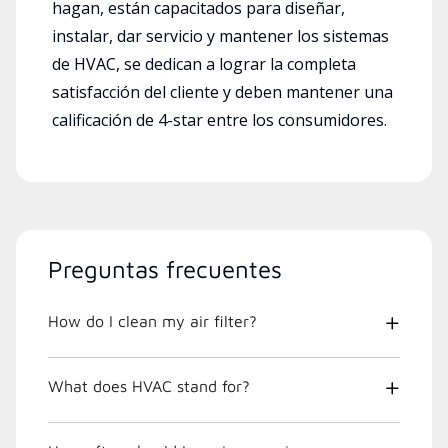
hagan, están capacitados para diseñar,
instalar, dar servicio y mantener los sistemas
de HVAC, se dedican a lograr la completa
satisfacción del cliente y deben mantener una
calificación de 4-star entre los consumidores.
Preguntas frecuentes
How do I clean my air filter?
What does HVAC stand for?