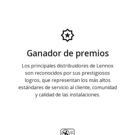
Ganador de premios
Los principales distribuidores de Lennox
son reconocidos por sus prestigiosos
logros, que representan los más altos
estándares de servicio al cliente, comunidad
y calidad de las instalaciones.