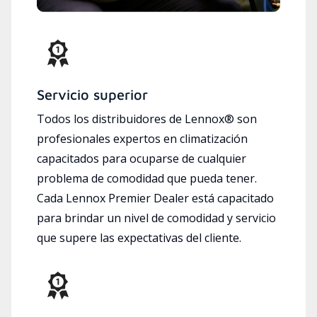
Servicio superior
Todos los distribuidores de Lennox® son
profesionales expertos en climatización
capacitados para ocuparse de cualquier
problema de comodidad que pueda tener.
Cada Lennox Premier Dealer está capacitado
para brindar un nivel de comodidad y servicio
que supere las expectativas del cliente.