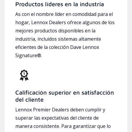
Productos líderes en la industria
As con el nombre líder en comodidad para el
hogar, Lennox Dealers ofrece algunos de los
mejores productos disponibles en la
industria, incluidos sistemas altamente
eficientes de la colección Dave Lennox
Signature®.
Calificación superior en satisfacción
del cliente
Lennox Premier Dealers deben cumplir y
superar las expectativas del cliente de
manera consistente. Para garantizar que lo