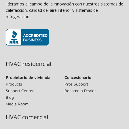
lideramos el campo de la innovación con nuestros sistemas de
calefacción, calidad del aire interior y sistemas de
refrigeración.
(opens in new window)
HVAC residencial
Propietario de vivienda
Concesionario
Products
Pros Support
Support Center
Become a Dealer
Blog
Media Room
HVAC comercial