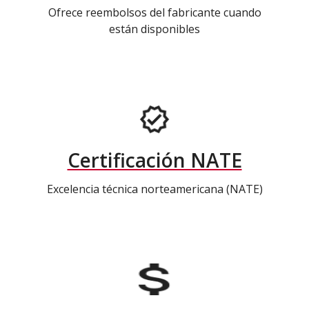
Ofrece reembolsos del fabricante cuando
están disponibles
Certificación NATE
Excelencia técnica norteamericana (NATE)