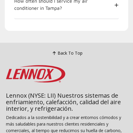
How often should I service my air
conditioner in Tampa?
Back To Top
Lennox (NYSE: LII) Nuestros sistemas de
enfriamiento, calefacción, calidad del aire
interior, y refrigeración.
Dedicados a la sostenibilidad y a crear entornos cómodos y
más saludables para nuestros clientes residenciales y
comerciales, al tiempo que reducimos su huella de carbono,