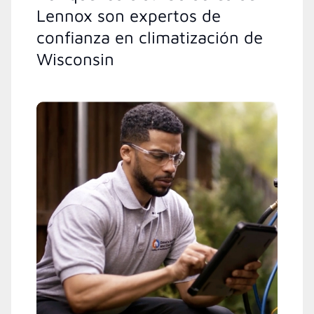
Lennox son expertos de
confianza en climatización de
Wisconsin