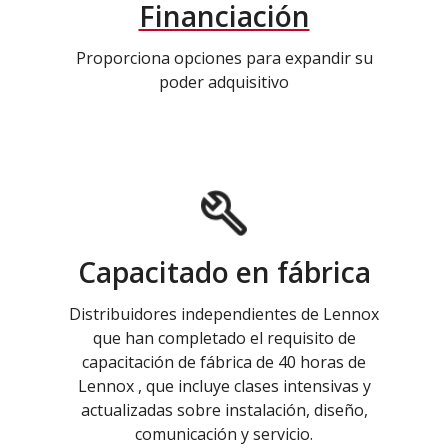
Financiación
Proporciona opciones para expandir su
poder adquisitivo
Capacitado en fábrica
Distribuidores independientes de Lennox
que han completado el requisito de
capacitación de fábrica de 40 horas de
Lennox , que incluye clases intensivas y
actualizadas sobre instalación, diseño,
comunicación y servicio.