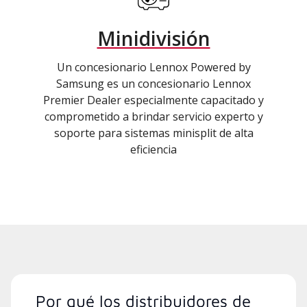
Minidivisión
Un concesionario Lennox Powered by
Samsung es un concesionario Lennox
Premier Dealer especialmente capacitado y
comprometido a brindar servicio experto y
soporte para sistemas minisplit de alta
eficiencia
Por qué los distribuidores de