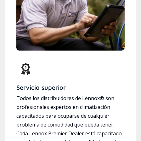
Servicio superior
Todos los distribuidores de Lennox® son
profesionales expertos en climatización
capacitados para ocuparse de cualquier
problema de comodidad que pueda tener.
Cada Lennox Premier Dealer está capacitado