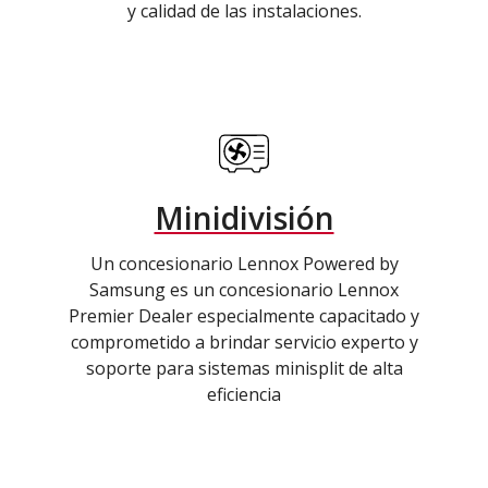
y calidad de las instalaciones.
Minidivisión
Un concesionario Lennox Powered by
Samsung es un concesionario Lennox
Premier Dealer especialmente capacitado y
comprometido a brindar servicio experto y
soporte para sistemas minisplit de alta
eficiencia