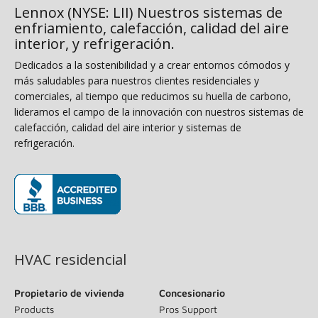
Lennox (NYSE: LII) Nuestros sistemas de
enfriamiento, calefacción, calidad del aire
interior, y refrigeración.
Dedicados a la sostenibilidad y a crear entornos cómodos y
más saludables para nuestros clientes residenciales y
comerciales, al tiempo que reducimos su huella de carbono,
lideramos el campo de la innovación con nuestros sistemas de
calefacción, calidad del aire interior y sistemas de
refrigeración.
(opens in new window)
HVAC residencial
Propietario de vivienda
Concesionario
Products
Pros Support