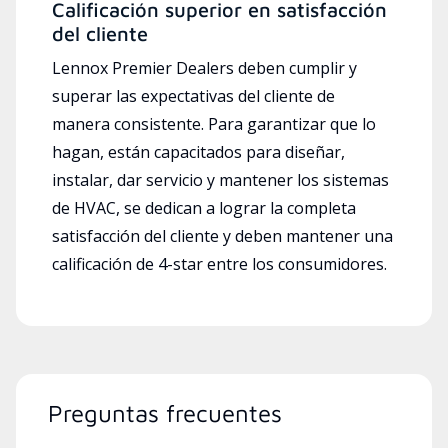
Calificación superior en satisfacción
del cliente
Lennox Premier Dealers deben cumplir y
superar las expectativas del cliente de
manera consistente. Para garantizar que lo
hagan, están capacitados para diseñar,
instalar, dar servicio y mantener los sistemas
de HVAC, se dedican a lograr la completa
satisfacción del cliente y deben mantener una
calificación de 4-star entre los consumidores.
Preguntas frecuentes