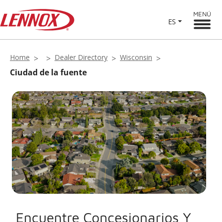
MENÚ
ES
Home
Dealer Directory
Wisconsin
Ciudad de la fuente
Encuentre Concesionarios Y