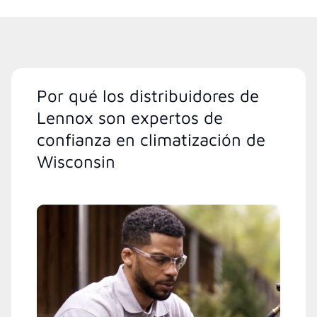
Por qué los distribuidores de
Lennox son expertos de
confianza en climatización de
Wisconsin