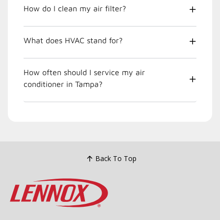
How do I clean my air filter?
What does HVAC stand for?
How often should I service my air
conditioner in Tampa?
Back To Top