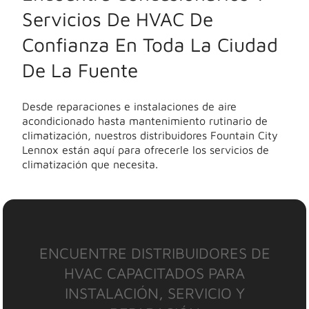
Servicios De HVAC De
Confianza En Toda La Ciudad
De La Fuente
Desde reparaciones e instalaciones de aire
acondicionado hasta mantenimiento rutinario de
climatización, nuestros distribuidores Fountain City
Lennox están aquí para ofrecerle los servicios de
climatización que necesita.
ENCUENTRE DISTRIBUIDORES DE
HVAC CAPACITADOS PARA
INSTALACIÓN, SERVICIO Y