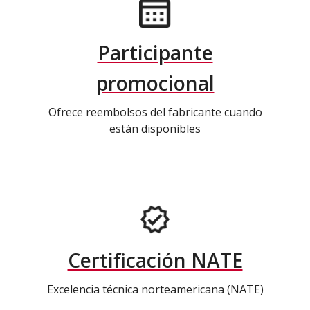
Participante
promocional
Ofrece reembolsos del fabricante cuando
están disponibles
Certificación NATE
Excelencia técnica norteamericana (NATE)