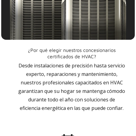
¿Por qué elegir nuestros concesionarios
certificados de HVAC?
Desde instalaciones de precisión hasta servicio
experto, reparaciones y mantenimiento,
nuestros profesionales capacitados en HVAC
garantizan que su hogar se mantenga cómodo
durante todo el año con soluciones de
eficiencia energética en las que puede confiar.