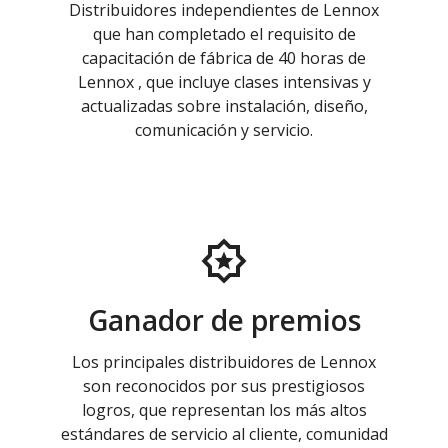
Distribuidores independientes de Lennox
que han completado el requisito de
capacitación de fábrica de 40 horas de
Lennox , que incluye clases intensivas y
actualizadas sobre instalación, diseño,
comunicación y servicio.
Ganador de premios
Los principales distribuidores de Lennox
son reconocidos por sus prestigiosos
logros, que representan los más altos
estándares de servicio al cliente, comunidad