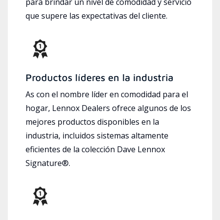
para brindar un nivel de comodidad y servicio
que supere las expectativas del cliente.
Productos líderes en la industria
As con el nombre líder en comodidad para el
hogar, Lennox Dealers ofrece algunos de los
mejores productos disponibles en la
industria, incluidos sistemas altamente
eficientes de la colección Dave Lennox
Signature®.