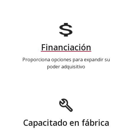
Financiación
Proporciona opciones para expandir su
poder adquisitivo
Capacitado en fábrica