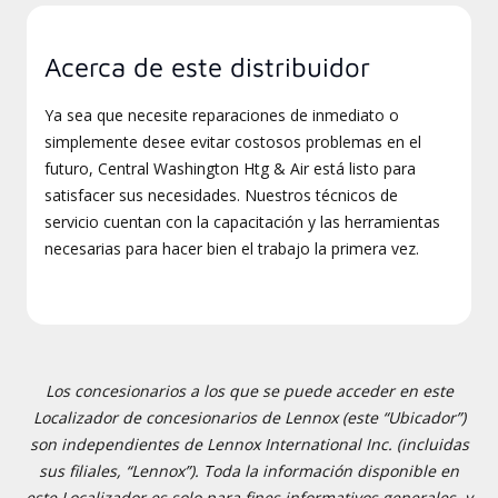
Acerca de este distribuidor
Ya sea que necesite reparaciones de inmediato o
simplemente desee evitar costosos problemas en el
futuro, Central Washington Htg & Air está listo para
satisfacer sus necesidades. Nuestros técnicos de
servicio cuentan con la capacitación y las herramientas
necesarias para hacer bien el trabajo la primera vez.
Los concesionarios a los que se puede acceder en este
Localizador de concesionarios de Lennox (este “Ubicador”)
son independientes de Lennox International Inc. (incluidas
sus filiales, “Lennox”). Toda la información disponible en
este Localizador es solo para fines informativos generales, y