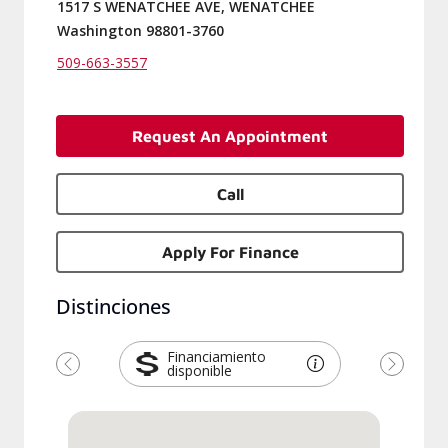
1517 S WENATCHEE AVE, WENATCHEE
Washington 98801-3760
509-663-3557
Request An Appointment
Call
Apply For Finance
Distinciones
Financiamiento
disponible
Previous
Next