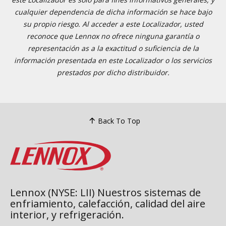
cualquier dependencia de dicha información se hace bajo
su propio riesgo. Al acceder a este Localizador, usted
reconoce que Lennox no ofrece ninguna garantía o
representación as a la exactitud o suficiencia de la
información presentada en este Localizador o los servicios
prestados por dicho distribuidor.
Back To Top
Lennox (NYSE: LII) Nuestros sistemas de
enfriamiento, calefacción, calidad del aire
interior, y refrigeración.