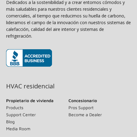
Dedicados a la sostenibilidad y a crear entornos cómodos y
más saludables para nuestros clientes residenciales y
comerciales, al tiempo que reducimos su huella de carbono,
lideramos el campo de la innovación con nuestros sistemas de
calefacción, calidad del aire interior y sistemas de
refrigeración.
(opens in new window)
HVAC residencial
Propietario de vivienda
Concesionario
Products
Pros Support
Support Center
Become a Dealer
Blog
Media Room