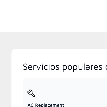
Servicios populares
AC Replacement