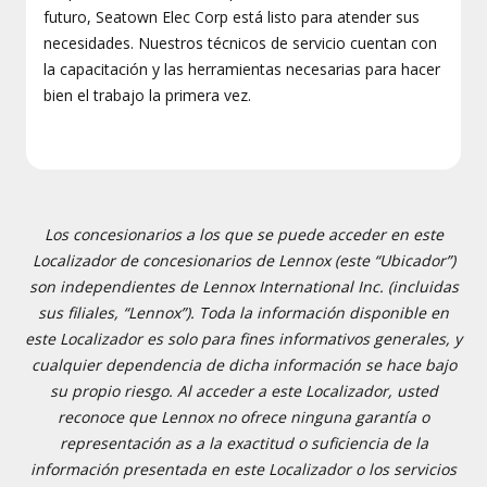
futuro, Seatown Elec Corp está listo para atender sus
necesidades. Nuestros técnicos de servicio cuentan con
la capacitación y las herramientas necesarias para hacer
bien el trabajo la primera vez.
Los concesionarios a los que se puede acceder en este
Localizador de concesionarios de Lennox (este “Ubicador”)
son independientes de Lennox International Inc. (incluidas
sus filiales, “Lennox”). Toda la información disponible en
este Localizador es solo para fines informativos generales, y
cualquier dependencia de dicha información se hace bajo
su propio riesgo. Al acceder a este Localizador, usted
reconoce que Lennox no ofrece ninguna garantía o
representación as a la exactitud o suficiencia de la
información presentada en este Localizador o los servicios