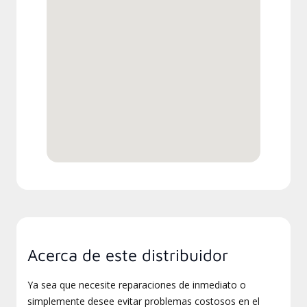
Acerca de este distribuidor
Ya sea que necesite reparaciones de inmediato o
simplemente desee evitar problemas costosos en el