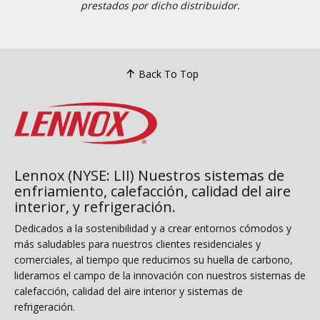
prestados por dicho distribuidor.
Back To Top
Lennox (NYSE: LII) Nuestros sistemas de
enfriamiento, calefacción, calidad del aire
interior, y refrigeración.
Dedicados a la sostenibilidad y a crear entornos cómodos y
más saludables para nuestros clientes residenciales y
comerciales, al tiempo que reducimos su huella de carbono,
lideramos el campo de la innovación con nuestros sistemas de
calefacción, calidad del aire interior y sistemas de
refrigeración.