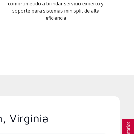
comprometido a brindar servicio experto y
soporte para sistemas minisplit de alta
eficiencia
, Virginia