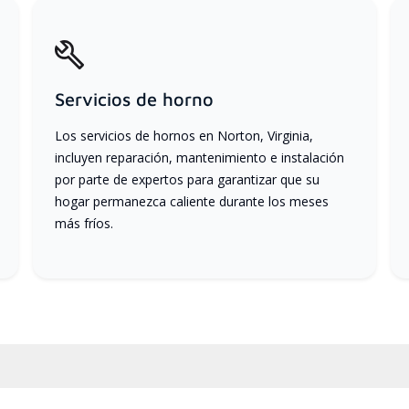
Servicios de horno
Los servicios de hornos en Norton, Virginia,
incluyen reparación, mantenimiento e instalación
por parte de expertos para garantizar que su
hogar permanezca caliente durante los meses
más fríos.