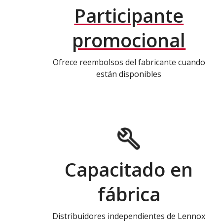
Participante
promocional
Ofrece reembolsos del fabricante cuando
están disponibles
Capacitado en
fábrica
Distribuidores independientes de Lennox