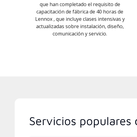
que han completado el requisito de
capacitación de fábrica de 40 horas de
Lennox , que incluye clases intensivas y
actualizadas sobre instalación, diseño,
comunicación y servicio.
Servicios populares 