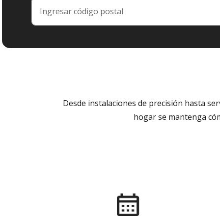
Desde instalaciones de precisión hasta se
hogar se mantenga cómo