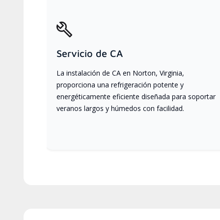
Servicio de CA
La instalación de CA en Norton, Virginia,
proporciona una refrigeración potente y
energéticamente eficiente diseñada para soportar
veranos largos y húmedos con facilidad.