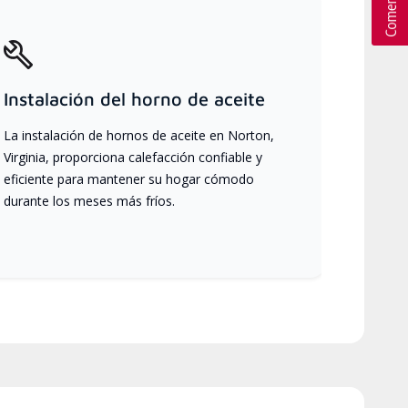
Instalación del horno de aceite
La instalación de hornos de aceite en Norton,
Virginia, proporciona calefacción confiable y
eficiente para mantener su hogar cómodo
durante los meses más fríos.