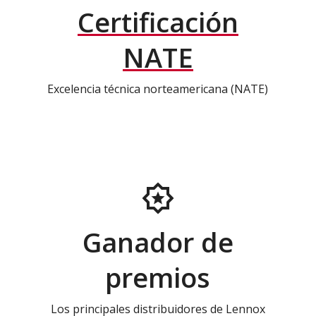
Certificación
NATE
Excelencia técnica norteamericana (NATE)
Ganador de
premios
Los principales distribuidores de Lennox