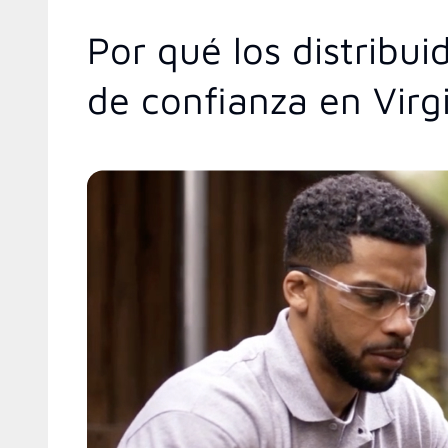
Por qué los distribu
de confianza en Virg