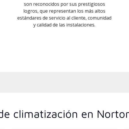
son reconocidos por sus prestigiosos
logros, que representan los más altos
estándares de servicio al cliente, comunidad
y calidad de las instalaciones.
de climatización en Norton