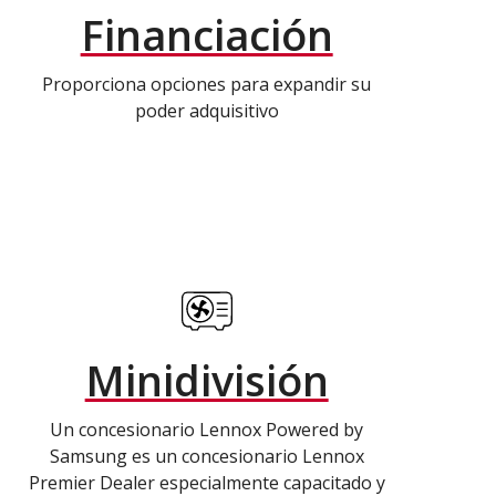
Financiación
Proporciona opciones para expandir su
poder adquisitivo
Minidivisión
Un concesionario Lennox Powered by
Samsung es un concesionario Lennox
Premier Dealer especialmente capacitado y