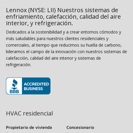
Lennox (NYSE: LII) Nuestros sistemas de
enfriamiento, calefacción, calidad del aire
interior, y refrigeración.
Dedicados a la sostenibilidad y a crear entornos cómodos y
más saludables para nuestros clientes residenciales y
comerciales, al tiempo que reducimos su huella de carbono,
lideramos el campo de la innovación con nuestros sistemas de
calefacción, calidad del aire interior y sistemas de
refrigeración.
(opens in new window)
HVAC residencial
Propietario de vivienda
Concesionario