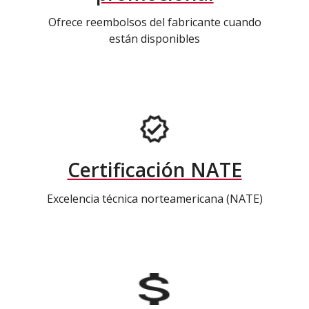
Ofrece reembolsos del fabricante cuando
están disponibles
Certificación NATE
Excelencia técnica norteamericana (NATE)