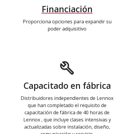
Financiación
Proporciona opciones para expandir su
poder adquisitivo
Capacitado en fábrica
Distribuidores independientes de Lennox
que han completado el requisito de
capacitación de fábrica de 40 horas de
Lennox , que incluye clases intensivas y
actualizadas sobre instalación, diseño,