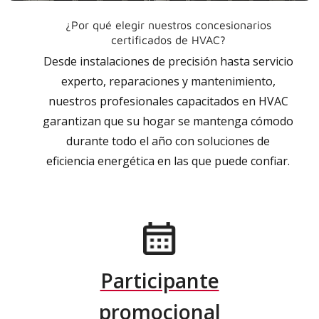
¿Por qué elegir nuestros concesionarios
certificados de HVAC?
Desde instalaciones de precisión hasta servicio
experto, reparaciones y mantenimiento,
nuestros profesionales capacitados en HVAC
garantizan que su hogar se mantenga cómodo
durante todo el año con soluciones de
eficiencia energética en las que puede confiar.
Participante
promocional