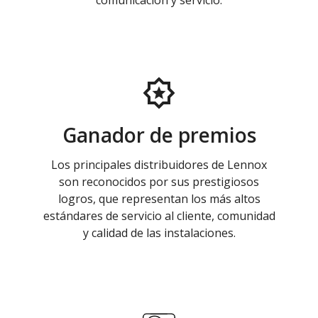
comunicación y servicio.
Ganador de premios
Los principales distribuidores de Lennox
son reconocidos por sus prestigiosos
logros, que representan los más altos
estándares de servicio al cliente, comunidad
y calidad de las instalaciones.