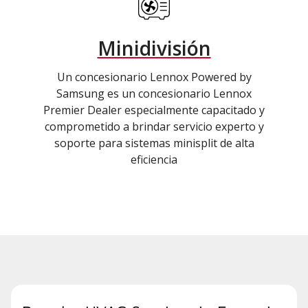
Minidivisión
Un concesionario Lennox Powered by
Samsung es un concesionario Lennox
Premier Dealer especialmente capacitado y
comprometido a brindar servicio experto y
soporte para sistemas minisplit de alta
eficiencia