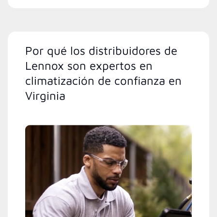
Por qué los distribuidores de
Lennox son expertos en
climatización de confianza en
Virginia