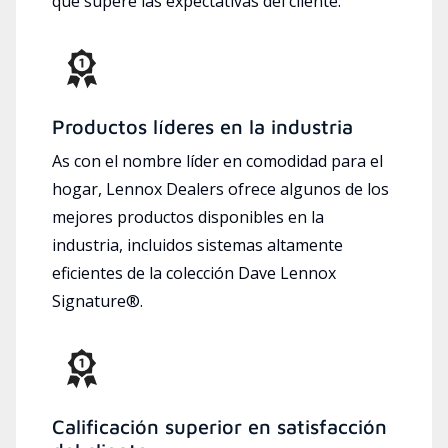
que supere las expectativas del cliente.
Productos líderes en la industria
As con el nombre líder en comodidad para el
hogar, Lennox Dealers ofrece algunos de los
mejores productos disponibles en la
industria, incluidos sistemas altamente
eficientes de la colección Dave Lennox
Signature®.
Calificación superior en satisfacción