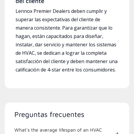
del cliente
Lennox Premier Dealers deben cumplir y
superar las expectativas del cliente de
manera consistente. Para garantizar que lo
hagan, están capacitados para diseñar,
instalar, dar servicio y mantener los sistemas
de HVAC, se dedican a lograr la completa
satisfacción del cliente y deben mantener una
calificación de 4-star entre los consumidores.
Preguntas frecuentes
What's the average lifespan of an HVAC