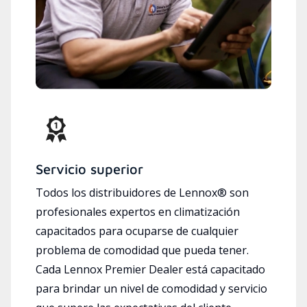
Servicio superior
Todos los distribuidores de Lennox® son
profesionales expertos en climatización
capacitados para ocuparse de cualquier
problema de comodidad que pueda tener.
Cada Lennox Premier Dealer está capacitado
para brindar un nivel de comodidad y servicio