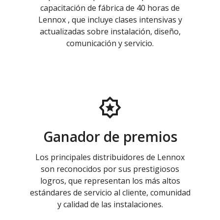
capacitación de fábrica de 40 horas de
Lennox , que incluye clases intensivas y
actualizadas sobre instalación, diseño,
comunicación y servicio.
Ganador de premios
Los principales distribuidores de Lennox
son reconocidos por sus prestigiosos
logros, que representan los más altos
estándares de servicio al cliente, comunidad
y calidad de las instalaciones.