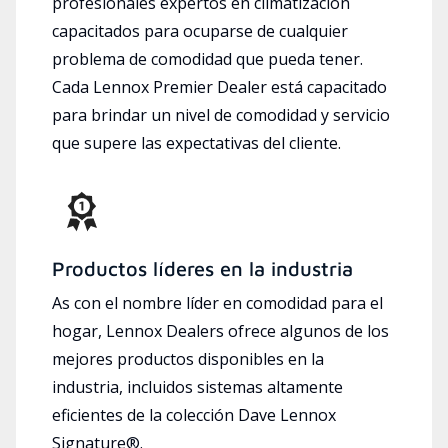
profesionales expertos en climatización
capacitados para ocuparse de cualquier
problema de comodidad que pueda tener.
Cada Lennox Premier Dealer está capacitado
para brindar un nivel de comodidad y servicio
que supere las expectativas del cliente.
Productos líderes en la industria
As con el nombre líder en comodidad para el
hogar, Lennox Dealers ofrece algunos de los
mejores productos disponibles en la
industria, incluidos sistemas altamente
eficientes de la colección Dave Lennox
Signature®.