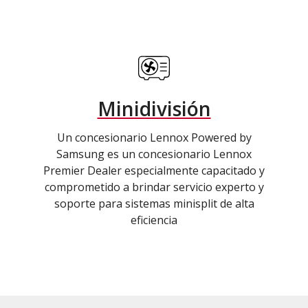
Minidivisión
Un concesionario Lennox Powered by
Samsung es un concesionario Lennox
Premier Dealer especialmente capacitado y
comprometido a brindar servicio experto y
soporte para sistemas minisplit de alta
eficiencia