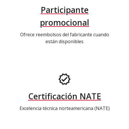
Participante
promocional
Ofrece reembolsos del fabricante cuando
están disponibles
Certificación NATE
Excelencia técnica norteamericana (NATE)