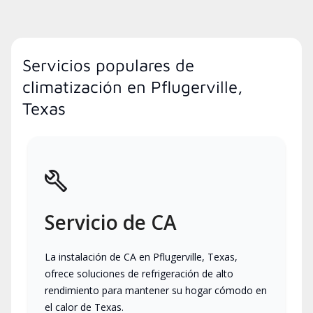
Servicios populares de
climatización en Pflugerville,
Texas
Servicio de CA
La instalación de CA en Pflugerville, Texas,
ofrece soluciones de refrigeración de alto
rendimiento para mantener su hogar cómodo en
el calor de Texas.