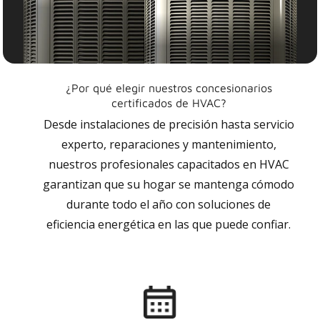
¿Por qué elegir nuestros concesionarios
certificados de HVAC?
Desde instalaciones de precisión hasta servicio
experto, reparaciones y mantenimiento,
nuestros profesionales capacitados en HVAC
garantizan que su hogar se mantenga cómodo
durante todo el año con soluciones de
eficiencia energética en las que puede confiar.