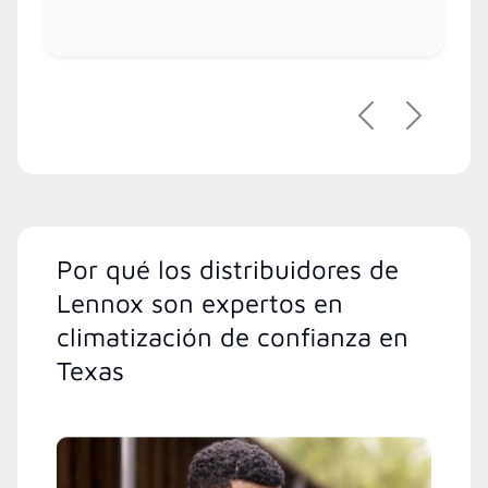
Previous
Next
Por qué los distribuidores de
Lennox son expertos en
climatización de confianza en
Texas