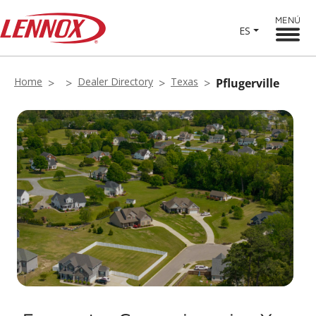
MENÚ
ES
Home
Dealer Directory
Texas
Pflugerville