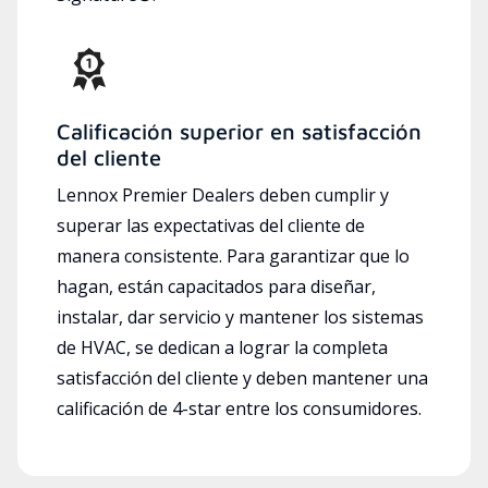
Calificación superior en satisfacción
del cliente
Lennox Premier Dealers deben cumplir y
superar las expectativas del cliente de
manera consistente. Para garantizar que lo
hagan, están capacitados para diseñar,
instalar, dar servicio y mantener los sistemas
de HVAC, se dedican a lograr la completa
satisfacción del cliente y deben mantener una
calificación de 4-star entre los consumidores.