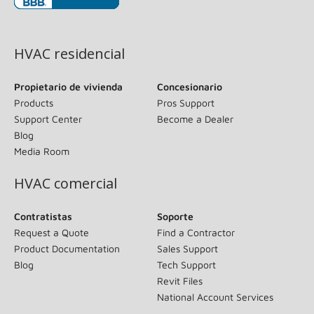
(opens in new window)
HVAC residencial
Propietario de vivienda
Concesionario
Products
Pros Support
Support Center
Become a Dealer
Blog
Media Room
HVAC comercial
Contratistas
Soporte
Request a Quote
Find a Contractor
Product Documentation
Sales Support
Blog
Tech Support
Revit Files
National Account Services