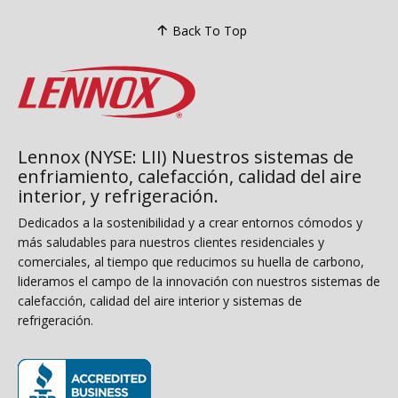
Back To Top
Lennox (NYSE: LII) Nuestros sistemas de
enfriamiento, calefacción, calidad del aire
interior, y refrigeración.
Dedicados a la sostenibilidad y a crear entornos cómodos y
más saludables para nuestros clientes residenciales y
comerciales, al tiempo que reducimos su huella de carbono,
lideramos el campo de la innovación con nuestros sistemas de
calefacción, calidad del aire interior y sistemas de
refrigeración.