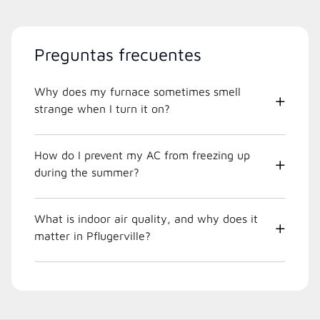
Preguntas frecuentes
Why does my furnace sometimes smell
strange when I turn it on?
How do I prevent my AC from freezing up
during the summer?
What is indoor air quality, and why does it
matter in Pflugerville?