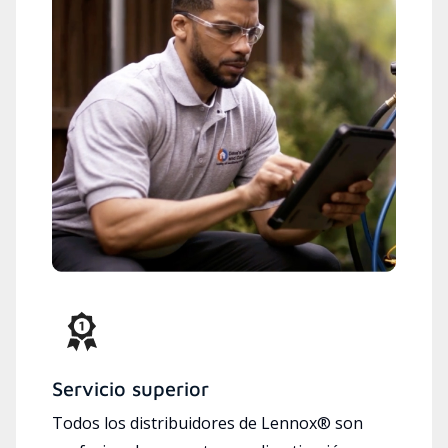
Servicio superior
Todos los distribuidores de Lennox® son