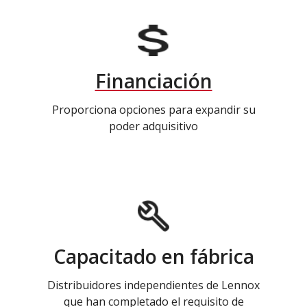
Financiación
Proporciona opciones para expandir su
poder adquisitivo
Capacitado en fábrica
Distribuidores independientes de Lennox
que han completado el requisito de