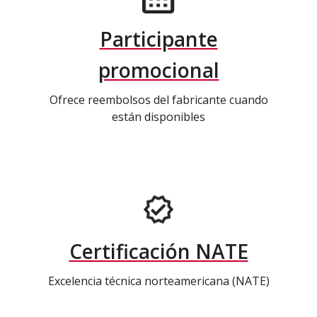
Participante
promocional
Ofrece reembolsos del fabricante cuando
están disponibles
Certificación NATE
Excelencia técnica norteamericana (NATE)