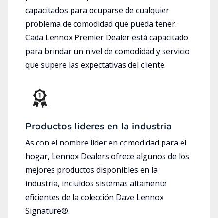
capacitados para ocuparse de cualquier
problema de comodidad que pueda tener.
Cada Lennox Premier Dealer está capacitado
para brindar un nivel de comodidad y servicio
que supere las expectativas del cliente.
Productos líderes en la industria
As con el nombre líder en comodidad para el
hogar, Lennox Dealers ofrece algunos de los
mejores productos disponibles en la
industria, incluidos sistemas altamente
eficientes de la colección Dave Lennox
Signature®.