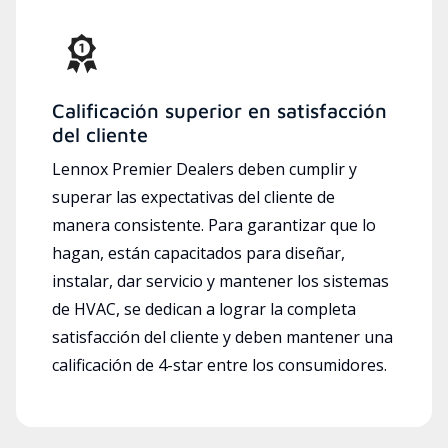
Calificación superior en satisfacción
del cliente
Lennox Premier Dealers deben cumplir y
superar las expectativas del cliente de
manera consistente. Para garantizar que lo
hagan, están capacitados para diseñar,
instalar, dar servicio y mantener los sistemas
de HVAC, se dedican a lograr la completa
satisfacción del cliente y deben mantener una
calificación de 4-star entre los consumidores.