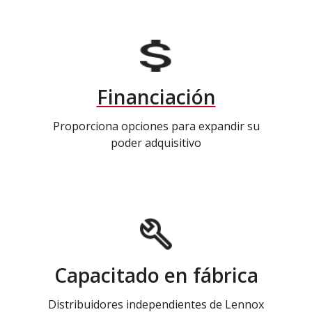
Financiación
Proporciona opciones para expandir su
poder adquisitivo
Capacitado en fábrica
Distribuidores independientes de Lennox