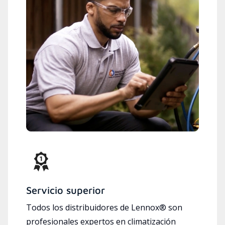
Servicio superior
Todos los distribuidores de Lennox® son
profesionales expertos en climatización