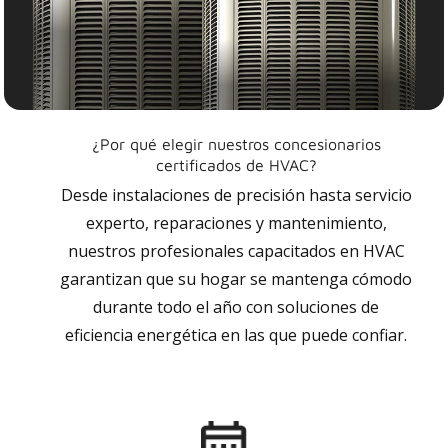
¿Por qué elegir nuestros concesionarios
certificados de HVAC?
Desde instalaciones de precisión hasta servicio
experto, reparaciones y mantenimiento,
nuestros profesionales capacitados en HVAC
garantizan que su hogar se mantenga cómodo
durante todo el año con soluciones de
eficiencia energética en las que puede confiar.