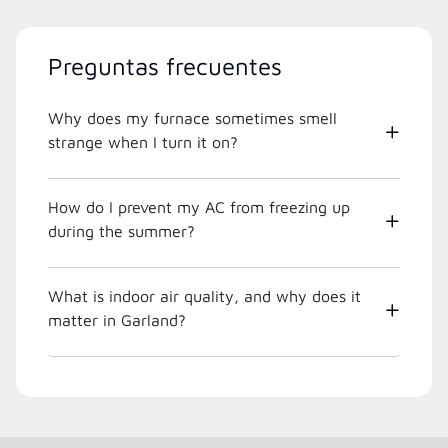
Preguntas frecuentes
Why does my furnace sometimes smell
strange when I turn it on?
How do I prevent my AC from freezing up
during the summer?
What is indoor air quality, and why does it
matter in Garland?