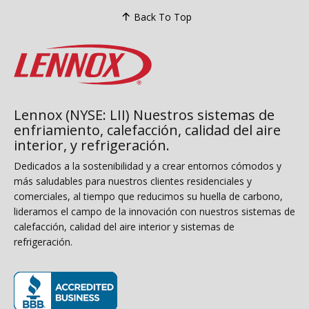
Back To Top
Lennox (NYSE: LII) Nuestros sistemas de
enfriamiento, calefacción, calidad del aire
interior, y refrigeración.
Dedicados a la sostenibilidad y a crear entornos cómodos y
más saludables para nuestros clientes residenciales y
comerciales, al tiempo que reducimos su huella de carbono,
lideramos el campo de la innovación con nuestros sistemas de
calefacción, calidad del aire interior y sistemas de
refrigeración.