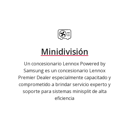
Minidivisión
Un concesionario Lennox Powered by
Samsung es un concesionario Lennox
Premier Dealer especialmente capacitado y
comprometido a brindar servicio experto y
soporte para sistemas minisplit de alta
eficiencia