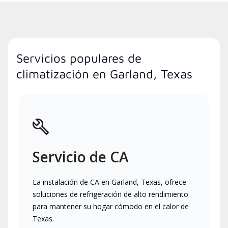
Servicios populares de
climatización en Garland, Texas
Servicio de CA
La instalación de CA en Garland, Texas, ofrece
soluciones de refrigeración de alto rendimiento
para mantener su hogar cómodo en el calor de
Texas.