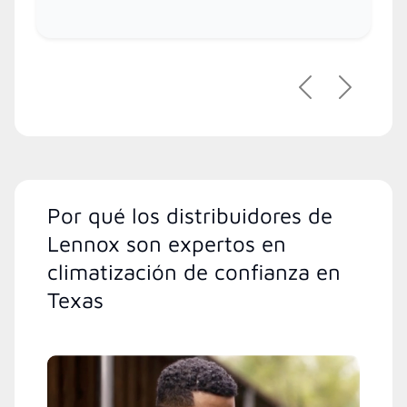
Previous
Next
Por qué los distribuidores de
Lennox son expertos en
climatización de confianza en
Texas