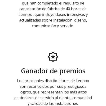
que han completado el requisito de
capacitación de fábrica de 40 horas de
Lennox , que incluye clases intensivas y
actualizadas sobre instalación, diseño,
comunicación y servicio.
Ganador de premios
Los principales distribuidores de Lennox
son reconocidos por sus prestigiosos
logros, que representan los más altos
estándares de servicio al cliente, comunidad
y calidad de las instalaciones.